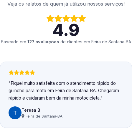
Veja os relatos de quem já utilizou nossos serviços!
4.9
Baseado em
127 avaliações
de clientes em
Feira de Santana‑BA
Fiquei muito satisfeita com o atendimento rápido do
guincho para moto em Feira de Santana‑BA. Chegaram
rápido e cuidaram bem da minha motocicleta.
Teresa B.
T
Feira de Santana‑BA