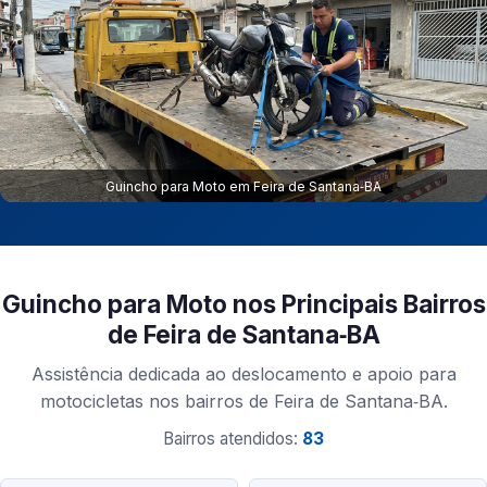
Guincho para Moto em Feira de Santana‑BA
Guincho para Moto nos Principais Bairros
de Feira de Santana‑BA
Assistência dedicada ao deslocamento e apoio para
motocicletas nos bairros de Feira de Santana‑BA.
Bairros atendidos:
83