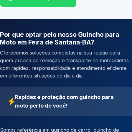
Por que optar pelo nosso Guincho para
Moto em Feira de Santana‑BA?
Oferecemos soluções completas na sua região para
quem precisa de remoção e transporte de motocicletas
com rapidez, responsabilidade e atendimento eficiente
em diferentes situações do dia a dia.
Rapidez e proteção com guincho para
moto perto de você!
Somos referência em
guincho de carro
,
guincho de