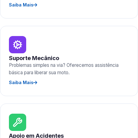
Saiba Mais
Suporte Mecânico
Problemas simples na via? Oferecemos assistência
básica para liberar sua moto.
Saiba Mais
Apoio em Acidentes