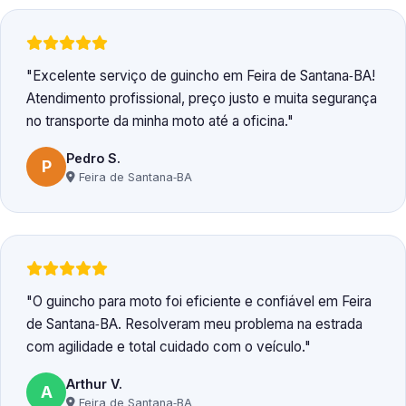
Excelente serviço de guincho em Feira de Santana‑BA!
Atendimento profissional, preço justo e muita segurança
no transporte da minha moto até a oficina.
Pedro S.
P
Feira de Santana‑BA
O guincho para moto foi eficiente e confiável em Feira
de Santana‑BA. Resolveram meu problema na estrada
com agilidade e total cuidado com o veículo.
Arthur V.
A
Feira de Santana‑BA