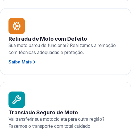
Retirada de Moto com Defeito
Sua moto parou de funcionar? Realizamos a remoção
com técnicas adequadas e proteção.
Saiba Mais
Translado Seguro de Moto
Vai transferir sua motocicleta para outra região?
Fazemos o transporte com total cuidado.