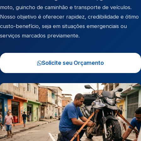
moto
,
guincho de caminhão
e
transporte de veículos
.
Nosso objetivo é oferecer rapidez, credibilidade e ótimo
custo-benefício, seja em situações emergenciais ou
serviços marcados previamente.
Solicite seu Orçamento