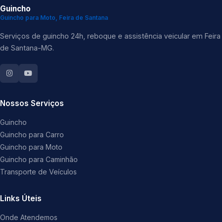
Guincho
Guincho para Moto, Feira de Santana
Serviços de guincho 24h, reboque e assistência veicular em Feira
de Santana-MG.
Nossos Serviços
Guincho
Guincho para Carro
Guincho para Moto
Guincho para Caminhão
Transporte de Veículos
Links Úteis
Onde Atendemos