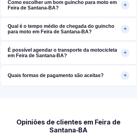
Como escolher um bom guincho para moto em
Feira de Santana‑BA?
Qual é o tempo médio de chegada do guincho
para moto em Feira de Santana‑BA?
É possível agendar o transporte da motocicleta
em Feira de Santana‑BA?
Quais formas de pagamento são aceitas?
Opiniões de clientes em Feira de
Santana‑BA