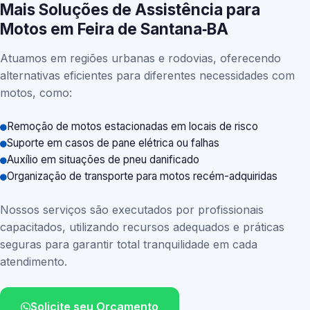
Mais Soluções de Assistência para
Motos em Feira de Santana‑BA
Atuamos em regiões urbanas e rodovias, oferecendo
alternativas eficientes para diferentes necessidades com
motos, como:
Remoção de motos estacionadas em locais de risco
Suporte em casos de pane elétrica ou falhas
Auxílio em situações de pneu danificado
Organização de transporte para motos recém-adquiridas
Nossos serviços são executados por profissionais
capacitados, utilizando recursos adequados e práticas
seguras para garantir total tranquilidade em cada
atendimento.
Solicite seu Orçamento