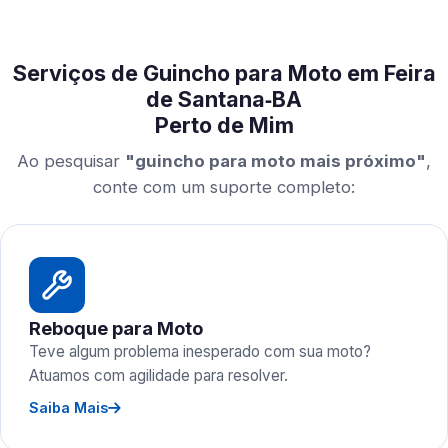
Serviços de Guincho para Moto em Feira
de Santana‑BA
Perto de Mim
Ao pesquisar
"guincho para moto mais próximo"
,
conte com um suporte completo:
Reboque para Moto
Teve algum problema inesperado com sua moto?
Atuamos com agilidade para resolver.
Saiba Mais