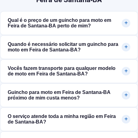
Qual é o preço de um guincho para moto em
Feira de Santana‑BA perto de mim?
Quando é necessário solicitar um guincho para
moto em Feira de Santana‑BA?
Vocês fazem transporte para qualquer modelo
de moto em Feira de Santana‑BA?
Guincho para moto em Feira de Santana‑BA
próximo de mim custa menos?
O serviço atende toda a minha região em Feira
de Santana‑BA?