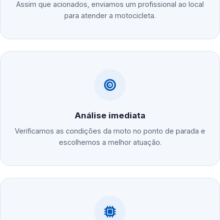
Assim que acionados, enviamos um profissional ao local
para atender a motocicleta.
Análise imediata
Verificamos as condições da moto no ponto de parada e
escolhemos a melhor atuação.