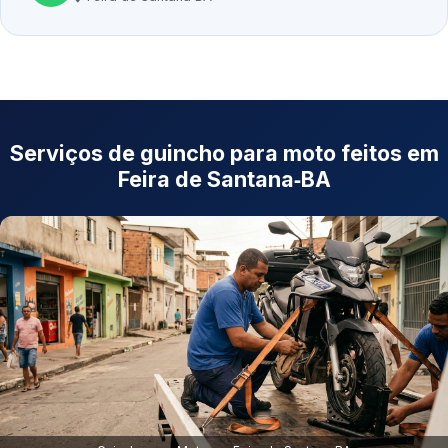
Serviços de guincho para moto feitos em
Feira de Santana‑BA