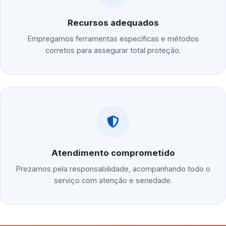
Recursos adequados
Empregamos ferramentas específicas e métodos
corretos para assegurar total proteção.
Atendimento comprometido
Prezamos pela responsabilidade, acompanhando todo o
serviço com atenção e seriedade.