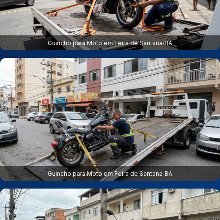
Guincho para Moto em Feira de Santana‑BA
Guincho para Moto em Feira de Santana‑BA