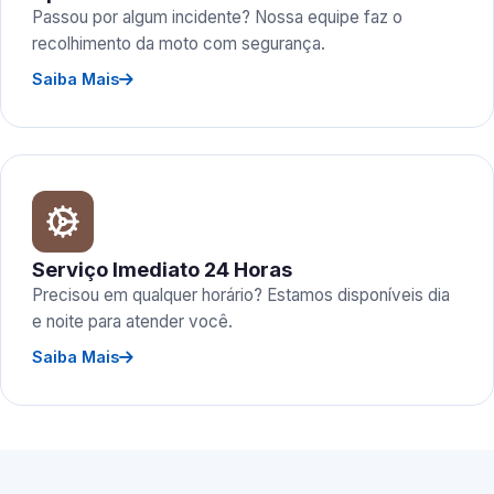
Passou por algum incidente? Nossa equipe faz o
recolhimento da moto com segurança.
Saiba Mais
Serviço Imediato 24 Horas
Precisou em qualquer horário? Estamos disponíveis dia
e noite para atender você.
Saiba Mais