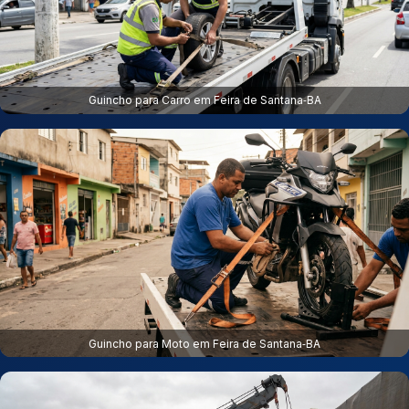
Guincho para Carro em Feira de Santana‑BA
Guincho para Moto em Feira de Santana‑BA