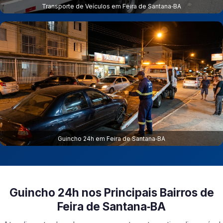
Transporte de Veículos em Feira de Santana‑BA
Guincho 24h em Feira de Santana‑BA
Guincho 24h nos Principais Bairros de
Feira de Santana‑BA