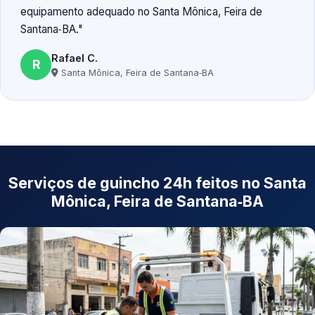
equipamento adequado no Santa Mônica, Feira de
Santana‑BA.
Rafael C.
R
Santa Mônica, Feira de Santana‑BA
Serviços de guincho 24h feitos no Santa
Mônica, Feira de Santana‑BA