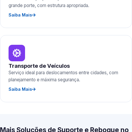
grande porte, com estrutura apropriada.
Saiba Mais
Transporte de Veículos
Serviço ideal para deslocamentos entre cidades, com
planejamento e máxima segurança.
Saiba Mais
Mais Soluções de Suporte e Reboque no