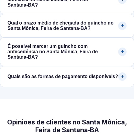
Santana‑BA?
Qual o prazo médio de chegada do guincho no
Santa Mônica, Feira de Santana‑BA?
É possível marcar um guincho com
antecedência no Santa Mônica, Feira de
Santana‑BA?
Quais são as formas de pagamento disponíveis?
Opiniões de clientes no Santa Mônica,
Feira de Santana‑BA