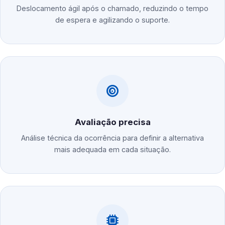
Deslocamento ágil após o chamado, reduzindo o tempo
de espera e agilizando o suporte.
Avaliação precisa
Análise técnica da ocorrência para definir a alternativa
mais adequada em cada situação.