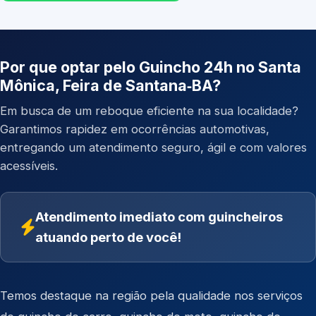
Por que optar pelo Guincho 24h no Santa
Mônica, Feira de Santana‑BA?
Em busca de um reboque eficiente na sua localidade?
Garantimos rapidez em ocorrências automotivas,
entregando um atendimento seguro, ágil e com valores
acessíveis.
Atendimento imediato com guincheiros
atuando perto de você!
Temos destaque na região pela qualidade nos serviços