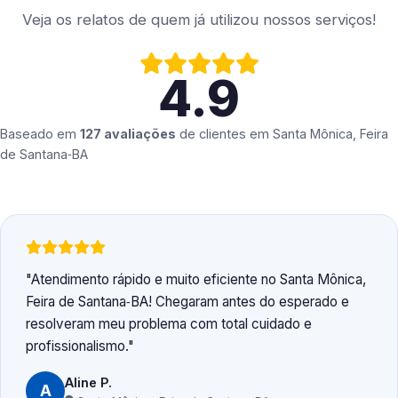
Veja os relatos de quem já utilizou nossos serviços!
4.9
Baseado em
127 avaliações
de clientes em
Santa Mônica, Feira
de Santana‑BA
Atendimento rápido e muito eficiente no Santa Mônica,
Feira de Santana‑BA! Chegaram antes do esperado e
resolveram meu problema com total cuidado e
profissionalismo.
Aline P.
A