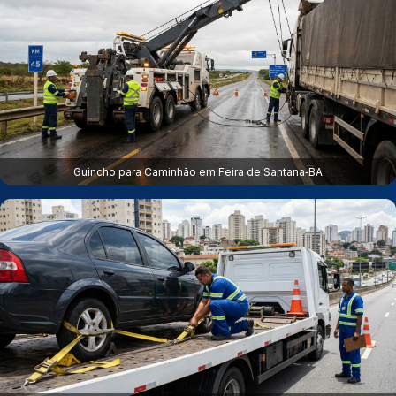
Guincho para Caminhão em Feira de Santana‑BA