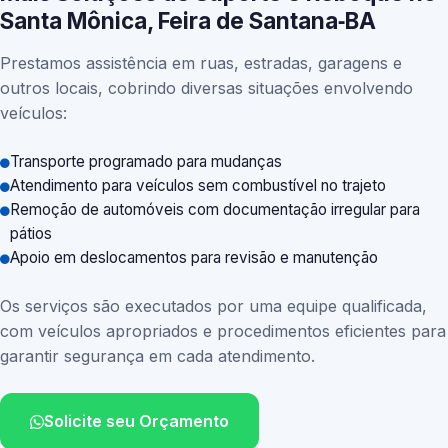
Santa Mônica, Feira de Santana‑BA
Prestamos assistência em ruas, estradas, garagens e
outros locais, cobrindo diversas situações envolvendo
veículos:
Transporte programado para mudanças
Atendimento para veículos sem combustível no trajeto
Remoção de automóveis com documentação irregular para
pátios
Apoio em deslocamentos para revisão e manutenção
Os serviços são executados por uma equipe qualificada,
com veículos apropriados e procedimentos eficientes para
garantir segurança em cada atendimento.
Solicite seu Orçamento