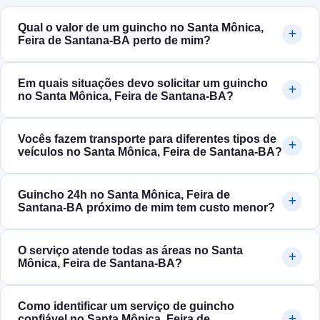
Qual o valor de um guincho no Santa Mônica,
Feira de Santana‑BA perto de mim?
Em quais situações devo solicitar um guincho
no Santa Mônica, Feira de Santana‑BA?
Vocês fazem transporte para diferentes tipos de
veículos no Santa Mônica, Feira de Santana‑BA?
Guincho 24h no Santa Mônica, Feira de
Santana‑BA próximo de mim tem custo menor?
O serviço atende todas as áreas no Santa
Mônica, Feira de Santana‑BA?
Como identificar um serviço de guincho
confiável no Santa Mônica, Feira de