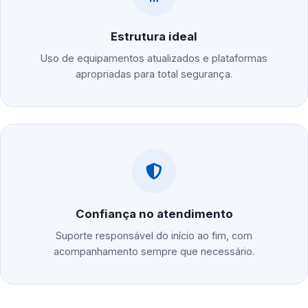
Estrutura ideal
Uso de equipamentos atualizados e plataformas
apropriadas para total segurança.
Confiança no atendimento
Suporte responsável do início ao fim, com
acompanhamento sempre que necessário.