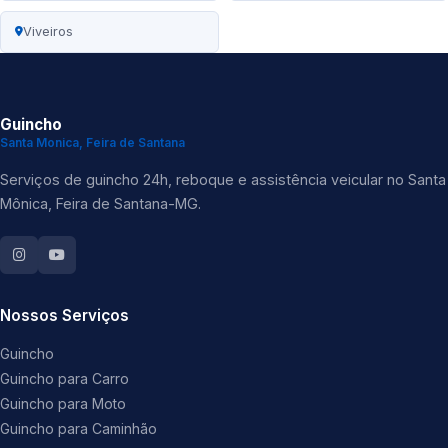
Viveiros
Guincho
Santa Monica, Feira de Santana
Serviços de guincho 24h, reboque e assistência veicular no Santa
Mônica, Feira de Santana-MG.
Nossos Serviços
Guincho
Guincho para Carro
Guincho para Moto
Guincho para Caminhão