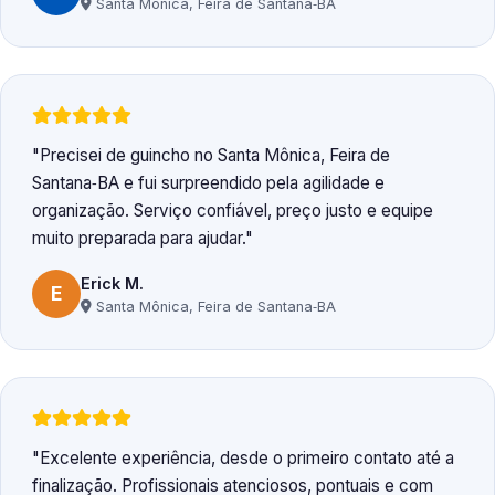
Santa Mônica, Feira de Santana‑BA
Precisei de guincho no Santa Mônica, Feira de
Santana‑BA e fui surpreendido pela agilidade e
organização. Serviço confiável, preço justo e equipe
muito preparada para ajudar.
Erick M.
E
Santa Mônica, Feira de Santana‑BA
Excelente experiência, desde o primeiro contato até a
finalização. Profissionais atenciosos, pontuais e com