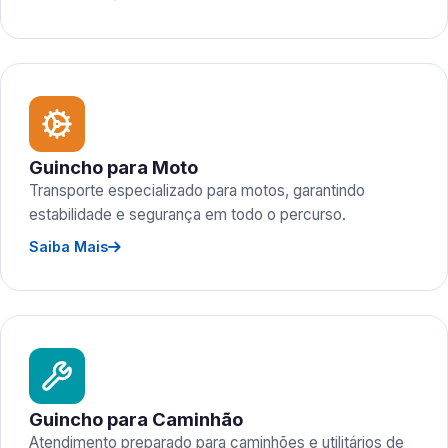
Guincho para Moto
Transporte especializado para motos, garantindo
estabilidade e segurança em todo o percurso.
Saiba Mais
Guincho para Caminhão
Atendimento preparado para caminhões e utilitários de