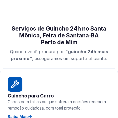
Serviços de Guincho 24h no Santa
Mônica, Feira de Santana‑BA
Perto de Mim
Quando você procura por
"guincho 24h mais
próximo"
, asseguramos um suporte eficiente:
Guincho para Carro
Carros com falhas ou que sofreram colisões recebem
remoção cuidadosa, com total proteção.
Saiba Mais