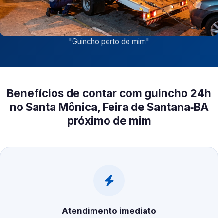
"
Guincho perto de mim
"
Benefícios de contar com guincho 24h
no Santa Mônica, Feira de Santana‑BA
próximo de mim
Atendimento imediato