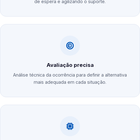
de espera e agilizando o suporte.
Avaliação precisa
Análise técnica da ocorrência para definir a alternativa
mais adequada em cada situação.