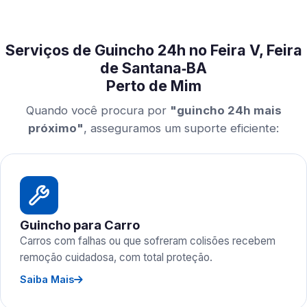
Serviços de Guincho 24h no Feira V, Feira
de Santana‑BA
Perto de Mim
Quando você procura por
"guincho 24h mais
próximo"
, asseguramos um suporte eficiente:
Guincho para Carro
Carros com falhas ou que sofreram colisões recebem
remoção cuidadosa, com total proteção.
Saiba Mais