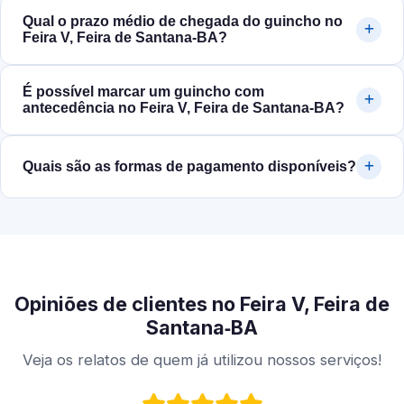
Qual o prazo médio de chegada do guincho no
Feira V, Feira de Santana‑BA?
É possível marcar um guincho com
antecedência no Feira V, Feira de Santana‑BA?
Quais são as formas de pagamento disponíveis?
Opiniões de clientes no Feira V, Feira de
Santana‑BA
Veja os relatos de quem já utilizou nossos serviços!