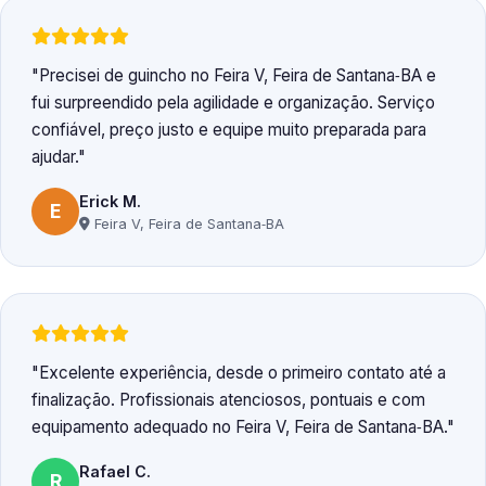
Precisei de guincho no Feira V, Feira de Santana‑BA e
fui surpreendido pela agilidade e organização. Serviço
confiável, preço justo e equipe muito preparada para
ajudar.
Erick M.
E
Feira V, Feira de Santana‑BA
Excelente experiência, desde o primeiro contato até a
finalização. Profissionais atenciosos, pontuais e com
equipamento adequado no Feira V, Feira de Santana‑BA.
Rafael C.
R