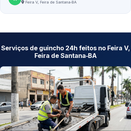
Feira V, Feira de Santana‑BA
Serviços de guincho 24h feitos no Feira V,
Feira de Santana‑BA