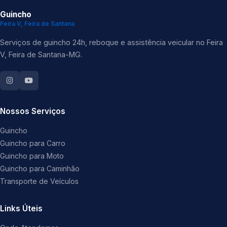
Guincho
Feira V, Feira de Santana
Serviços de guincho 24h, reboque e assistência veicular no Feira
V, Feira de Santana-MG.
Nossos Serviços
Guincho
Guincho para Carro
Guincho para Moto
Guincho para Caminhão
Transporte de Veículos
Links Úteis