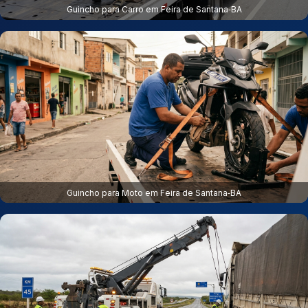
Guincho para Carro em Feira de Santana‑BA
Guincho para Moto em Feira de Santana‑BA