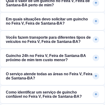
Qual o valor de um guincho no Feira V, Feira de
Santana‑BA perto de mim?
Em quais situações devo solicitar um guincho
no Feira V, Feira de Santana‑BA?
Vocês fazem transporte para diferentes tipos de
veículos no Feira V, Feira de Santana‑BA?
Guincho 24h no Feira V, Feira de Santana‑BA
próximo de mim tem custo menor?
O serviço atende todas as áreas no Feira V, Feira
de Santana‑BA?
Como identificar um serviço de guincho
confiável no Feira V, Feira de Santana‑BA?