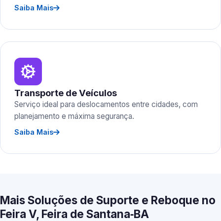
Saiba Mais
Transporte de Veículos
Serviço ideal para deslocamentos entre cidades, com
planejamento e máxima segurança.
Saiba Mais
Mais Soluções de Suporte e Reboque no
Feira V, Feira de Santana‑BA