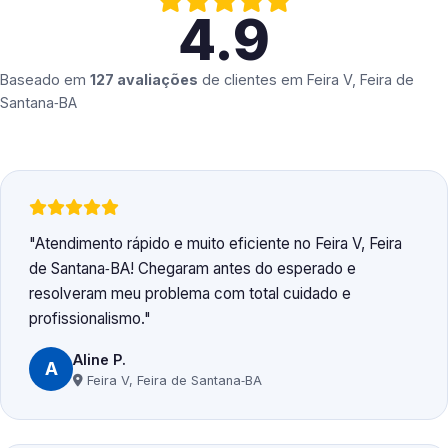
4.9
Baseado em
127 avaliações
de clientes em
Feira V, Feira de
Santana‑BA
Atendimento rápido e muito eficiente no Feira V, Feira
de Santana‑BA! Chegaram antes do esperado e
resolveram meu problema com total cuidado e
profissionalismo.
Aline P.
A
Feira V, Feira de Santana‑BA