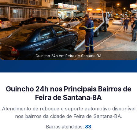
Guincho 24h em Feira de Santana‑BA
Guincho 24h nos Principais Bairros de
Feira de Santana‑BA
Atendimento de reboque e suporte automotivo disponível
nos bairros da cidade de Feira de Santana‑BA.
Bairros atendidos:
83