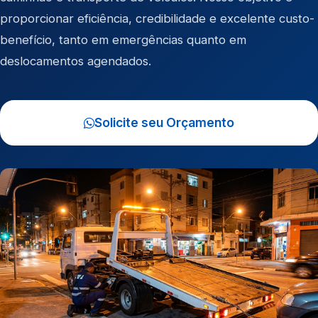
proporcionar eficiência, credibilidade e excelente custo-
benefício, tanto em emergências quanto em
deslocamentos agendados.
Solicite seu Orçamento