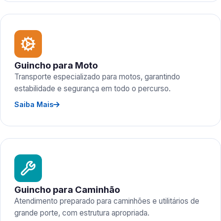
Guincho para Moto
Transporte especializado para motos, garantindo
estabilidade e segurança em todo o percurso.
Saiba Mais
Guincho para Caminhão
Atendimento preparado para caminhões e utilitários de
grande porte, com estrutura apropriada.