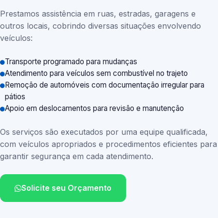
Prestamos assistência em ruas, estradas, garagens e
outros locais, cobrindo diversas situações envolvendo
veículos:
Transporte programado para mudanças
Atendimento para veículos sem combustível no trajeto
Remoção de automóveis com documentação irregular para
pátios
Apoio em deslocamentos para revisão e manutenção
Os serviços são executados por uma equipe qualificada,
com veículos apropriados e procedimentos eficientes para
garantir segurança em cada atendimento.
Solicite seu Orçamento