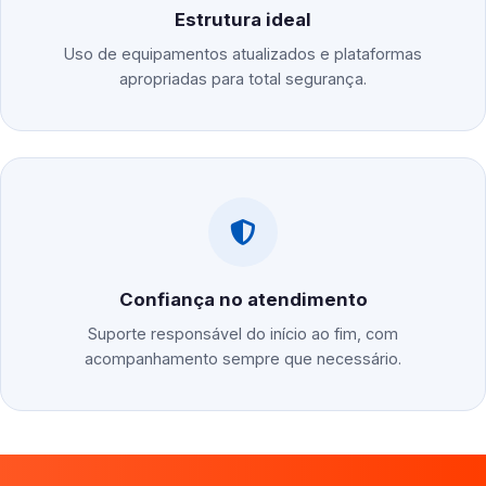
Estrutura ideal
Uso de equipamentos atualizados e plataformas
apropriadas para total segurança.
Confiança no atendimento
Suporte responsável do início ao fim, com
acompanhamento sempre que necessário.