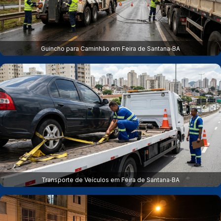
Guincho para Caminhão em Feira de Santana‑BA
Transporte de Veículos em Feira de Santana‑BA