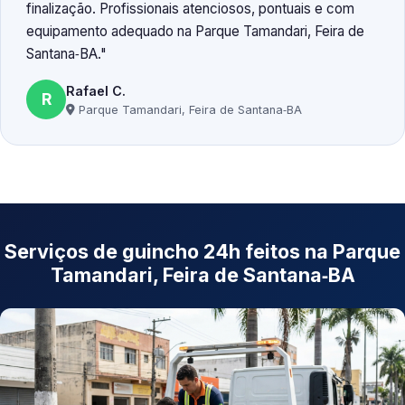
finalização. Profissionais atenciosos, pontuais e com
equipamento adequado na Parque Tamandari, Feira de
Santana‑BA.
Rafael C.
R
Parque Tamandari, Feira de Santana‑BA
Serviços de guincho 24h feitos na Parque
Tamandari, Feira de Santana‑BA