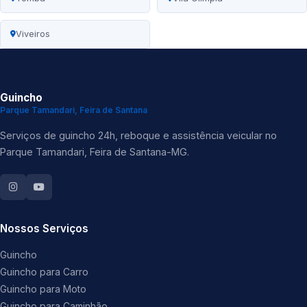
Viveiros
Guincho
Parque Tamandari, Feira de Santana
Serviços de guincho 24h, reboque e assistência veicular no
Parque Tamandari, Feira de Santana-MG.
Nossos Serviços
Guincho
Guincho para Carro
Guincho para Moto
Guincho para Caminhão