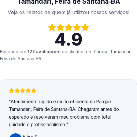
Tamandari, Feira de Santana‑BA
Veja os relatos de quem já utilizou nossos serviços!
4.9
Baseado em
127 avaliações
de clientes em
Parque Tamandari,
Feira de Santana‑BA
Atendimento rápido e muito eficiente na Parque
Tamandari, Feira de Santana‑BA! Chegaram antes do
esperado e resolveram meu problema com total
cuidado e profissionalismo.