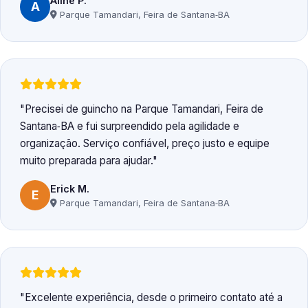
Aline P.
A
Parque Tamandari, Feira de Santana‑BA
Precisei de guincho na Parque Tamandari, Feira de
Santana‑BA e fui surpreendido pela agilidade e
organização. Serviço confiável, preço justo e equipe
muito preparada para ajudar.
Erick M.
E
Parque Tamandari, Feira de Santana‑BA
Excelente experiência, desde o primeiro contato até a