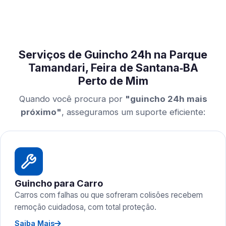
Serviços de Guincho 24h na Parque
Tamandari, Feira de Santana‑BA
Perto de Mim
Quando você procura por
"guincho 24h mais
próximo"
, asseguramos um suporte eficiente:
Guincho para Carro
Carros com falhas ou que sofreram colisões recebem
remoção cuidadosa, com total proteção.
Saiba Mais