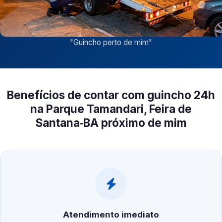
"
Guincho perto de mim
"
Benefícios de contar com guincho 24h
na Parque Tamandari, Feira de
Santana‑BA próximo de mim
Atendimento imediato