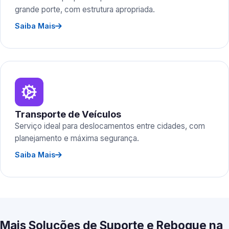
grande porte, com estrutura apropriada.
Saiba Mais
Transporte de Veículos
Serviço ideal para deslocamentos entre cidades, com
planejamento e máxima segurança.
Saiba Mais
Mais Soluções de Suporte e Reboque na