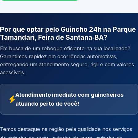
Por que optar pelo Guincho 24h na Parque
Tamandari, Feira de Santana‑BA?
Em busca de um reboque eficiente na sua localidade?
Garantimos rapidez em ocorrências automotivas,
entregando um atendimento seguro, ágil e com valores
acessíveis.
Atendimento imediato com guincheiros
atuando perto de você!
Temos destaque na região pela qualidade nos serviços