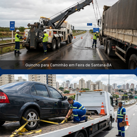
Guincho para Caminhão em Feira de Santana‑BA