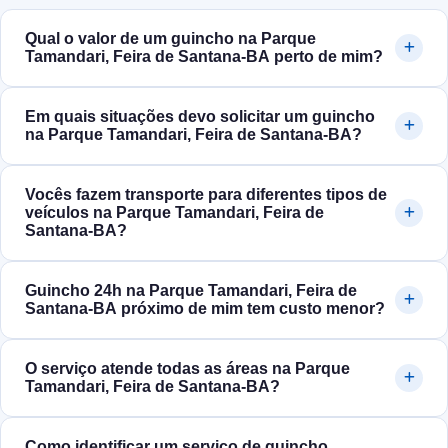
Qual o valor de um guincho na Parque
Tamandari, Feira de Santana‑BA perto de mim?
Em quais situações devo solicitar um guincho
na Parque Tamandari, Feira de Santana‑BA?
Vocês fazem transporte para diferentes tipos de
veículos na Parque Tamandari, Feira de
Santana‑BA?
Guincho 24h na Parque Tamandari, Feira de
Santana‑BA próximo de mim tem custo menor?
O serviço atende todas as áreas na Parque
Tamandari, Feira de Santana‑BA?
Como identificar um serviço de guincho