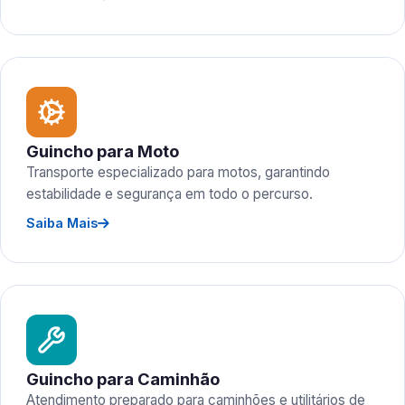
Guincho para Moto
Transporte especializado para motos, garantindo
estabilidade e segurança em todo o percurso.
Saiba Mais
Guincho para Caminhão
Atendimento preparado para caminhões e utilitários de