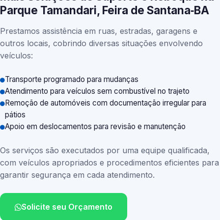
Parque Tamandari, Feira de Santana‑BA
Prestamos assistência em ruas, estradas, garagens e
outros locais, cobrindo diversas situações envolvendo
veículos:
Transporte programado para mudanças
Atendimento para veículos sem combustível no trajeto
Remoção de automóveis com documentação irregular para
pátios
Apoio em deslocamentos para revisão e manutenção
Os serviços são executados por uma equipe qualificada,
com veículos apropriados e procedimentos eficientes para
garantir segurança em cada atendimento.
Solicite seu Orçamento