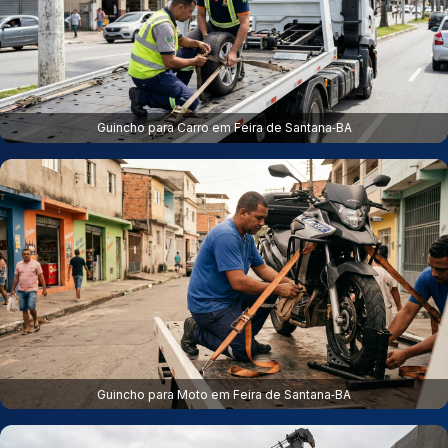
Guincho para Carro em Feira de Santana‑BA
Guincho para Moto em Feira de Santana‑BA