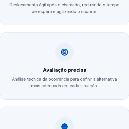
Deslocamento ágil após o chamado, reduzindo o tempo
de espera e agilizando o suporte.
Avaliação precisa
Análise técnica da ocorrência para definir a alternativa
mais adequada em cada situação.