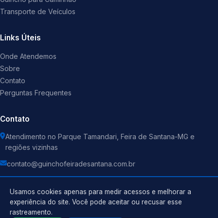
Transporte de Veículos
Links Úteis
Onde Atendemos
Sobre
Contato
Perguntas Frequentes
Contato
Atendimento no Parque Tamandari, Feira de Santana-MG e
regiões vizinhas
contato@guinchofeiradesantana.com.br
Usamos cookies apenas para medir acessos e melhorar a
experiência do site. Você pode aceitar ou recusar esse
rastreamento.
Política de Privacidade