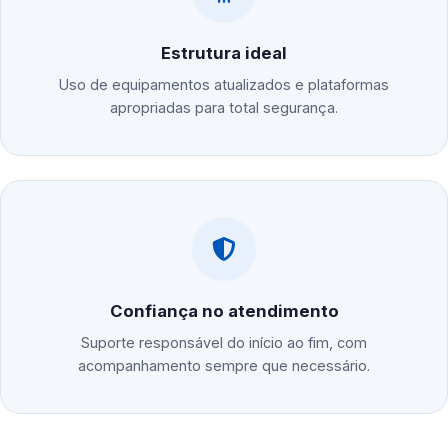
Estrutura ideal
Uso de equipamentos atualizados e plataformas
apropriadas para total segurança.
Confiança no atendimento
Suporte responsável do início ao fim, com
acompanhamento sempre que necessário.