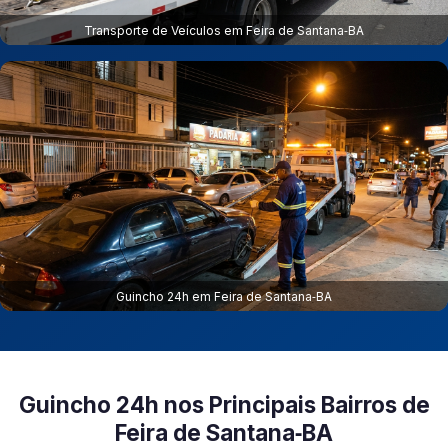
Transporte de Veículos em Feira de Santana‑BA
Guincho 24h em Feira de Santana‑BA
Guincho 24h nos Principais Bairros de
Feira de Santana‑BA