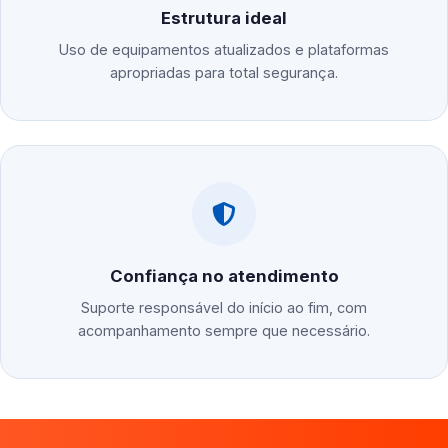
Estrutura ideal
Uso de equipamentos atualizados e plataformas
apropriadas para total segurança.
Confiança no atendimento
Suporte responsável do início ao fim, com
acompanhamento sempre que necessário.