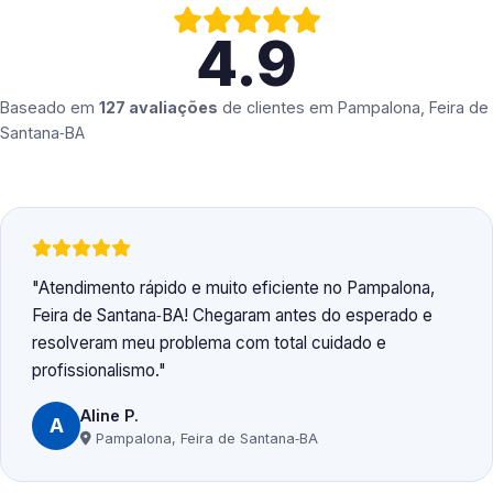
4.9
Baseado em
127 avaliações
de clientes em
Pampalona, Feira de
Santana‑BA
Atendimento rápido e muito eficiente no Pampalona,
Feira de Santana‑BA! Chegaram antes do esperado e
resolveram meu problema com total cuidado e
profissionalismo.
Aline P.
A
Pampalona, Feira de Santana‑BA