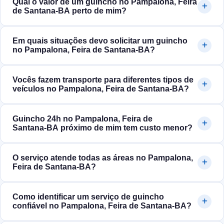
Qual o valor de um guincho no Pampalona, Feira
de Santana‑BA perto de mim?
Em quais situações devo solicitar um guincho
no Pampalona, Feira de Santana‑BA?
Vocês fazem transporte para diferentes tipos de
veículos no Pampalona, Feira de Santana‑BA?
Guincho 24h no Pampalona, Feira de
Santana‑BA próximo de mim tem custo menor?
O serviço atende todas as áreas no Pampalona,
Feira de Santana‑BA?
Como identificar um serviço de guincho
confiável no Pampalona, Feira de Santana‑BA?