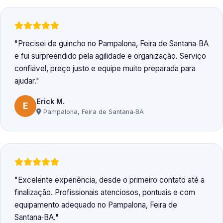
Precisei de guincho no Pampalona, Feira de Santana‑BA
e fui surpreendido pela agilidade e organização. Serviço
confiável, preço justo e equipe muito preparada para
ajudar.
Erick M.
E
Pampalona, Feira de Santana‑BA
Excelente experiência, desde o primeiro contato até a
finalização. Profissionais atenciosos, pontuais e com
equipamento adequado no Pampalona, Feira de
Santana‑BA.