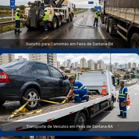
Guincho para Caminhão em Feira de Santana‑BA
Transporte de Veículos em Feira de Santana‑BA