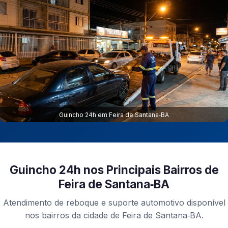
Guincho 24h em Feira de Santana‑BA
Guincho 24h nos Principais Bairros de
Feira de Santana‑BA
Atendimento de reboque e suporte automotivo disponível
nos bairros da cidade de Feira de Santana‑BA.