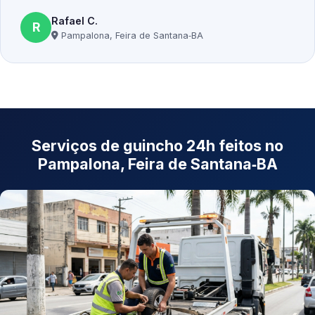
Rafael C.
R
Pampalona, Feira de Santana‑BA
Serviços de guincho 24h feitos no
Pampalona, Feira de Santana‑BA