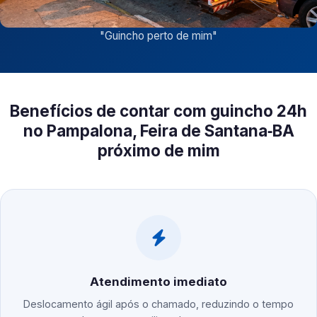
"
Guincho perto de mim
"
Benefícios de contar com guincho 24h
no Pampalona, Feira de Santana‑BA
próximo de mim
Atendimento imediato
Deslocamento ágil após o chamado, reduzindo o tempo