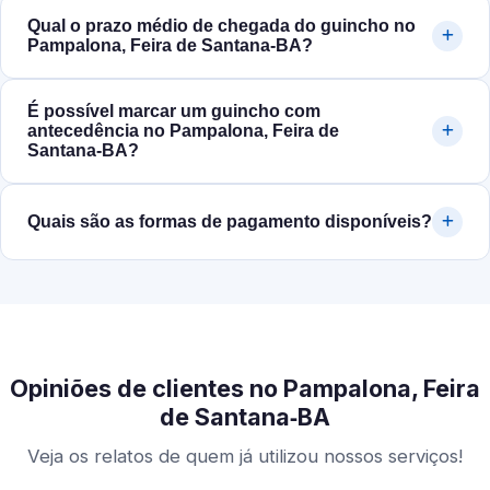
Qual o prazo médio de chegada do guincho no
Pampalona, Feira de Santana‑BA?
É possível marcar um guincho com
antecedência no Pampalona, Feira de
Santana‑BA?
Quais são as formas de pagamento disponíveis?
Opiniões de clientes no Pampalona, Feira
de Santana‑BA
Veja os relatos de quem já utilizou nossos serviços!