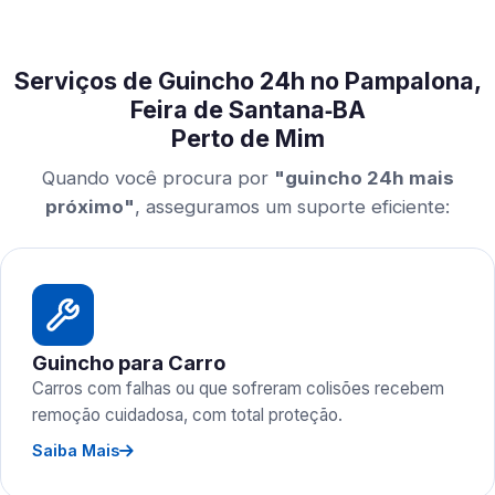
Serviços de Guincho 24h no Pampalona,
Feira de Santana‑BA
Perto de Mim
Quando você procura por
"guincho 24h mais
próximo"
, asseguramos um suporte eficiente:
Guincho para Carro
Carros com falhas ou que sofreram colisões recebem
remoção cuidadosa, com total proteção.
Saiba Mais