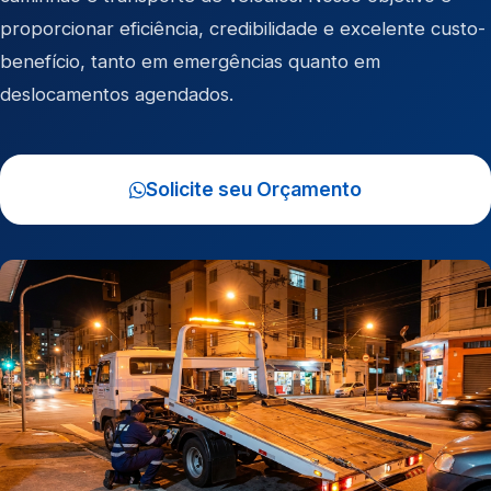
proporcionar eficiência, credibilidade e excelente custo-
benefício, tanto em emergências quanto em
deslocamentos agendados.
Solicite seu Orçamento