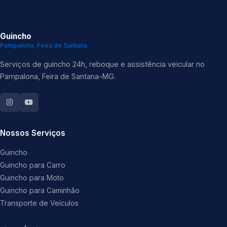
Guincho
Pampalona, Feira de Santana
Serviços de guincho 24h, reboque e assistência veicular no
Pampalona, Feira de Santana-MG.
Nossos Serviços
Guincho
Guincho para Carro
Guincho para Moto
Guincho para Caminhão
Transporte de Veículos