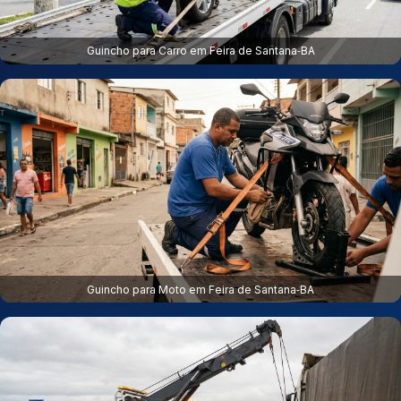
Guincho para Carro em Feira de Santana‑BA
Guincho para Moto em Feira de Santana‑BA