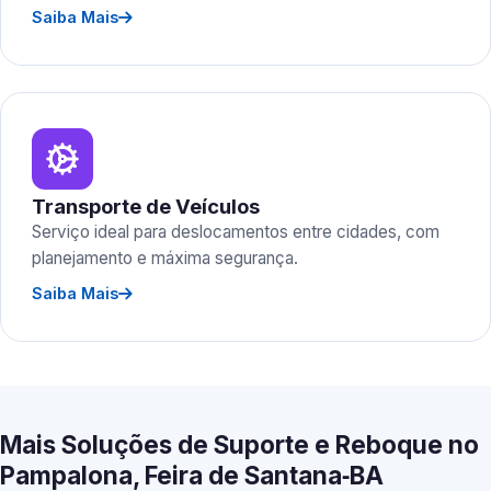
Saiba Mais
Transporte de Veículos
Serviço ideal para deslocamentos entre cidades, com
planejamento e máxima segurança.
Saiba Mais
Mais Soluções de Suporte e Reboque no
Pampalona, Feira de Santana‑BA