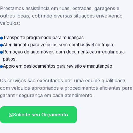
Prestamos assistência em ruas, estradas, garagens e
outros locais, cobrindo diversas situações envolvendo
veículos:
Transporte programado para mudanças
Atendimento para veículos sem combustível no trajeto
Remoção de automóveis com documentação irregular para
pátios
Apoio em deslocamentos para revisão e manutenção
Os serviços são executados por uma equipe qualificada,
com veículos apropriados e procedimentos eficientes para
garantir segurança em cada atendimento.
Solicite seu Orçamento