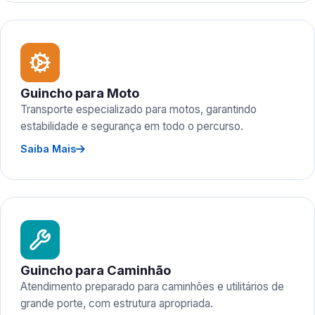
Guincho para Moto
Transporte especializado para motos, garantindo
estabilidade e segurança em todo o percurso.
Saiba Mais
Guincho para Caminhão
Atendimento preparado para caminhões e utilitários de
grande porte, com estrutura apropriada.