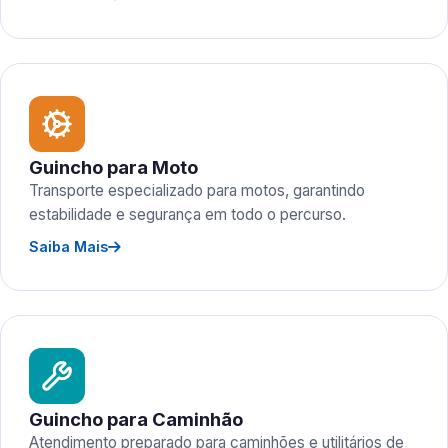
Guincho para Moto
Transporte especializado para motos, garantindo
estabilidade e segurança em todo o percurso.
Saiba Mais
Guincho para Caminhão
Atendimento preparado para caminhões e utilitários de