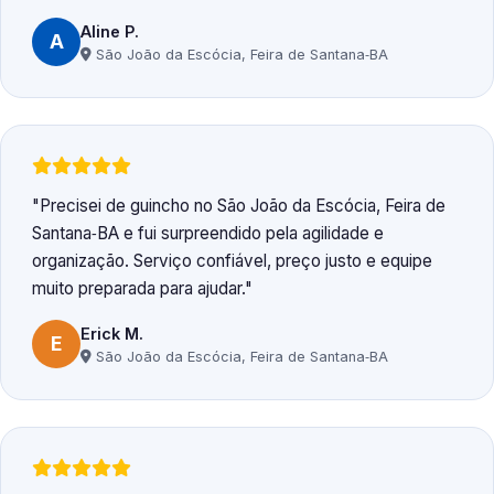
Aline P.
A
São João da Escócia, Feira de Santana‑BA
Precisei de guincho no São João da Escócia, Feira de
Santana‑BA e fui surpreendido pela agilidade e
organização. Serviço confiável, preço justo e equipe
muito preparada para ajudar.
Erick M.
E
São João da Escócia, Feira de Santana‑BA