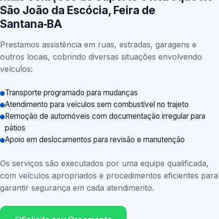
São João da Escócia, Feira de
Santana‑BA
Prestamos assistência em ruas, estradas, garagens e
outros locais, cobrindo diversas situações envolvendo
veículos:
Transporte programado para mudanças
Atendimento para veículos sem combustível no trajeto
Remoção de automóveis com documentação irregular para
pátios
Apoio em deslocamentos para revisão e manutenção
Os serviços são executados por uma equipe qualificada,
com veículos apropriados e procedimentos eficientes para
garantir segurança em cada atendimento.