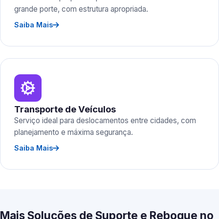
grande porte, com estrutura apropriada.
Saiba Mais
Transporte de Veículos
Serviço ideal para deslocamentos entre cidades, com
planejamento e máxima segurança.
Saiba Mais
Mais Soluções de Suporte e Reboque no