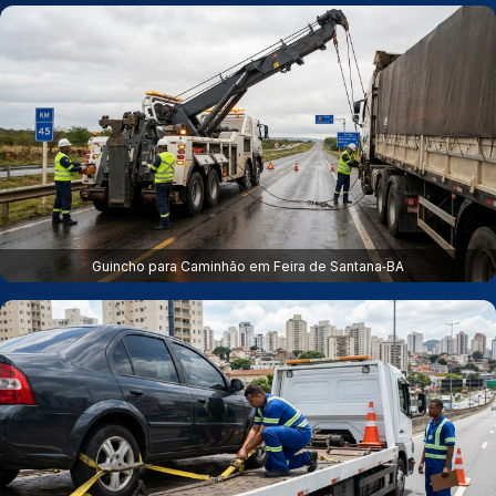
Guincho para Caminhão em Feira de Santana‑BA