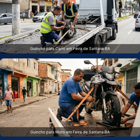
Guincho para Carro em Feira de Santana‑BA
Guincho para Moto em Feira de Santana‑BA