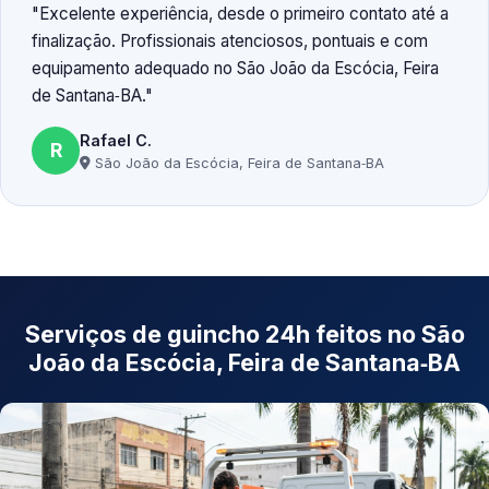
Excelente experiência, desde o primeiro contato até a
finalização. Profissionais atenciosos, pontuais e com
equipamento adequado no São João da Escócia, Feira
de Santana‑BA.
Rafael C.
R
São João da Escócia, Feira de Santana‑BA
Serviços de guincho 24h feitos no São
João da Escócia, Feira de Santana‑BA