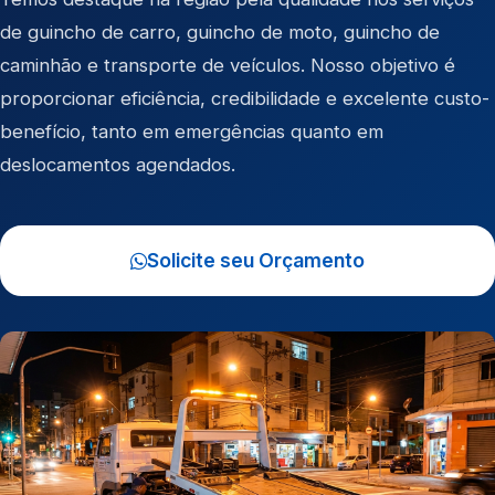
de
guincho de carro
,
guincho de moto
,
guincho de
caminhão
e
transporte de veículos
. Nosso objetivo é
proporcionar eficiência, credibilidade e excelente custo-
benefício, tanto em emergências quanto em
deslocamentos agendados.
Solicite seu Orçamento