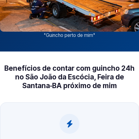
"
Guincho perto de mim
"
Benefícios de contar com guincho 24h
no São João da Escócia, Feira de
Santana‑BA próximo de mim