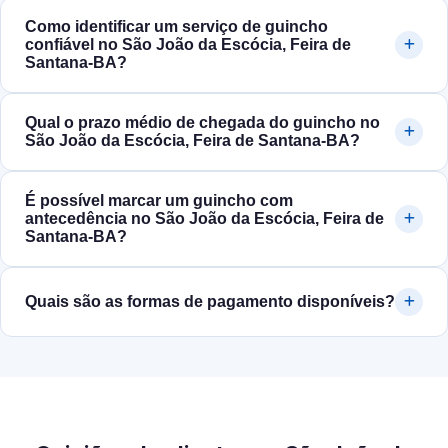
Como identificar um serviço de guincho
confiável no São João da Escócia, Feira de
Santana‑BA?
Qual o prazo médio de chegada do guincho no
São João da Escócia, Feira de Santana‑BA?
É possível marcar um guincho com
antecedência no São João da Escócia, Feira de
Santana‑BA?
Quais são as formas de pagamento disponíveis?