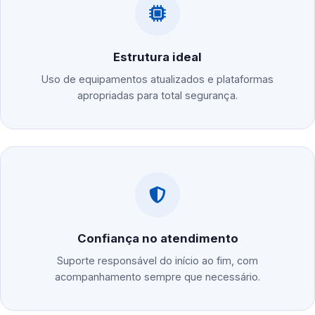
Estrutura ideal
Uso de equipamentos atualizados e plataformas
apropriadas para total segurança.
Confiança no atendimento
Suporte responsável do início ao fim, com
acompanhamento sempre que necessário.