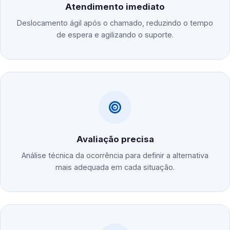
Atendimento imediato
Deslocamento ágil após o chamado, reduzindo o tempo
de espera e agilizando o suporte.
Avaliação precisa
Análise técnica da ocorrência para definir a alternativa
mais adequada em cada situação.