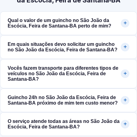
da Escócia, Feira de Santana‑BA
Qual o valor de um guincho no São João da
Escócia, Feira de Santana‑BA perto de mim?
Em quais situações devo solicitar um guincho
no São João da Escócia, Feira de Santana‑BA?
Vocês fazem transporte para diferentes tipos de
veículos no São João da Escócia, Feira de
Santana‑BA?
Guincho 24h no São João da Escócia, Feira de
Santana‑BA próximo de mim tem custo menor?
O serviço atende todas as áreas no São João da
Escócia, Feira de Santana‑BA?