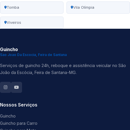
Tomba
Vila Olímpia
Viveiros
Guincho
Sao Joao Da Escocia, Feira de Santana
Serviços de guincho 24h, reboque e assistência veicular no São
João da Escócia, Feira de Santana-MG.
Nossos Serviços
Guincho
Guincho para Carro