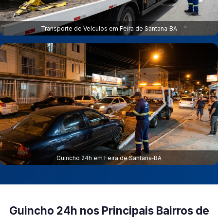
Transporte de Veículos em Feira de Santana‑BA
Guincho 24h em Feira de Santana‑BA
Guincho 24h nos Principais Bairros de