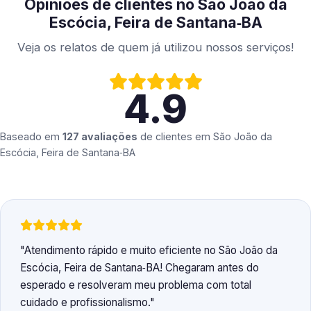
Opiniões de clientes no São João da
Escócia, Feira de Santana‑BA
Veja os relatos de quem já utilizou nossos serviços!
4.9
Baseado em
127 avaliações
de clientes em
São João da
Escócia, Feira de Santana‑BA
Atendimento rápido e muito eficiente no São João da
Escócia, Feira de Santana‑BA! Chegaram antes do
esperado e resolveram meu problema com total
cuidado e profissionalismo.