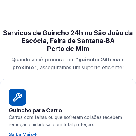
Serviços de Guincho 24h no São João da
Escócia, Feira de Santana‑BA
Perto de Mim
Quando você procura por
"guincho 24h mais
próximo"
, asseguramos um suporte eficiente:
Guincho para Carro
Carros com falhas ou que sofreram colisões recebem
remoção cuidadosa, com total proteção.
Saiba Mais