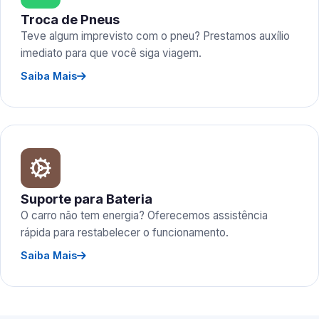
Troca de Pneus
Teve algum imprevisto com o pneu? Prestamos auxílio
imediato para que você siga viagem.
Saiba Mais
Suporte para Bateria
O carro não tem energia? Oferecemos assistência
rápida para restabelecer o funcionamento.
Saiba Mais