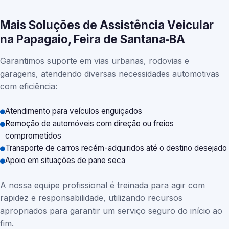
Mais Soluções de Assistência Veicular
na Papagaio, Feira de Santana‑BA
Garantimos suporte em vias urbanas, rodovias e
garagens, atendendo diversas necessidades automotivas
com eficiência:
Atendimento para veículos enguiçados
Remoção de automóveis com direção ou freios
comprometidos
Transporte de carros recém-adquiridos até o destino desejado
Apoio em situações de pane seca
A nossa equipe profissional é treinada para agir com
rapidez e responsabilidade, utilizando recursos
apropriados para garantir um serviço seguro do início ao
fim.