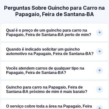
Perguntas Sobre Guincho para Carro na
Papagaio, Feira de Santana‑BA
Qual é o preço de um guincho para carro na
Papagaio, Feira de Santana‑BA perto de mim?
Quando é indicado solicitar um guincho
automotivo na Papagaio, Feira de Santana‑BA?
Vocês atendem carros de qualquer tipo na
Papagaio, Feira de Santana‑BA?
Guincho para carro na Papagaio, Feira de
Santana‑BA próximo de mim é mais barato?
O serviço cobre toda a área na Papagaio, Feira