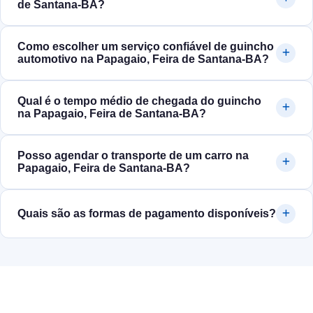
de Santana‑BA?
Como escolher um serviço confiável de guincho
automotivo na Papagaio, Feira de Santana‑BA?
Qual é o tempo médio de chegada do guincho
na Papagaio, Feira de Santana‑BA?
Posso agendar o transporte de um carro na
Papagaio, Feira de Santana‑BA?
Quais são as formas de pagamento disponíveis?