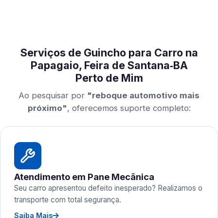
Serviços de Guincho para Carro na
Papagaio, Feira de Santana‑BA
Perto de Mim
Ao pesquisar por
"reboque automotivo mais
próximo"
, oferecemos suporte completo:
Atendimento em Pane Mecânica
Seu carro apresentou defeito inesperado? Realizamos o
transporte com total segurança.
Saiba Mais