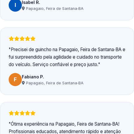
Isabel R.
I
Papagaio, Feira de Santana‑BA
Precisei de guincho na Papagaio, Feira de Santana‑BA e
fui surpreendido pela agilidade e cuidado no transporte
do veículo. Serviço confiável e preço justo.
Fabiano P.
F
Papagaio, Feira de Santana‑BA
Ótima experiência na Papagaio, Feira de Santana‑BA!
Profissionais educados, atendimento rápido e atenção