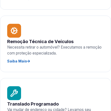
Remoção Técnica de Veículos
Necessita retirar o automóvel? Executamos a remoção
com proteção especializada.
Saiba Mais
Translado Programado
Vai mudar de endereço ou cidade? Levamos seu