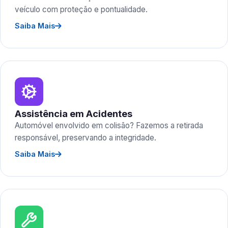
veículo com proteção e pontualidade.
Saiba Mais
Assistência em Acidentes
Automóvel envolvido em colisão? Fazemos a retirada
responsável, preservando a integridade.
Saiba Mais