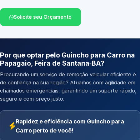
Solicite seu Orçamento
Por que optar pelo Guincho para Carro na
Papagaio, Feira de Santana‑BA?
Procurando um serviço de remoção veicular eficiente e
de confiança na sua região? Atuamos com agilidade em
chamados emergenciais, garantindo um suporte rápido,
seguro e com preço justo.
Rapidez e eficiência com Guincho para
Carro perto de você!