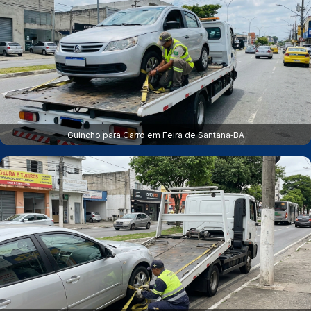
Guincho para Carro em Feira de Santana‑BA