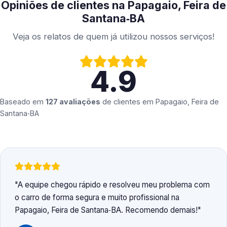
Opiniões de clientes na Papagaio, Feira de
Santana‑BA
Veja os relatos de quem já utilizou nossos serviços!
4.9
Baseado em
127 avaliações
de clientes em
Papagaio, Feira de
Santana‑BA
A equipe chegou rápido e resolveu meu problema com
o carro de forma segura e muito profissional na
Papagaio, Feira de Santana‑BA. Recomendo demais!