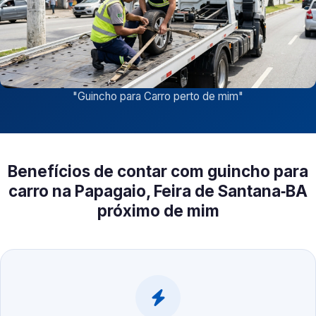
"
Guincho para Carro perto de mim
"
Benefícios de contar com guincho para
carro na Papagaio, Feira de Santana‑BA
próximo de mim