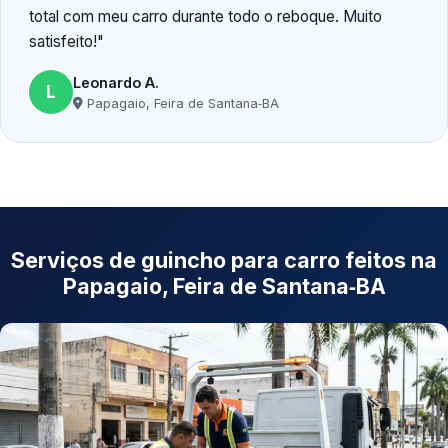
total com meu carro durante todo o reboque. Muito
satisfeito!
Leonardo A.
L
Papagaio, Feira de Santana‑BA
Serviços de guincho para carro feitos na
Papagaio, Feira de Santana‑BA