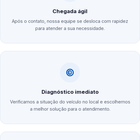
Chegada ágil
Após o contato, nossa equipe se desloca com rapidez
para atender a sua necessidade.
Diagnóstico imediato
Verificamos a situação do veículo no local e escolhemos
a melhor solução para o atendimento.