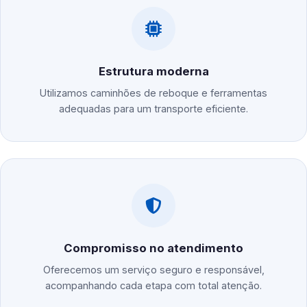
Estrutura moderna
Utilizamos caminhões de reboque e ferramentas
adequadas para um transporte eficiente.
Compromisso no atendimento
Oferecemos um serviço seguro e responsável,
acompanhando cada etapa com total atenção.