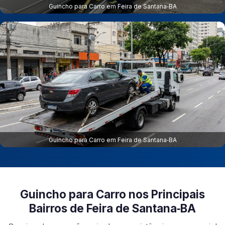
Guincho para Carro em Feira de Santana‑BA
Guincho para Carro em Feira de Santana‑BA
Guincho para Carro nos Principais
Bairros de Feira de Santana‑BA