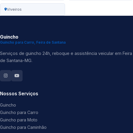
Viveiros
Guincho
Guincho para Carro, Feira de Santana
Serviços de guincho 24h, reboque e assistência veicular em Feira
de Santana-MG.
Nossos Serviços
Guincho
Guincho para Carro
Guincho para Moto
Guincho para Caminhão