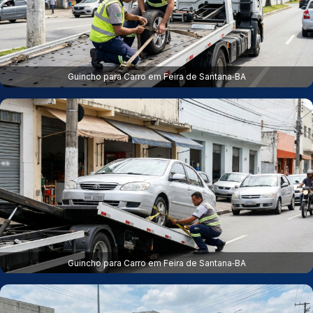
Guincho para Carro em Feira de Santana‑BA
Guincho para Carro em Feira de Santana‑BA