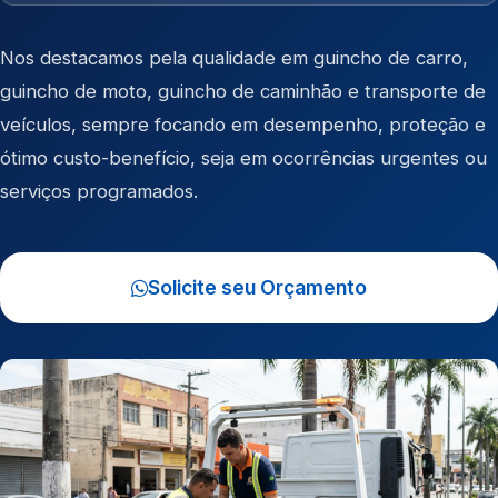
Nos destacamos pela qualidade em
guincho de carro
,
guincho de moto
,
guincho de caminhão
e
transporte de
veículos
, sempre focando em desempenho, proteção e
ótimo custo-benefício, seja em ocorrências urgentes ou
serviços programados.
Solicite seu Orçamento