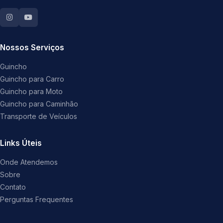
Nossos Serviços
Guincho
Guincho para Carro
Guincho para Moto
Guincho para Caminhão
Transporte de Veículos
Links Úteis
Onde Atendemos
Sobre
Contato
Perguntas Frequentes