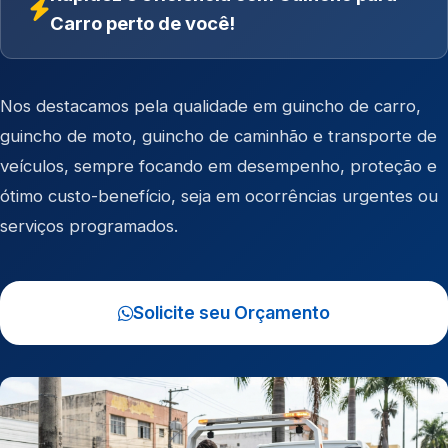
Carro perto de você!
Nos destacamos pela qualidade em
guincho de carro
,
guincho de moto
,
guincho de caminhão
e
transporte de
veículos
, sempre focando em desempenho, proteção e
ótimo custo-benefício, seja em ocorrências urgentes ou
serviços programados.
Solicite seu Orçamento