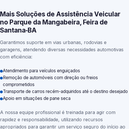
Mais Soluções de Assistência Veicular
no Parque da Mangabeira, Feira de
Santana‑BA
Garantimos suporte em vias urbanas, rodovias e
garagens, atendendo diversas necessidades automotivas
com eficiência:
Atendimento para veículos enguiçados
Remoção de automóveis com direção ou freios
comprometidos
Transporte de carros recém-adquiridos até o destino desejado
Apoio em situações de pane seca
A nossa equipe profissional é treinada para agir com
rapidez e responsabilidade, utilizando recursos
apropriados para garantir um serviço seguro do início ao