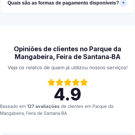
Quais são as formas de pagamento disponíveis?
Opiniões de clientes no Parque da
Mangabeira, Feira de Santana‑BA
Veja os relatos de quem já utilizou nossos serviços!
4.9
Baseado em
127 avaliações
de clientes em
Parque da
Mangabeira, Feira de Santana‑BA