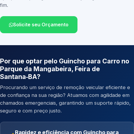
fim.
Solicite seu Orçamento
Por que optar pelo Guincho para Carro no
Parque da Mangabeira, Feira de
Santana‑BA?
Procurando um serviço de remoção veicular eficiente e
de confiança na sua região? Atuamos com agilidade em
chamados emergenciais, garantindo um suporte rápido,
seguro e com preço justo.
Rapidez e eficiência com Guincho para