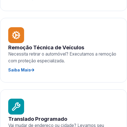
Remoção Técnica de Veículos
Necessita retirar o automóvel? Executamos a remoção
com proteção especializada.
Saiba Mais
Translado Programado
Vai mudar de endereço ou cidade? Levamos seu