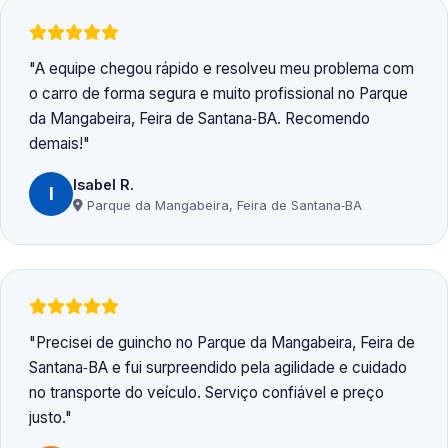
A equipe chegou rápido e resolveu meu problema com
o carro de forma segura e muito profissional no Parque
da Mangabeira, Feira de Santana‑BA. Recomendo
demais!
Isabel R.
I
Parque da Mangabeira, Feira de Santana‑BA
Precisei de guincho no Parque da Mangabeira, Feira de
Santana‑BA e fui surpreendido pela agilidade e cuidado
no transporte do veículo. Serviço confiável e preço
justo.