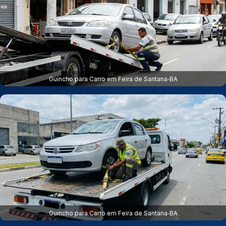
Guincho para Carro em Feira de Santana‑BA
Guincho para Carro em Feira de Santana‑BA