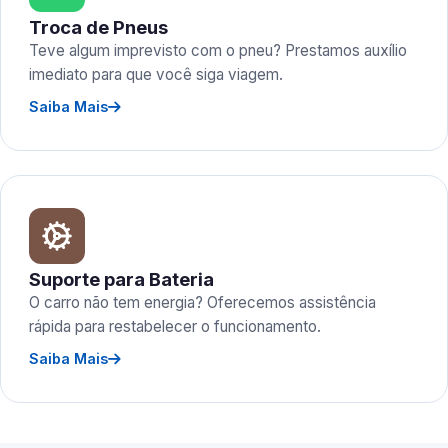
Troca de Pneus
Teve algum imprevisto com o pneu? Prestamos auxílio
imediato para que você siga viagem.
Saiba Mais
Suporte para Bateria
O carro não tem energia? Oferecemos assistência
rápida para restabelecer o funcionamento.
Saiba Mais