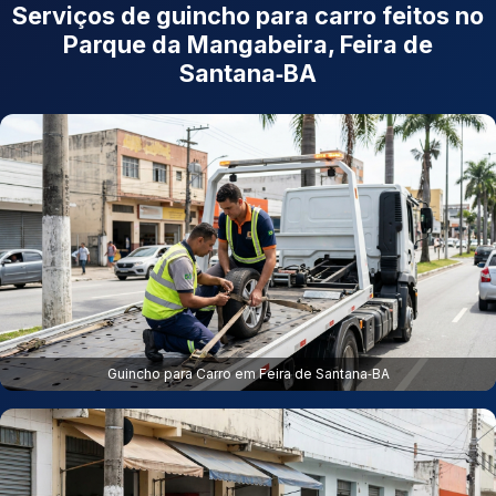
Serviços de guincho para carro feitos no
Parque da Mangabeira, Feira de
Santana‑BA
Guincho para Carro em Feira de Santana‑BA