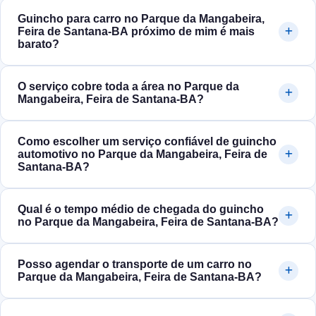
Guincho para carro no Parque da Mangabeira,
Feira de Santana‑BA próximo de mim é mais
barato?
O serviço cobre toda a área no Parque da
Mangabeira, Feira de Santana‑BA?
Como escolher um serviço confiável de guincho
automotivo no Parque da Mangabeira, Feira de
Santana‑BA?
Qual é o tempo médio de chegada do guincho
no Parque da Mangabeira, Feira de Santana‑BA?
Posso agendar o transporte de um carro no
Parque da Mangabeira, Feira de Santana‑BA?