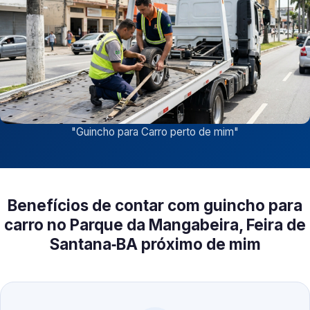
"
Guincho para Carro perto de mim
"
Benefícios de contar com guincho para
carro no Parque da Mangabeira, Feira de
Santana‑BA próximo de mim