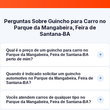
Perguntas Sobre Guincho para Carro no
Parque da Mangabeira, Feira de
Santana‑BA
Qual é o preço de um guincho para carro no
Parque da Mangabeira, Feira de Santana‑BA
perto de mim?
Quando é indicado solicitar um guincho
automotivo no Parque da Mangabeira, Feira de
Santana‑BA?
Vocês atendem carros de qualquer tipo no
Parque da Mangabeira, Feira de Santana‑BA?