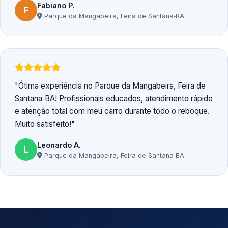
Fabiano P.
F
Parque da Mangabeira, Feira de Santana‑BA
Ótima experiência no Parque da Mangabeira, Feira de
Santana‑BA! Profissionais educados, atendimento rápido
e atenção total com meu carro durante todo o reboque.
Muito satisfeito!
Leonardo A.
L
Parque da Mangabeira, Feira de Santana‑BA