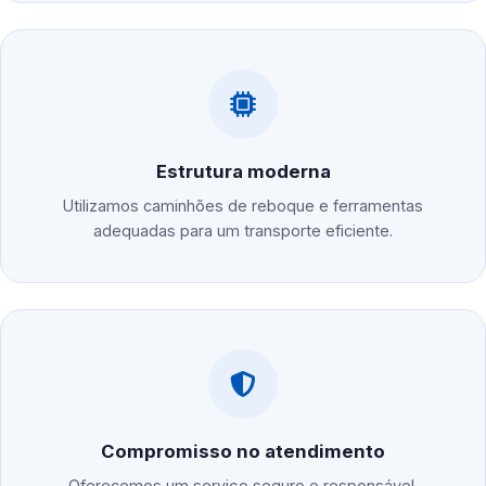
Estrutura moderna
Utilizamos caminhões de reboque e ferramentas
adequadas para um transporte eficiente.
Compromisso no atendimento
Oferecemos um serviço seguro e responsável,