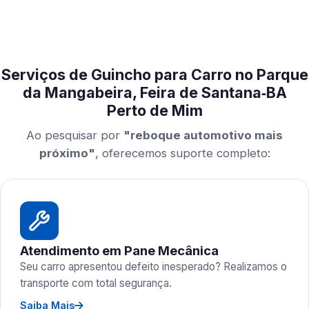
Serviços de Guincho para Carro no Parque
da Mangabeira, Feira de Santana‑BA
Perto de Mim
Ao pesquisar por
"reboque automotivo mais
próximo"
, oferecemos suporte completo:
Atendimento em Pane Mecânica
Seu carro apresentou defeito inesperado? Realizamos o
transporte com total segurança.
Saiba Mais