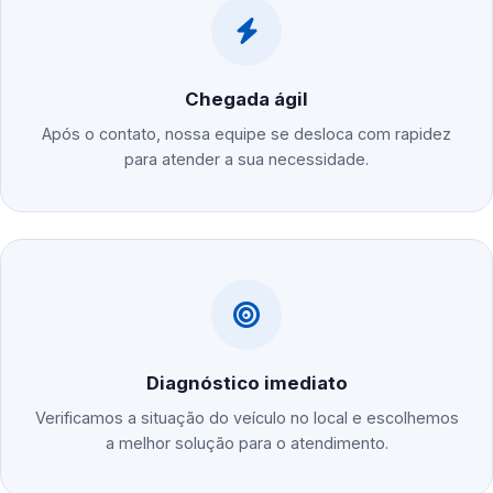
Chegada ágil
Após o contato, nossa equipe se desloca com rapidez
para atender a sua necessidade.
Diagnóstico imediato
Verificamos a situação do veículo no local e escolhemos
a melhor solução para o atendimento.