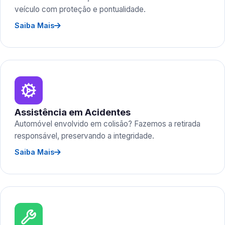
veículo com proteção e pontualidade.
Saiba Mais
Assistência em Acidentes
Automóvel envolvido em colisão? Fazemos a retirada
responsável, preservando a integridade.
Saiba Mais