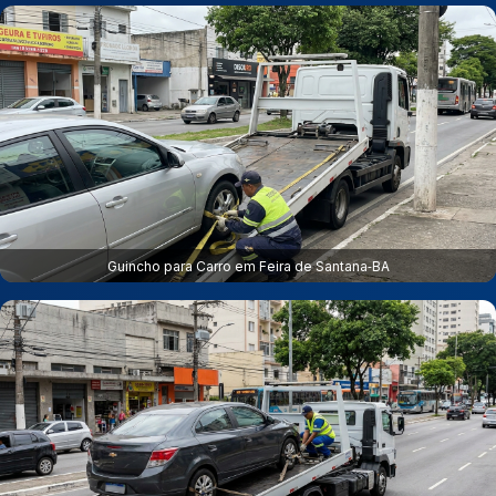
Guincho para Carro em Feira de Santana‑BA