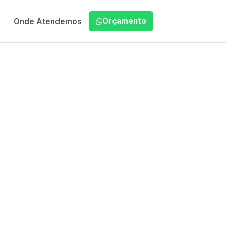
Orçamento
Onde Atendemos