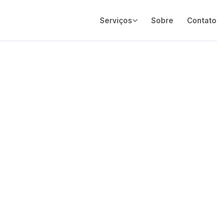
Serviços
Sobre
Contato