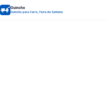
Guincho
Guincho para Carro, Feira de Santana