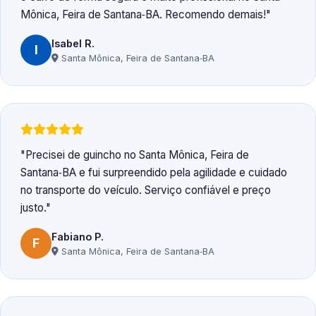
Mônica, Feira de Santana‑BA. Recomendo demais!
Isabel R.
I
Santa Mônica, Feira de Santana‑BA
Precisei de guincho no Santa Mônica, Feira de
Santana‑BA e fui surpreendido pela agilidade e cuidado
no transporte do veículo. Serviço confiável e preço
justo.
Fabiano P.
F
Santa Mônica, Feira de Santana‑BA