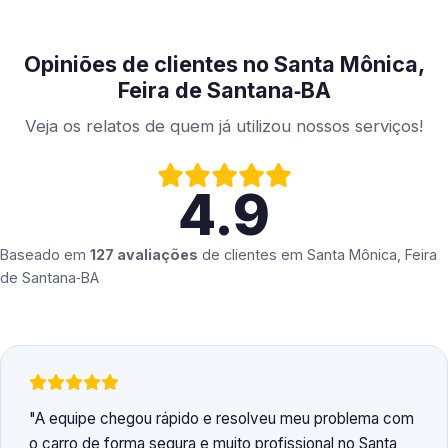
Opiniões de clientes no Santa Mônica,
Feira de Santana‑BA
Veja os relatos de quem já utilizou nossos serviços!
4.9
Baseado em
127 avaliações
de clientes em
Santa Mônica, Feira
de Santana‑BA
A equipe chegou rápido e resolveu meu problema com
o carro de forma segura e muito profissional no Santa