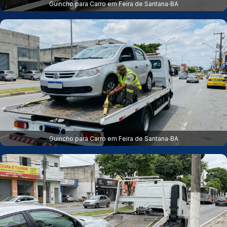
Guincho para Carro em Feira de Santana‑BA
Guincho para Carro em Feira de Santana‑BA