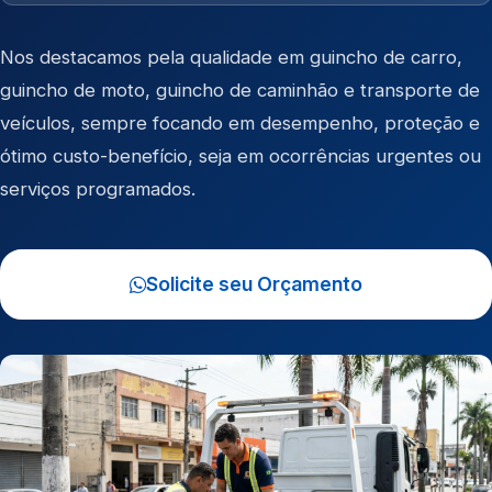
Nos destacamos pela qualidade em
guincho de carro
,
guincho de moto
,
guincho de caminhão
e
transporte de
veículos
, sempre focando em desempenho, proteção e
ótimo custo-benefício, seja em ocorrências urgentes ou
serviços programados.
Solicite seu Orçamento