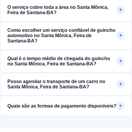
O serviço cobre toda a área no Santa Mônica,
Feira de Santana‑BA?
Como escolher um serviço confiável de guincho
automotivo no Santa Mônica, Feira de
Santana‑BA?
Qual é o tempo médio de chegada do guincho
no Santa Mônica, Feira de Santana‑BA?
Posso agendar o transporte de um carro no
Santa Mônica, Feira de Santana‑BA?
Quais são as formas de pagamento disponíveis?