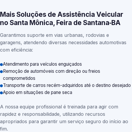
Mais Soluções de Assistência Veicular
no Santa Mônica, Feira de Santana‑BA
Garantimos suporte em vias urbanas, rodovias e
garagens, atendendo diversas necessidades automotivas
com eficiência:
Atendimento para veículos enguiçados
Remoção de automóveis com direção ou freios
comprometidos
Transporte de carros recém-adquiridos até o destino desejado
Apoio em situações de pane seca
A nossa equipe profissional é treinada para agir com
rapidez e responsabilidade, utilizando recursos
apropriados para garantir um serviço seguro do início ao
fim.