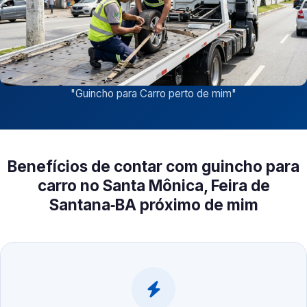
"
Guincho para Carro perto de mim
"
Benefícios de contar com guincho para
carro no Santa Mônica, Feira de
Santana‑BA próximo de mim