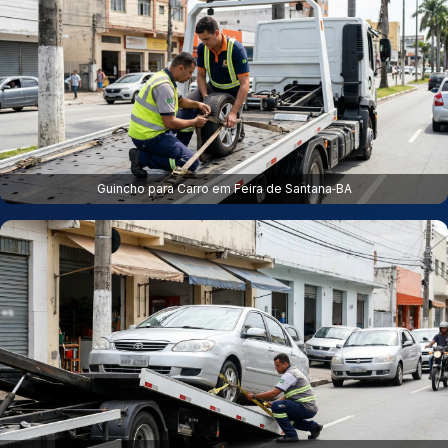
Guincho para Carro em Feira de Santana‑BA