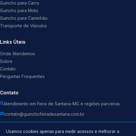
Guincho para Carro
Guincho para Moto
Guincho para Caminhão
Transporte de Veículos
Links Úteis
Onde Atendemos
Sobre
Contato
Perguntas Frequentes
Contato
Atendimento em Feira de Santana-MG e regiões parceiras
contato@guinchofeiradesantana.com.br
Usamos cookies apenas para medir acessos e melhorar a