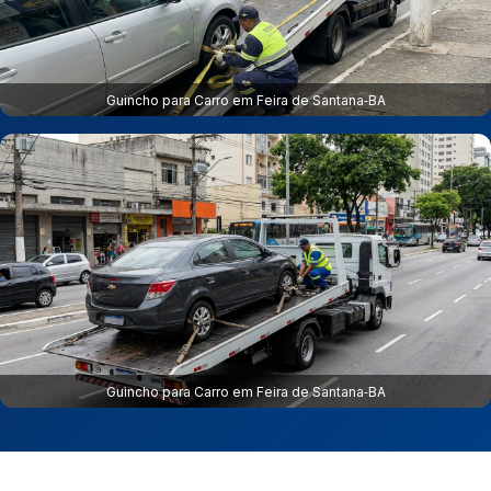
Guincho para Carro em Feira de Santana‑BA
Guincho para Carro em Feira de Santana‑BA