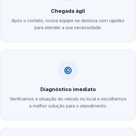
Chegada ágil
Após o contato, nossa equipe se desloca com rapidez
para atender a sua necessidade.
Diagnóstico imediato
Verificamos a situação do veículo no local e escolhemos
a melhor solução para o atendimento.