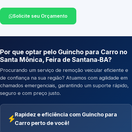
Solicite seu Orçamento
Por que optar pelo Guincho para Carro no
Santa Mônica, Feira de Santana‑BA?
Procurando um serviço de remoção veicular eficiente e
de confiança na sua região? Atuamos com agilidade em
chamados emergenciais, garantindo um suporte rápido,
seguro e com preço justo.
Rapidez e eficiência com Guincho para
Carro perto de você!