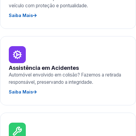
veículo com proteção e pontualidade.
Saiba Mais
Assistência em Acidentes
Automóvel envolvido em colisão? Fazemos a retirada
responsável, preservando a integridade.
Saiba Mais