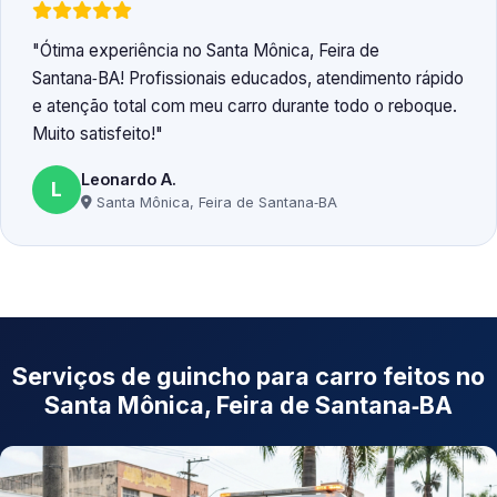
Ótima experiência no Santa Mônica, Feira de
Santana‑BA! Profissionais educados, atendimento rápido
e atenção total com meu carro durante todo o reboque.
Muito satisfeito!
Leonardo A.
L
Santa Mônica, Feira de Santana‑BA
Serviços de guincho para carro feitos no
Santa Mônica, Feira de Santana‑BA