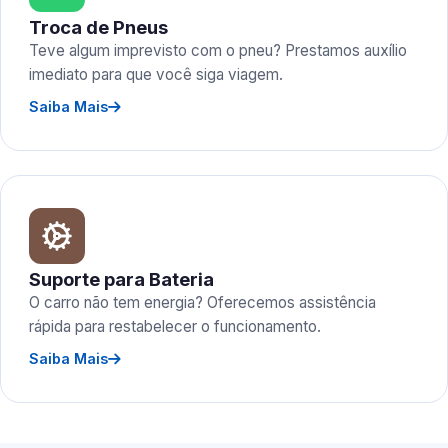
Troca de Pneus
Teve algum imprevisto com o pneu? Prestamos auxílio
imediato para que você siga viagem.
Saiba Mais
Suporte para Bateria
O carro não tem energia? Oferecemos assistência
rápida para restabelecer o funcionamento.
Saiba Mais