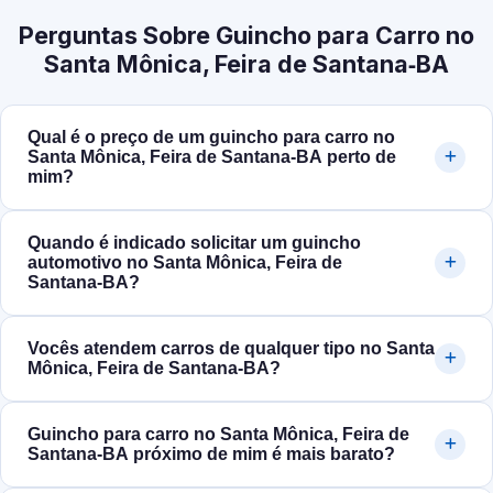
Perguntas Sobre Guincho para Carro no
Santa Mônica, Feira de Santana‑BA
Qual é o preço de um guincho para carro no
Santa Mônica, Feira de Santana‑BA perto de
mim?
Quando é indicado solicitar um guincho
automotivo no Santa Mônica, Feira de
Santana‑BA?
Vocês atendem carros de qualquer tipo no Santa
Mônica, Feira de Santana‑BA?
Guincho para carro no Santa Mônica, Feira de
Santana‑BA próximo de mim é mais barato?