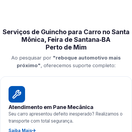
Serviços de Guincho para Carro no Santa
Mônica, Feira de Santana‑BA
Perto de Mim
Ao pesquisar por
"reboque automotivo mais
próximo"
, oferecemos suporte completo:
Atendimento em Pane Mecânica
Seu carro apresentou defeito inesperado? Realizamos o
transporte com total segurança.
Saiba Mais