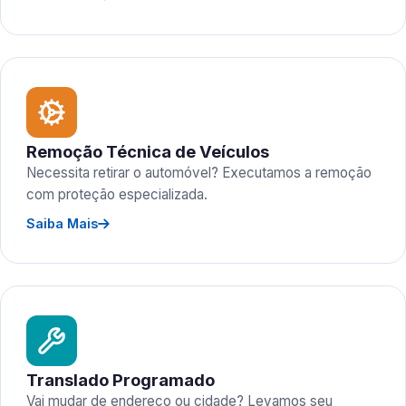
Remoção Técnica de Veículos
Necessita retirar o automóvel? Executamos a remoção
com proteção especializada.
Saiba Mais
Translado Programado
Vai mudar de endereço ou cidade? Levamos seu