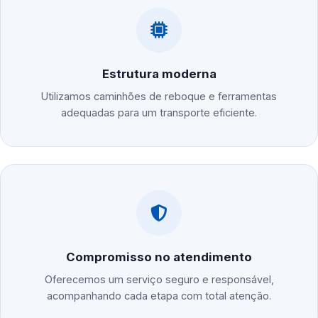
Estrutura moderna
Utilizamos caminhões de reboque e ferramentas
adequadas para um transporte eficiente.
Compromisso no atendimento
Oferecemos um serviço seguro e responsável,
acompanhando cada etapa com total atenção.