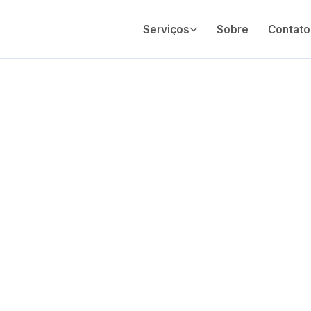
Serviços
Sobre
Contato