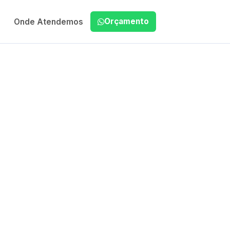
Orçamento
Onde Atendemos