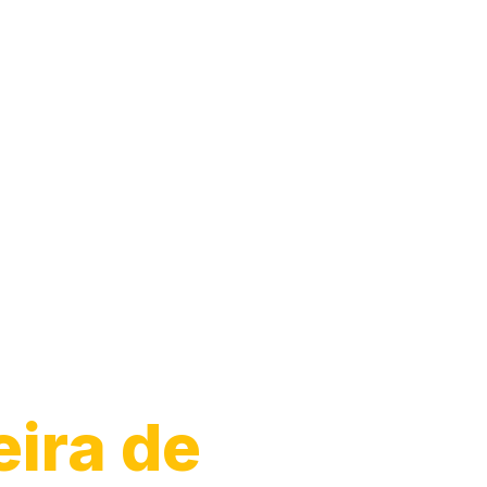
eira de