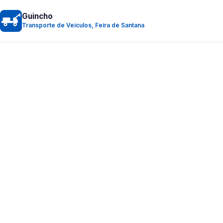
Guincho
Transporte de Veículos, Feira de Santana