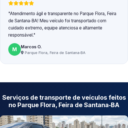
Atendimento ágil e transparente no Parque Flora, Feira
de Santana‑BA! Meu veículo foi transportado com
cuidado extremo, equipe atenciosa e altamente
responsável.
Marcos O.
M
Parque Flora, Feira de Santana‑BA
Serviços de transporte de veículos feitos
no Parque Flora, Feira de Santana‑BA