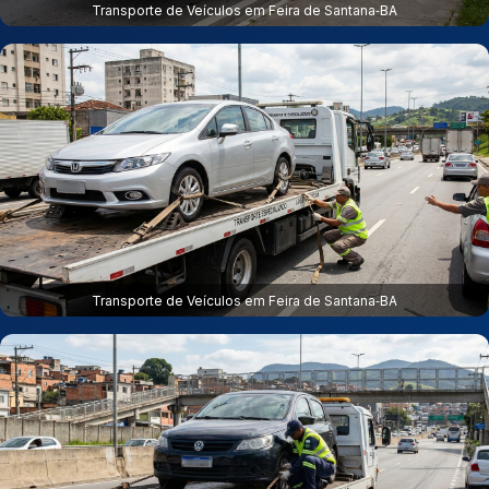
Transporte de Veículos em Feira de Santana‑BA
Transporte de Veículos em Feira de Santana‑BA