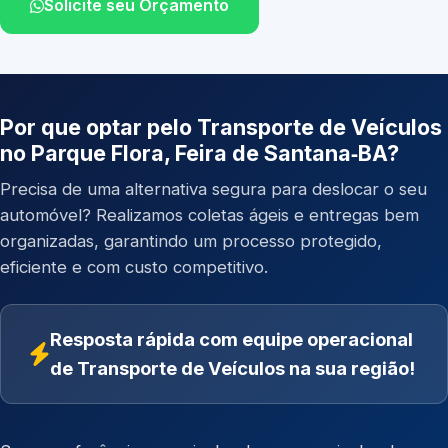
Solicite seu Orçamento
Por que optar pelo Transporte de Veículos
no Parque Flora, Feira de Santana‑BA?
Precisa de uma alternativa segura para deslocar o seu
automóvel? Realizamos coletas ágeis e entregas bem
organizadas, garantindo um processo protegido,
eficiente e com custo competitivo.
Resposta rápida com equipe operacional
de Transporte de Veículos na sua região!