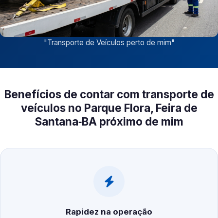
"
Transporte de Veículos perto de mim
"
Benefícios de contar com transporte de
veículos no Parque Flora, Feira de
Santana‑BA próximo de mim
Rapidez na operação