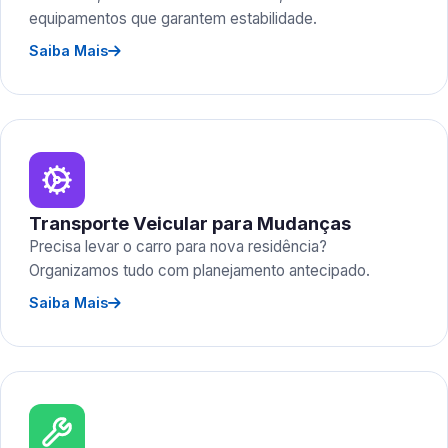
equipamentos que garantem estabilidade.
Saiba Mais
Transporte Veicular para Mudanças
Precisa levar o carro para nova residência?
Organizamos tudo com planejamento antecipado.
Saiba Mais