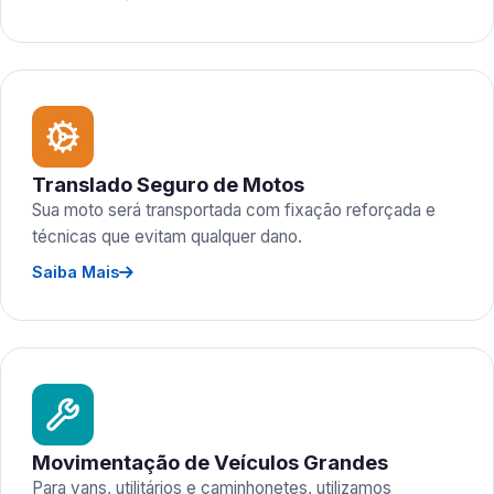
Translado Seguro de Motos
Sua moto será transportada com fixação reforçada e
técnicas que evitam qualquer dano.
Saiba Mais
Movimentação de Veículos Grandes
Para vans, utilitários e caminhonetes, utilizamos