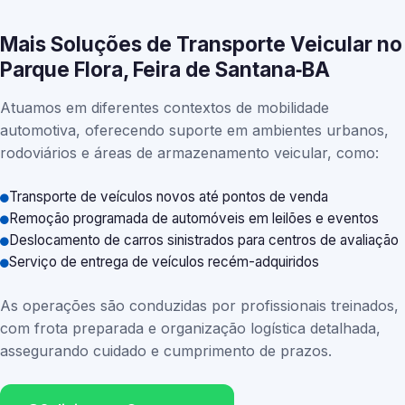
Mais Soluções de Transporte Veicular no
Parque Flora, Feira de Santana‑BA
Atuamos em diferentes contextos de mobilidade
automotiva, oferecendo suporte em ambientes urbanos,
rodoviários e áreas de armazenamento veicular, como:
Transporte de veículos novos até pontos de venda
Remoção programada de automóveis em leilões e eventos
Deslocamento de carros sinistrados para centros de avaliação
Serviço de entrega de veículos recém-adquiridos
As operações são conduzidas por profissionais treinados,
com frota preparada e organização logística detalhada,
assegurando cuidado e cumprimento de prazos.