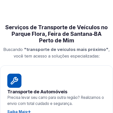
Serviços de Transporte de Veículos no
Parque Flora, Feira de Santana‑BA
Perto de Mim
Buscando
"transporte de veículos mais próximo"
,
você tem acesso a soluções especializadas:
Transporte de Automóveis
Precisa levar seu carro para outra região? Realizamos o
envio com total cuidado e segurança.
Saiba Mais