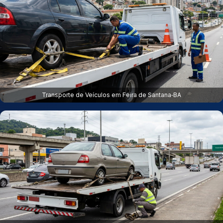
Transporte de Veículos em Feira de Santana‑BA