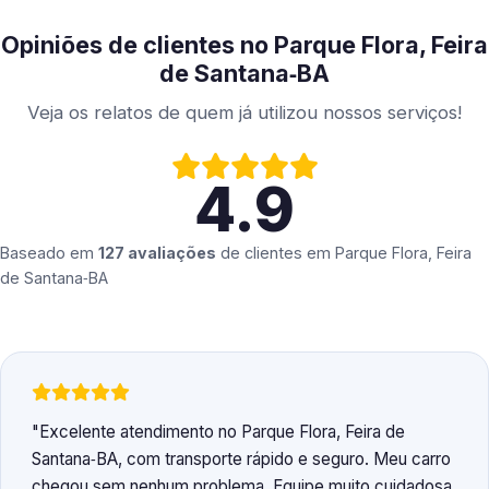
Opiniões de clientes no Parque Flora, Feira
de Santana‑BA
Veja os relatos de quem já utilizou nossos serviços!
4.9
Baseado em
127 avaliações
de clientes em
Parque Flora, Feira
de Santana‑BA
Excelente atendimento no Parque Flora, Feira de
Santana‑BA, com transporte rápido e seguro. Meu carro
chegou sem nenhum problema. Equipe muito cuidadosa