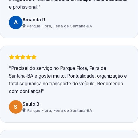
e profissional!
Amanda R.
A
Parque Flora, Feira de Santana‑BA
Precisei do serviço no Parque Flora, Feira de
Santana‑BA e gostei muito. Pontualidade, organização e
total segurança no transporte do veículo. Recomendo
com confiança!
Saulo B.
S
Parque Flora, Feira de Santana‑BA