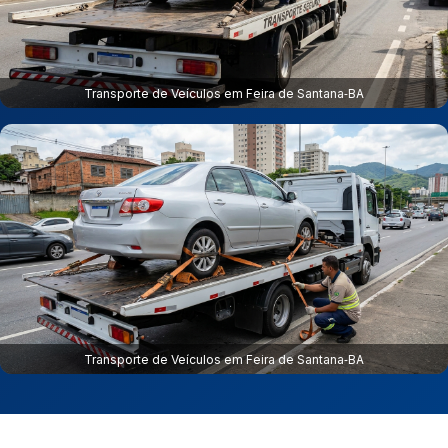
Transporte de Veículos em Feira de Santana‑BA
Transporte de Veículos em Feira de Santana‑BA