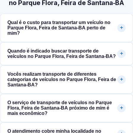
no Parque Flora, Feira de Santana‑BA
Qual é o custo para transportar um veículo no
Parque Flora, Feira de Santana‑BA perto de
mim?
Quando é indicado buscar transporte de
veículos no Parque Flora, Feira de Santana‑BA?
Vocês realizam transporte de diferentes
categorias de veículos no Parque Flora, Feira de
Santana‑BA?
O serviço de transporte de veículos no Parque
Flora, Feira de Santana‑BA próximo de mim é
mais econômico?
O atendimento cobre minha localidade no