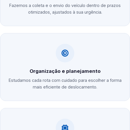
Fazemos a coleta e o envio do veículo dentro de prazos
otimizados, ajustados à sua urgência.
Organização e planejamento
Estudamos cada rota com cuidado para escolher a forma
mais eficiente de deslocamento.