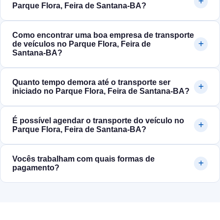
Parque Flora, Feira de Santana‑BA?
Como encontrar uma boa empresa de transporte
de veículos no Parque Flora, Feira de
Santana‑BA?
Quanto tempo demora até o transporte ser
iniciado no Parque Flora, Feira de Santana‑BA?
É possível agendar o transporte do veículo no
Parque Flora, Feira de Santana‑BA?
Vocês trabalham com quais formas de
pagamento?