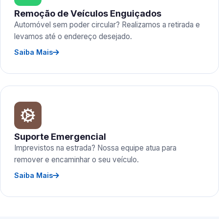
Remoção de Veículos Enguiçados
Automóvel sem poder circular? Realizamos a retirada e
levamos até o endereço desejado.
Saiba Mais
Suporte Emergencial
Imprevistos na estrada? Nossa equipe atua para
remover e encaminhar o seu veículo.
Saiba Mais