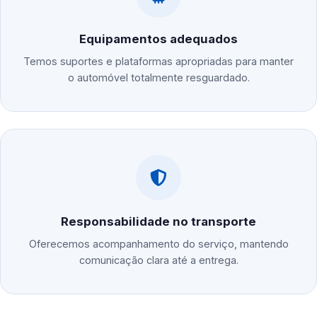
Equipamentos adequados
Temos suportes e plataformas apropriadas para manter
o automóvel totalmente resguardado.
Responsabilidade no transporte
Oferecemos acompanhamento do serviço, mantendo
comunicação clara até a entrega.