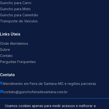
Guincho para Carro
Guincho para Moto
Guincho para Caminhão
Transporte de Veículos
Links Úteis
Onde Atendemos
Sobre
Contato
Perguntas Frequentes
Contato
Atendimento em Feira de Santana-MG e regiões parceiras
contato@guinchofeiradesantana.com.br
Usamos cookies apenas para medir acessos e melhorar a