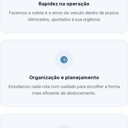
Rapidez na operação
Fazemos a coleta e o envio do veículo dentro de prazos
otimizados, ajustados à sua urgência.
Organização e planejamento
Estudamos cada rota com cuidado para escolher a forma
mais eficiente de deslocamento.