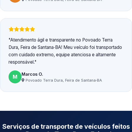
Atendimento ágil e transparente no Povoado Terra
Dura, Feira de Santana‑BA! Meu veículo foi transportado
com cuidado extremo, equipe atenciosa e altamente
responsável.
Marcos O.
M
Povoado Terra Dura, Feira de Santana‑BA
Serviços de transporte de veículos feitos