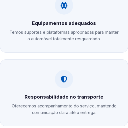
Equipamentos adequados
Temos suportes e plataformas apropriadas para manter
o automóvel totalmente resguardado.
Responsabilidade no transporte
Oferecemos acompanhamento do serviço, mantendo
comunicação clara até a entrega.