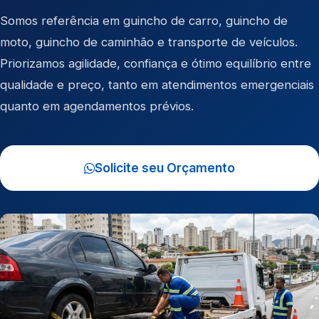
Somos referência em
guincho de carro
,
guincho de
moto
,
guincho de caminhão
e
transporte de veículos
.
Priorizamos agilidade, confiança e ótimo equilíbrio entre
qualidade e preço, tanto em atendimentos emergenciais
quanto em agendamentos prévios.
Solicite seu Orçamento