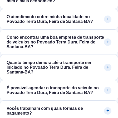
mim é mais econômico?
O atendimento cobre minha localidade no
Povoado Terra Dura, Feira de Santana‑BA?
Como encontrar uma boa empresa de transporte
de veículos no Povoado Terra Dura, Feira de
Santana‑BA?
Quanto tempo demora até o transporte ser
iniciado no Povoado Terra Dura, Feira de
Santana‑BA?
É possível agendar o transporte do veículo no
Povoado Terra Dura, Feira de Santana‑BA?
Vocês trabalham com quais formas de
pagamento?