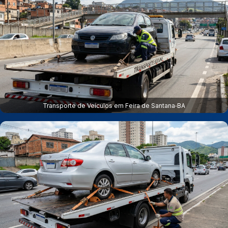
Transporte de Veículos em Feira de Santana‑BA