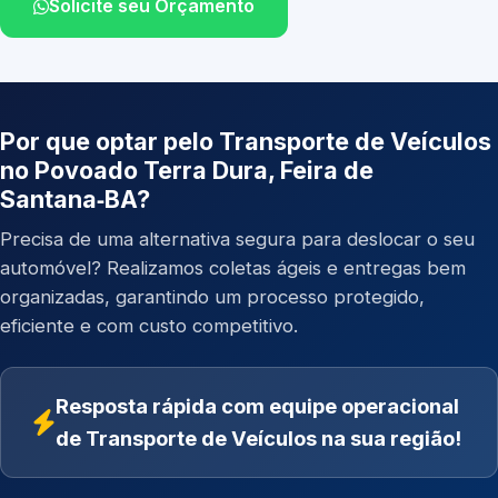
Solicite seu Orçamento
Por que optar pelo Transporte de Veículos
no Povoado Terra Dura, Feira de
Santana‑BA?
Precisa de uma alternativa segura para deslocar o seu
automóvel? Realizamos coletas ágeis e entregas bem
organizadas, garantindo um processo protegido,
eficiente e com custo competitivo.
Resposta rápida com equipe operacional
de Transporte de Veículos na sua região!