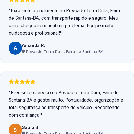
Excelente atendimento no Povoado Terra Dura, Feira
de Santana‑BA, com transporte rápido e seguro. Meu
carro chegou sem nenhum problema. Equipe muito
cuidadosa e profissional!
Amanda R.
A
Povoado Terra Dura, Feira de Santana‑BA
Precisei do serviço no Povoado Terra Dura, Feira de
Santana‑BA e gostei muito. Pontualidade, organização e
total segurança no transporte do veículo. Recomendo
com confiança!
Saulo B.
S
Povoado Terra Dura, Feira de Santana‑BA