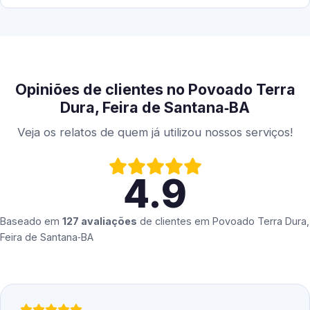
Opiniões de clientes no Povoado Terra
Dura, Feira de Santana‑BA
Veja os relatos de quem já utilizou nossos serviços!
4.9
Baseado em
127 avaliações
de clientes em
Povoado Terra Dura,
Feira de Santana‑BA