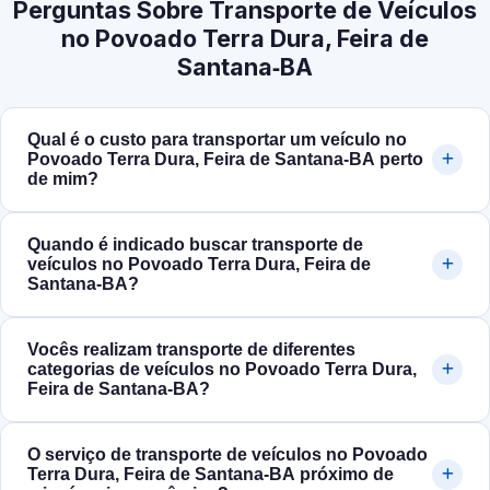
Perguntas Sobre Transporte de Veículos
no Povoado Terra Dura, Feira de
Santana‑BA
Qual é o custo para transportar um veículo no
Povoado Terra Dura, Feira de Santana‑BA perto
de mim?
Quando é indicado buscar transporte de
veículos no Povoado Terra Dura, Feira de
Santana‑BA?
Vocês realizam transporte de diferentes
categorias de veículos no Povoado Terra Dura,
Feira de Santana‑BA?
O serviço de transporte de veículos no Povoado
Terra Dura, Feira de Santana‑BA próximo de