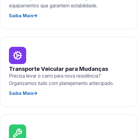
equipamentos que garantem estabilidade.
Saiba Mais
Transporte Veicular para Mudanças
Precisa levar o carro para nova residência?
Organizamos tudo com planejamento antecipado.
Saiba Mais