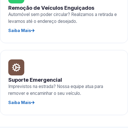
Remoção de Veículos Enguiçados
Automóvel sem poder circular? Realizamos a retirada e
levamos até o endereço desejado.
Saiba Mais
Suporte Emergencial
Imprevistos na estrada? Nossa equipe atua para
remover e encaminhar o seu veículo.
Saiba Mais