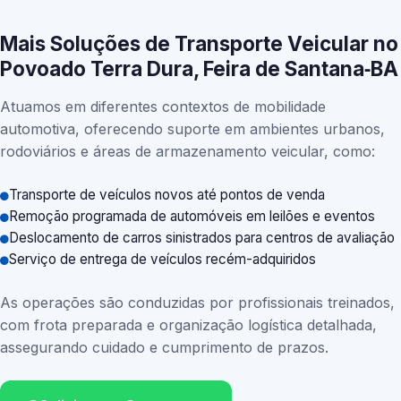
Mais Soluções de Transporte Veicular no
Povoado Terra Dura, Feira de Santana‑BA
Atuamos em diferentes contextos de mobilidade
automotiva, oferecendo suporte em ambientes urbanos,
rodoviários e áreas de armazenamento veicular, como:
Transporte de veículos novos até pontos de venda
Remoção programada de automóveis em leilões e eventos
Deslocamento de carros sinistrados para centros de avaliação
Serviço de entrega de veículos recém-adquiridos
As operações são conduzidas por profissionais treinados,
com frota preparada e organização logística detalhada,
assegurando cuidado e cumprimento de prazos.