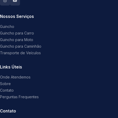
Nossos Serviços
Guincho
Guincho para Carro
Guincho para Moto
Guincho para Caminhão
Transporte de Veículos
Links Úteis
Onde Atendemos
Sobre
Contato
Perguntas Frequentes
Contato