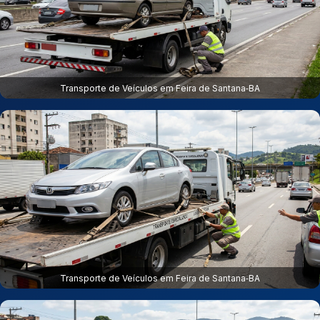
Transporte de Veículos em Feira de Santana‑BA
Transporte de Veículos em Feira de Santana‑BA