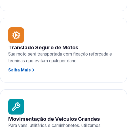
Translado Seguro de Motos
Sua moto será transportada com fixação reforçada e
técnicas que evitam qualquer dano.
Saiba Mais
Movimentação de Veículos Grandes
Para vans, utilitários e caminhonetes, utilizamos