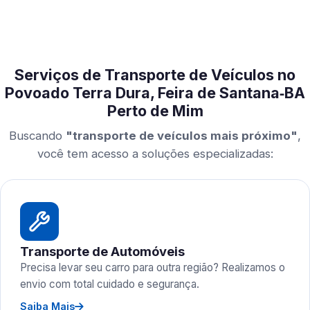
Serviços de Transporte de Veículos no
Povoado Terra Dura, Feira de Santana‑BA
Perto de Mim
Buscando
"transporte de veículos mais próximo"
,
você tem acesso a soluções especializadas:
Transporte de Automóveis
Precisa levar seu carro para outra região? Realizamos o
envio com total cuidado e segurança.
Saiba Mais