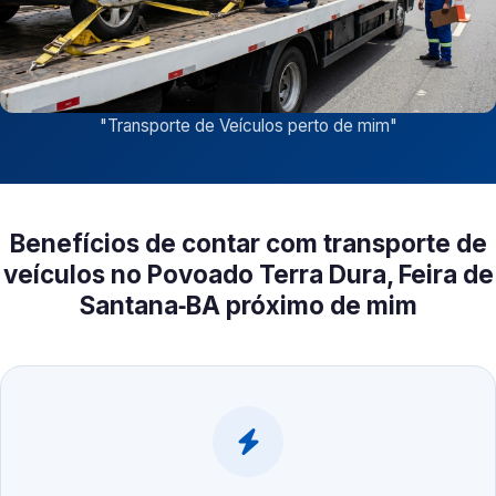
"
Transporte de Veículos perto de mim
"
Benefícios de contar com transporte de
veículos no Povoado Terra Dura, Feira de
Santana‑BA próximo de mim