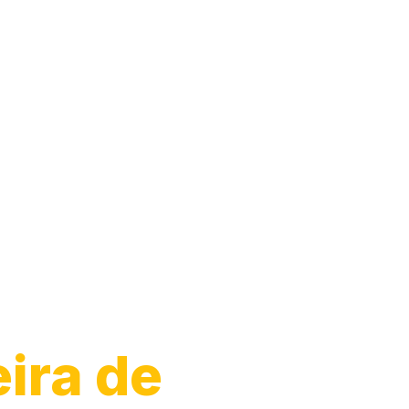
ira de