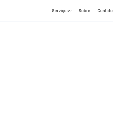
Serviços
Sobre
Contato