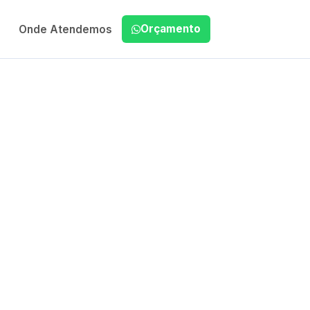
Orçamento
Onde Atendemos