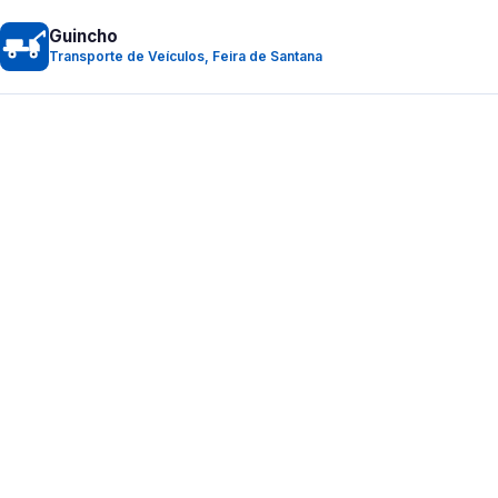
Guincho
Transporte de Veículos, Feira de Santana