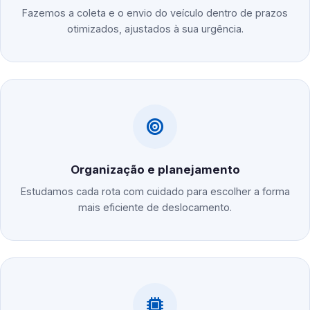
Fazemos a coleta e o envio do veículo dentro de prazos
otimizados, ajustados à sua urgência.
Organização e planejamento
Estudamos cada rota com cuidado para escolher a forma
mais eficiente de deslocamento.