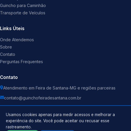
Guincho para Caminhão
Transporte de Veículos
Links Úteis
Onde Atendemos
Sobre
Contato
Perguntas Frequentes
Contato
Atendimento em Feira de Santana-MG e regiões parceiras
contato@guinchofeiradesantana.com.br
Usamos cookies apenas para medir acessos e melhorar a
experiência do site. Você pode aceitar ou recusar esse
rastreamento.
Política de Privacidade