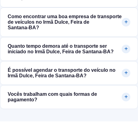
Como encontrar uma boa empresa de transporte
de veículos no Irmã Dulce, Feira de
Santana‑BA?
Quanto tempo demora até o transporte ser
iniciado no Irmã Dulce, Feira de Santana‑BA?
É possível agendar o transporte do veículo no
Irmã Dulce, Feira de Santana‑BA?
Vocês trabalham com quais formas de
pagamento?