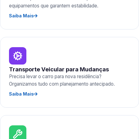
equipamentos que garantem estabilidade.
Saiba Mais
Transporte Veicular para Mudanças
Precisa levar o carro para nova residência?
Organizamos tudo com planejamento antecipado.
Saiba Mais