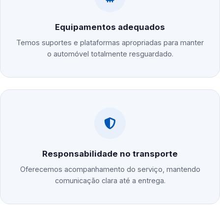
Equipamentos adequados
Temos suportes e plataformas apropriadas para manter
o automóvel totalmente resguardado.
Responsabilidade no transporte
Oferecemos acompanhamento do serviço, mantendo
comunicação clara até a entrega.