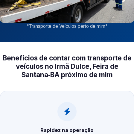
"
Transporte de Veículos perto de mim
"
Benefícios de contar com transporte de
veículos no Irmã Dulce, Feira de
Santana‑BA próximo de mim
Rapidez na operação