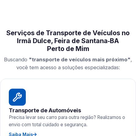
Serviços de Transporte de Veículos no
Irmã Dulce, Feira de Santana‑BA
Perto de Mim
Buscando
"transporte de veículos mais próximo"
,
você tem acesso a soluções especializadas:
Transporte de Automóveis
Precisa levar seu carro para outra região? Realizamos o
envio com total cuidado e segurança.
Saiba Mais