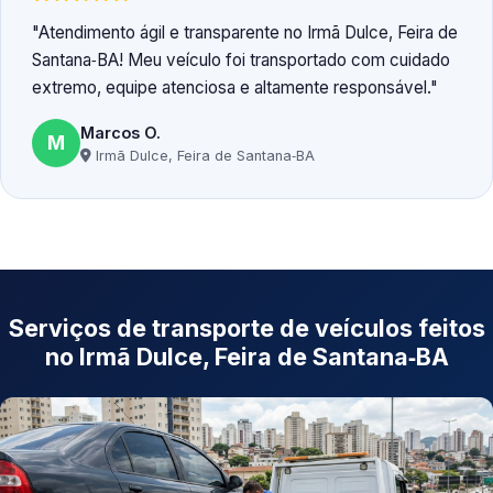
Atendimento ágil e transparente no Irmã Dulce, Feira de
Santana‑BA! Meu veículo foi transportado com cuidado
extremo, equipe atenciosa e altamente responsável.
Marcos O.
M
Irmã Dulce, Feira de Santana‑BA
Serviços de transporte de veículos feitos
no Irmã Dulce, Feira de Santana‑BA