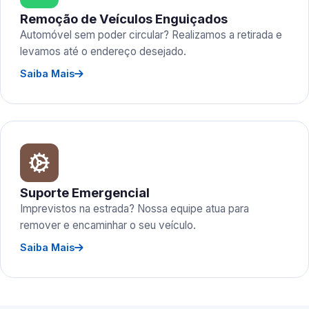
Remoção de Veículos Enguiçados
Automóvel sem poder circular? Realizamos a retirada e
levamos até o endereço desejado.
Saiba Mais
Suporte Emergencial
Imprevistos na estrada? Nossa equipe atua para
remover e encaminhar o seu veículo.
Saiba Mais