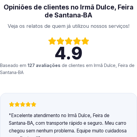
Opiniões de clientes no Irmã Dulce, Feira
de Santana‑BA
Veja os relatos de quem já utilizou nossos serviços!
4.9
Baseado em
127 avaliações
de clientes em
Irmã Dulce, Feira de
Santana‑BA
Excelente atendimento no Irmã Dulce, Feira de
Santana‑BA, com transporte rápido e seguro. Meu carro
chegou sem nenhum problema. Equipe muito cuidadosa