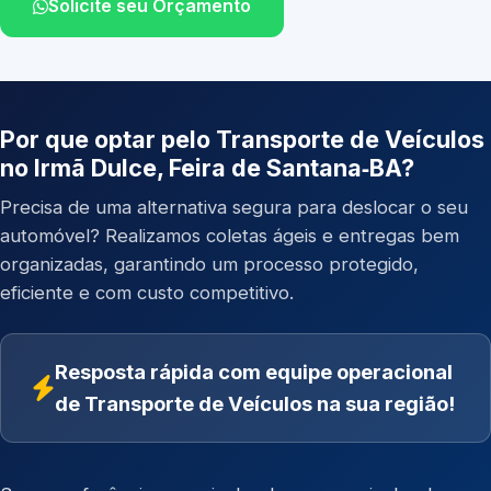
Solicite seu Orçamento
Por que optar pelo Transporte de Veículos
no Irmã Dulce, Feira de Santana‑BA?
Precisa de uma alternativa segura para deslocar o seu
automóvel? Realizamos coletas ágeis e entregas bem
organizadas, garantindo um processo protegido,
eficiente e com custo competitivo.
Resposta rápida com equipe operacional
de Transporte de Veículos na sua região!