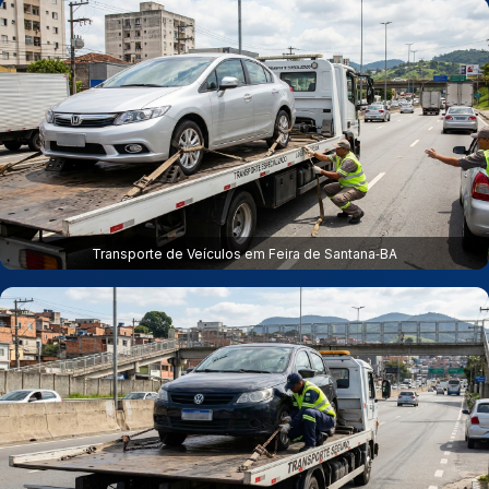
Transporte de Veículos em Feira de Santana‑BA