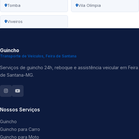
Tomba
Vila Olímpia
Viveiros
Guincho
Transporte de Veículos, Feira de Santana
Serviços de guincho 24h, reboque e assistência veicular em Feira
de Santana-MG.
Nossos Serviços
Guincho
Guincho para Carro
Guincho para Moto