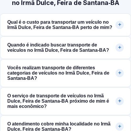
no Irmã Dulce, Feira de Santana‑BA
Qual é o custo para transportar um veículo no
Irmã Dulce, Feira de Santana‑BA perto de mim?
Quando é indicado buscar transporte de
veículos no Irmã Dulce, Feira de Santana‑BA?
Vocês realizam transporte de diferentes
categorias de veículos no Irmã Dulce, Feira de
Santana‑BA?
O serviço de transporte de veículos no Irmã
Dulce, Feira de Santana‑BA próximo de mim é
mais econômico?
O atendimento cobre minha localidade no Irmã
Dulce, Feira de Santana‑BA?