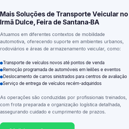
Mais Soluções de Transporte Veicular no
Irmã Dulce, Feira de Santana‑BA
Atuamos em diferentes contextos de mobilidade
automotiva, oferecendo suporte em ambientes urbanos,
rodoviários e áreas de armazenamento veicular, como:
Transporte de veículos novos até pontos de venda
Remoção programada de automóveis em leilões e eventos
Deslocamento de carros sinistrados para centros de avaliação
Serviço de entrega de veículos recém-adquiridos
As operações são conduzidas por profissionais treinados,
com frota preparada e organização logística detalhada,
assegurando cuidado e cumprimento de prazos.