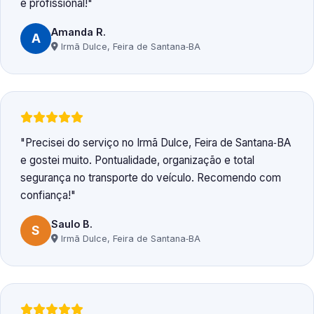
e profissional!
Amanda R.
A
Irmã Dulce, Feira de Santana‑BA
Precisei do serviço no Irmã Dulce, Feira de Santana‑BA
e gostei muito. Pontualidade, organização e total
segurança no transporte do veículo. Recomendo com
confiança!
Saulo B.
S
Irmã Dulce, Feira de Santana‑BA