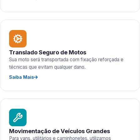
Translado Seguro de Motos
Sua moto será transportada com fixação reforçada e
técnicas que evitam qualquer dano.
Saiba Mais
Movimentação de Veículos Grandes
Para vans, utilitários e caminhonetes, utilizamos