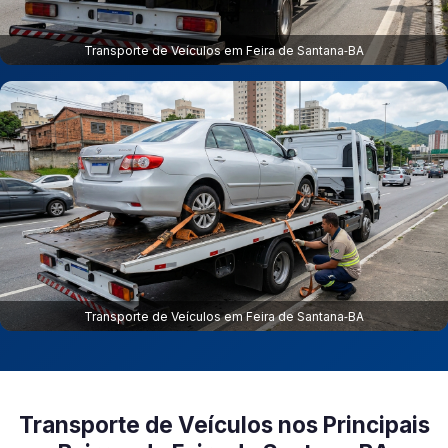
Transporte de Veículos em Feira de Santana‑BA
Transporte de Veículos em Feira de Santana‑BA
Transporte de Veículos nos Principais