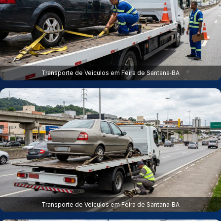
Transporte de Veículos em Feira de Santana‑BA
Transporte de Veículos em Feira de Santana‑BA