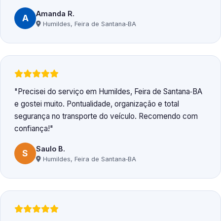
Amanda R.
A
Humildes, Feira de Santana‑BA
Precisei do serviço em Humildes, Feira de Santana‑BA
e gostei muito. Pontualidade, organização e total
segurança no transporte do veículo. Recomendo com
confiança!
Saulo B.
S
Humildes, Feira de Santana‑BA