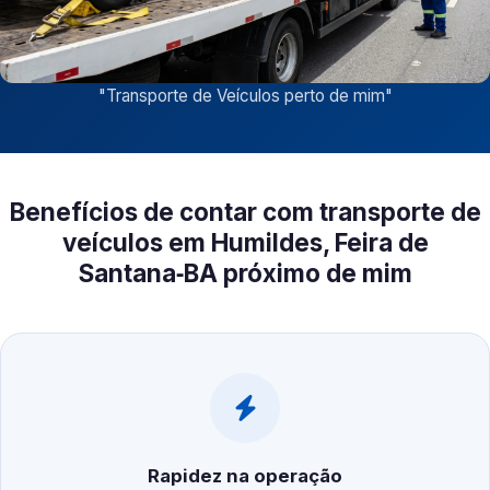
"
Transporte de Veículos perto de mim
"
Benefícios de contar com transporte de
veículos em Humildes, Feira de
Santana‑BA próximo de mim
Rapidez na operação