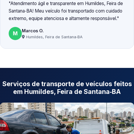
Atendimento ágil e transparente em Humildes, Feira de
Santana‑BA! Meu veículo foi transportado com cuidado
extremo, equipe atenciosa e altamente responsável.
Marcos O.
M
Humildes, Feira de Santana‑BA
Serviços de transporte de veículos feitos
em Humildes, Feira de Santana‑BA