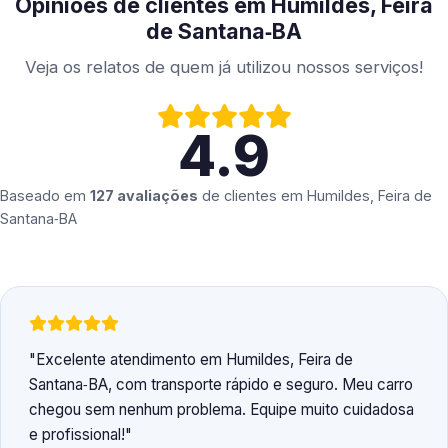
Opiniões de clientes em Humildes, Feira
de Santana‑BA
Veja os relatos de quem já utilizou nossos serviços!
4.9
Baseado em
127 avaliações
de clientes em
Humildes, Feira de
Santana‑BA
Excelente atendimento em Humildes, Feira de
Santana‑BA, com transporte rápido e seguro. Meu carro
chegou sem nenhum problema. Equipe muito cuidadosa
e profissional!