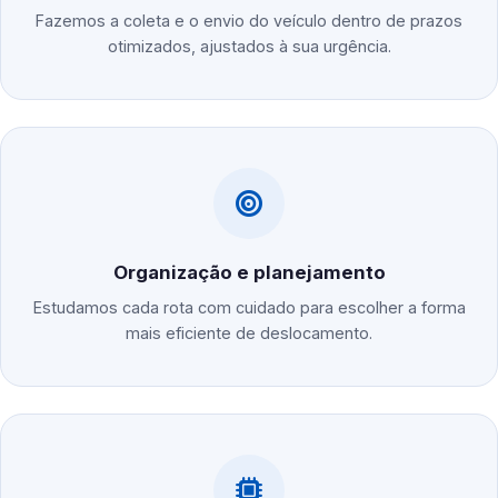
Fazemos a coleta e o envio do veículo dentro de prazos
otimizados, ajustados à sua urgência.
Organização e planejamento
Estudamos cada rota com cuidado para escolher a forma
mais eficiente de deslocamento.