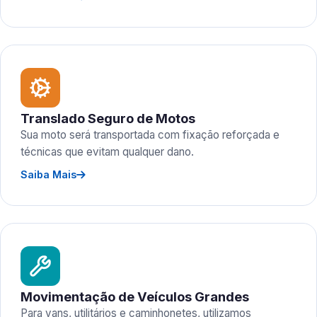
Translado Seguro de Motos
Sua moto será transportada com fixação reforçada e
técnicas que evitam qualquer dano.
Saiba Mais
Movimentação de Veículos Grandes
Para vans, utilitários e caminhonetes, utilizamos