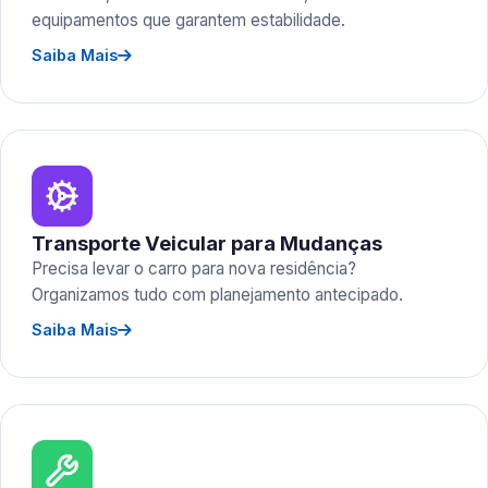
equipamentos que garantem estabilidade.
Saiba Mais
Transporte Veicular para Mudanças
Precisa levar o carro para nova residência?
Organizamos tudo com planejamento antecipado.
Saiba Mais