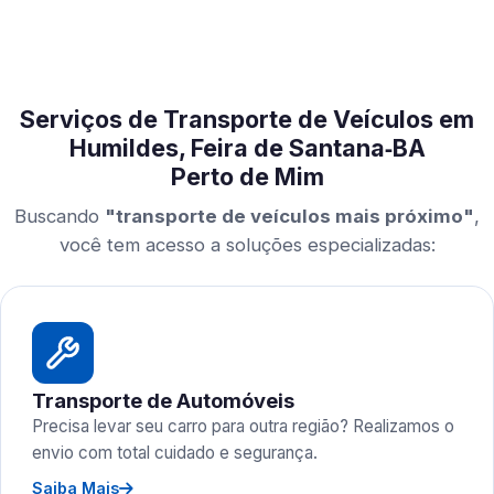
Serviços de Transporte de Veículos em
Humildes, Feira de Santana‑BA
Perto de Mim
Buscando
"transporte de veículos mais próximo"
,
você tem acesso a soluções especializadas:
Transporte de Automóveis
Precisa levar seu carro para outra região? Realizamos o
envio com total cuidado e segurança.
Saiba Mais