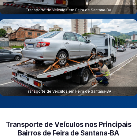
Transporte de Veículos em Feira de Santana‑BA
Transporte de Veículos em Feira de Santana‑BA
Transporte de Veículos nos Principais
Bairros de Feira de Santana‑BA