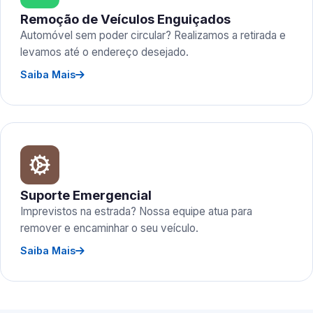
Remoção de Veículos Enguiçados
Automóvel sem poder circular? Realizamos a retirada e
levamos até o endereço desejado.
Saiba Mais
Suporte Emergencial
Imprevistos na estrada? Nossa equipe atua para
remover e encaminhar o seu veículo.
Saiba Mais