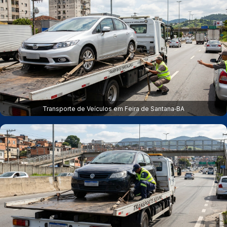
Transporte de Veículos em Feira de Santana‑BA