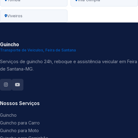
Viveiros
Guincho
Transporte de Veículos, Feira de Santana
Serviços de guincho 24h, reboque e assistência veicular em Feira
de Santana-MG.
Nossos Serviços
Guincho
Guincho para Carro
Guincho para Moto