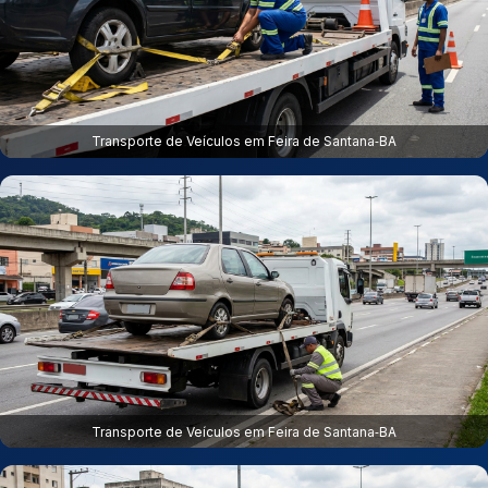
Transporte de Veículos em Feira de Santana‑BA
Transporte de Veículos em Feira de Santana‑BA