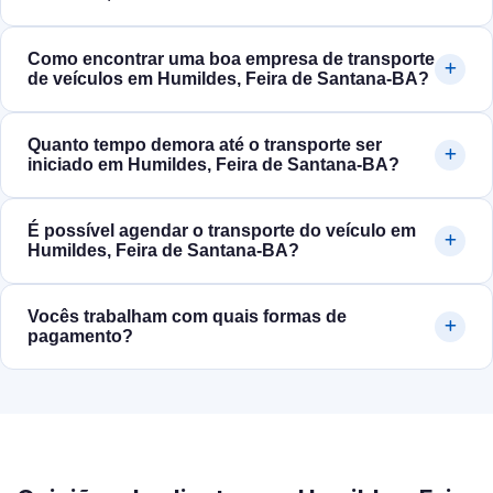
Como encontrar uma boa empresa de transporte
de veículos em Humildes, Feira de Santana‑BA?
Quanto tempo demora até o transporte ser
iniciado em Humildes, Feira de Santana‑BA?
É possível agendar o transporte do veículo em
Humildes, Feira de Santana‑BA?
Vocês trabalham com quais formas de
pagamento?