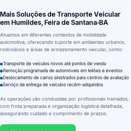
Mais Soluções de Transporte Veicular
em Humildes, Feira de Santana‑BA
Atuamos em diferentes contextos de mobilidade
automotiva, oferecendo suporte em ambientes urbanos,
rodoviários e áreas de armazenamento veicular, como:
Transporte de veículos novos até pontos de venda
Remoção programada de automóveis em leilões e eventos
Deslocamento de carros sinistrados para centros de avaliação
Serviço de entrega de veículos recém-adquiridos
As operações são conduzidas por profissionais treinados,
com frota preparada e organização logística detalhada,
assegurando cuidado e cumprimento de prazos.