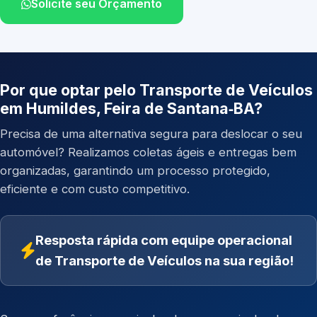
Solicite seu Orçamento
Por que optar pelo Transporte de Veículos
em Humildes, Feira de Santana‑BA?
Precisa de uma alternativa segura para deslocar o seu
automóvel? Realizamos coletas ágeis e entregas bem
organizadas, garantindo um processo protegido,
eficiente e com custo competitivo.
Resposta rápida com equipe operacional
de Transporte de Veículos na sua região!