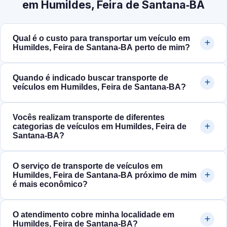
em Humildes, Feira de Santana‑BA
Qual é o custo para transportar um veículo em
Humildes, Feira de Santana‑BA perto de mim?
Quando é indicado buscar transporte de
veículos em Humildes, Feira de Santana‑BA?
Vocês realizam transporte de diferentes
categorias de veículos em Humildes, Feira de
Santana‑BA?
O serviço de transporte de veículos em
Humildes, Feira de Santana‑BA próximo de mim
é mais econômico?
O atendimento cobre minha localidade em
Humildes, Feira de Santana‑BA?