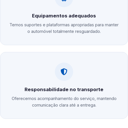
Equipamentos adequados
Temos suportes e plataformas apropriadas para manter
o automóvel totalmente resguardado.
Responsabilidade no transporte
Oferecemos acompanhamento do serviço, mantendo
comunicação clara até a entrega.