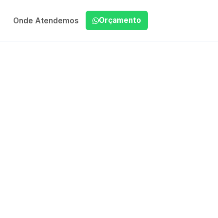
Orçamento
Onde Atendemos