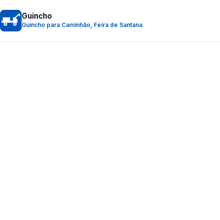
Guincho
Guincho para Caminhão, Feira de Santana