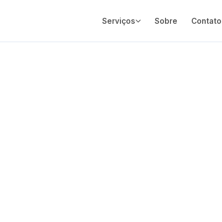
Serviços
Sobre
Contato