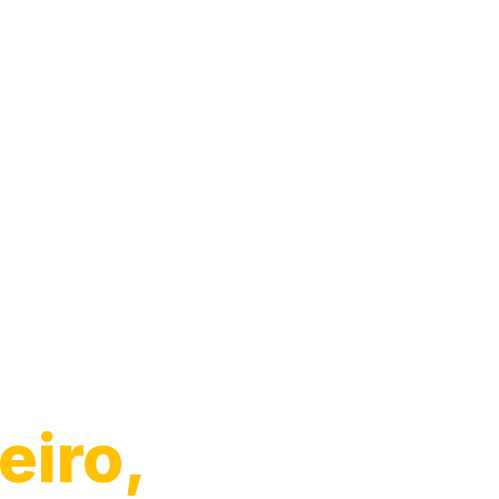
eiro,