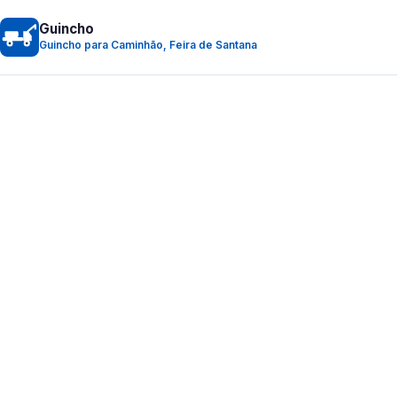
Guincho
Guincho para Caminhão, Feira de Santana