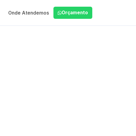
Orçamento
Onde Atendemos