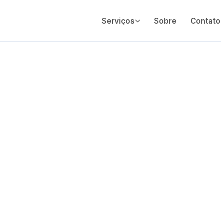
Serviços
Sobre
Contato