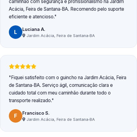
caminhão com segurança e profissionalismo na Jardim
Acácia, Feira de Santana‑BA. Recomendo pelo suporte
eficiente e atencioso.
Luciana A.
L
Jardim Acácia, Feira de Santana‑BA
Fiquei satisfeito com o guincho na Jardim Acácia, Feira
de Santana‑BA. Serviço ágil, comunicação clara e
cuidado total com meu caminhão durante todo o
transporte realizado.
Francisco S.
F
Jardim Acácia, Feira de Santana‑BA