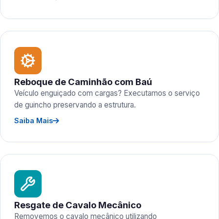
Reboque de Caminhão com Baú
Veículo enguiçado com cargas? Executamos o serviço
de guincho preservando a estrutura.
Saiba Mais
Resgate de Cavalo Mecânico
Removemos o cavalo mecânico utilizando