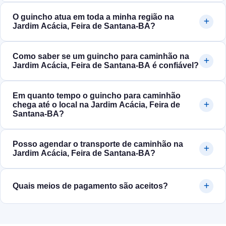
O guincho atua em toda a minha região na
Jardim Acácia, Feira de Santana‑BA?
Como saber se um guincho para caminhão na
Jardim Acácia, Feira de Santana‑BA é confiável?
Em quanto tempo o guincho para caminhão
chega até o local na Jardim Acácia, Feira de
Santana‑BA?
Posso agendar o transporte de caminhão na
Jardim Acácia, Feira de Santana‑BA?
Quais meios de pagamento são aceitos?