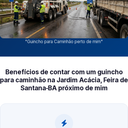
"
Guincho para Caminhão perto de mim
"
Benefícios de contar com um guincho
para caminhão na Jardim Acácia, Feira de
Santana‑BA próximo de mim