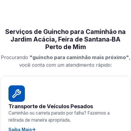
Serviços de Guincho para Caminhão na
Jardim Acácia, Feira de Santana‑BA
Perto de Mim
Procurando
"guincho para caminhão mais próximo"
,
você conta com um atendimento rápido:
Transporte de Veículos Pesados
Caminhão ou carreta parado por falha? Fazemos a
retirada de maneira apropriada.
Saiba Mais