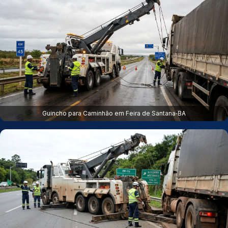
Guincho para Caminhão em Feira de Santana‑BA