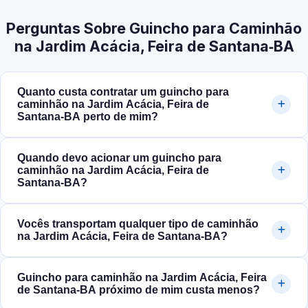
Perguntas Sobre Guincho para Caminhão
na Jardim Acácia, Feira de Santana‑BA
Quanto custa contratar um guincho para
caminhão na Jardim Acácia, Feira de
Santana‑BA perto de mim?
Quando devo acionar um guincho para
caminhão na Jardim Acácia, Feira de
Santana‑BA?
Vocês transportam qualquer tipo de caminhão
na Jardim Acácia, Feira de Santana‑BA?
Guincho para caminhão na Jardim Acácia, Feira
de Santana‑BA próximo de mim custa menos?