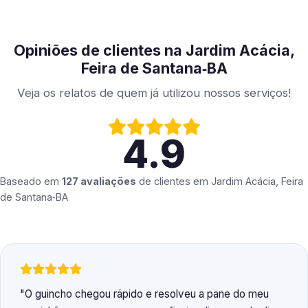
Opiniões de clientes na Jardim Acácia,
Feira de Santana‑BA
Veja os relatos de quem já utilizou nossos serviços!
4.9
Baseado em
127 avaliações
de clientes em
Jardim Acácia, Feira
de Santana‑BA
O guincho chegou rápido e resolveu a pane do meu