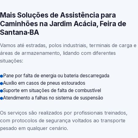
Mais Soluções de Assistência para
Caminhões na Jardim Acácia, Feira de
Santana‑BA
Vamos até estradas, polos industriais, terminais de carga e
áreas de armazenamento, lidando com diferentes
situações:
Pane por falta de energia ou bateria descarregada
Auxílio em casos de pneus estourados
Suporte em situações de falta de combustível
Atendimento a falhas no sistema de suspensão
Os serviços são realizados por profissionais treinados,
com protocolos de segurança voltados ao transporte
pesado em qualquer cenário.