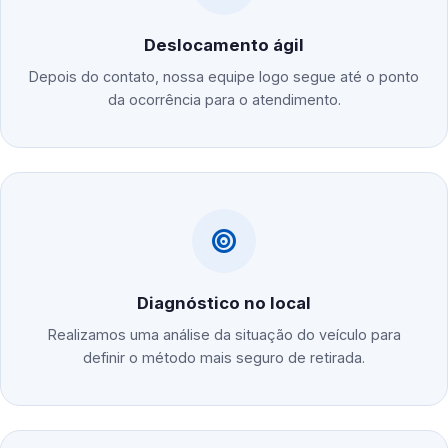
Deslocamento ágil
Depois do contato, nossa equipe logo segue até o ponto
da ocorrência para o atendimento.
Diagnóstico no local
Realizamos uma análise da situação do veículo para
definir o método mais seguro de retirada.