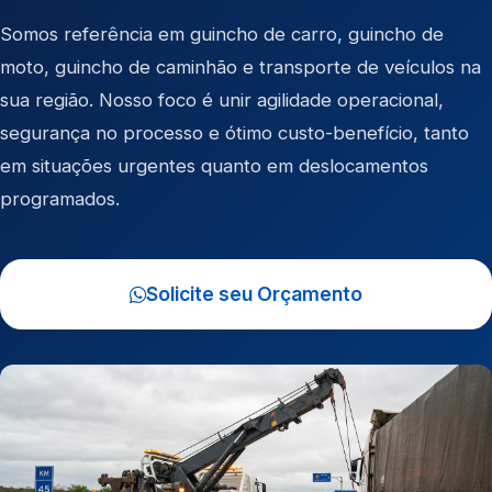
Somos referência em
guincho de carro
,
guincho de
moto
,
guincho de caminhão
e
transporte de veículos
na
sua região. Nosso foco é unir agilidade operacional,
segurança no processo e ótimo custo-benefício, tanto
em situações urgentes quanto em deslocamentos
programados.
Solicite seu Orçamento