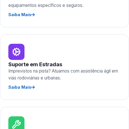
equipamentos específicos e seguros.
Saiba Mais
Suporte em Estradas
Imprevistos na pista? Atuamos com assistência ágil em
vias rodoviárias e urbanas.
Saiba Mais