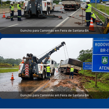
Guincho para Caminhão em Feira de Santana‑BA
Guincho para Caminhão em Feira de Santana‑BA