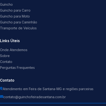
Guincho
Guincho para Carro
Guincho para Moto
Guincho para Caminhão
Transporte de Veículos
Links Úteis
Onde Atendemos
Sobre
Contato
Perguntas Frequentes
Contato
Atendimento em Feira de Santana-MG e regiões parceiras
contato@guinchofeiradesantana.com.br