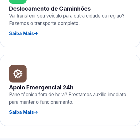
Deslocamento de Caminhões
Vai transferir seu veículo para outra cidade ou região?
Fazemos o transporte completo.
Saiba Mais
Apoio Emergencial 24h
Pane técnica fora de hora? Prestamos auxílio imediato
para manter o funcionamento.
Saiba Mais