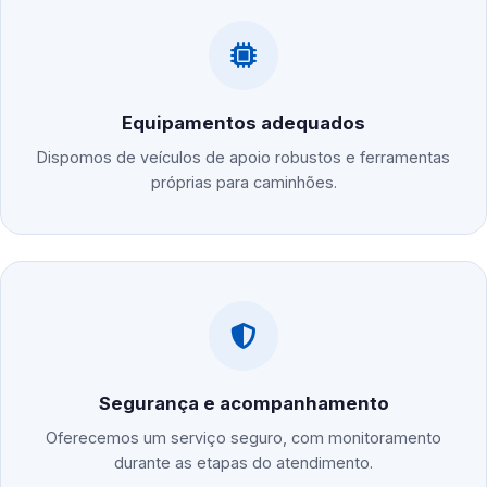
Equipamentos adequados
Dispomos de veículos de apoio robustos e ferramentas
próprias para caminhões.
Segurança e acompanhamento
Oferecemos um serviço seguro, com monitoramento
durante as etapas do atendimento.