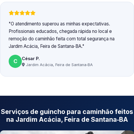
O atendimento superou as minhas expectativas.
Profissionais educados, chegada rápida no local e
remoção do caminhão feita com total segurança na
Jardim Acácia, Feira de Santana‑BA.
César P.
C
Jardim Acácia, Feira de Santana‑BA
Serviços de guincho para caminhão feitos
na Jardim Acácia, Feira de Santana‑BA