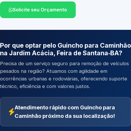
Solicite seu Orçamento
Por que optar pelo Guincho para Caminhão
na Jardim Acácia, Feira de Santana‑BA?
Precisa de um serviço seguro para remoção de veículos
pesados na região? Atuamos com agilidade em
ocorrências urbanas e rodoviárias, oferecendo suporte
técnico, eficiência e com valores justos.
Atendimento rápido com Guincho para
Caminhão próximo da sua localização!