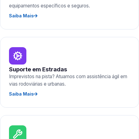
equipamentos específicos e seguros.
Saiba Mais
Suporte em Estradas
Imprevistos na pista? Atuamos com assistência ágil em
vias rodoviárias e urbanas.
Saiba Mais