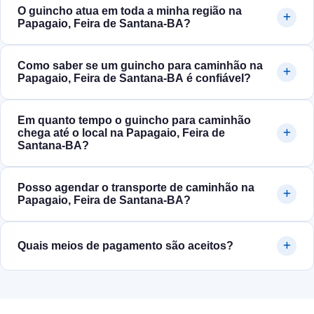
O guincho atua em toda a minha região na
Papagaio, Feira de Santana‑BA?
Como saber se um guincho para caminhão na
Papagaio, Feira de Santana‑BA é confiável?
Em quanto tempo o guincho para caminhão
chega até o local na Papagaio, Feira de
Santana‑BA?
Posso agendar o transporte de caminhão na
Papagaio, Feira de Santana‑BA?
Quais meios de pagamento são aceitos?