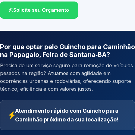
Solicite seu Orçamento
Por que optar pelo Guincho para Caminhão
na Papagaio, Feira de Santana‑BA?
Precisa de um serviço seguro para remoção de veículos
pesados na região? Atuamos com agilidade em
ocorrências urbanas e rodoviárias, oferecendo suporte
técnico, eficiência e com valores justos.
Atendimento rápido com Guincho para
Caminhão próximo da sua localização!