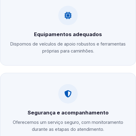
Equipamentos adequados
Dispomos de veículos de apoio robustos e ferramentas
próprias para caminhões.
Segurança e acompanhamento
Oferecemos um serviço seguro, com monitoramento
durante as etapas do atendimento.