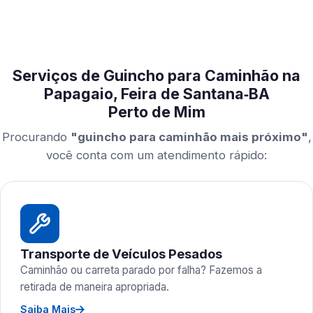
Serviços de Guincho para Caminhão na
Papagaio, Feira de Santana‑BA
Perto de Mim
Procurando
"guincho para caminhão mais próximo"
,
você conta com um atendimento rápido:
Transporte de Veículos Pesados
Caminhão ou carreta parado por falha? Fazemos a
retirada de maneira apropriada.
Saiba Mais