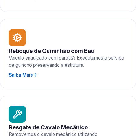
Reboque de Caminhão com Baú
Veículo enguiçado com cargas? Executamos o serviço
de guincho preservando a estrutura.
Saiba Mais
Resgate de Cavalo Mecânico
Removemos o cavalo mecânico utilizando