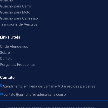
Guincho
Guincho para Carro
Guincho para Moto
Guincho para Caminhão
Transporte de Veículos
Links Úteis
Onde Atendemos
Sobre
Contato
Perguntas Frequentes
Contato
Atendimento em Feira de Santana-MG e regiões parceiras
contato@guinchofeiradesantana.com.br