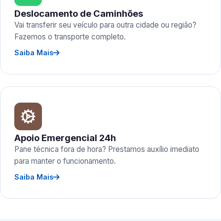
Deslocamento de Caminhões
Vai transferir seu veículo para outra cidade ou região?
Fazemos o transporte completo.
Saiba Mais
Apoio Emergencial 24h
Pane técnica fora de hora? Prestamos auxílio imediato
para manter o funcionamento.
Saiba Mais