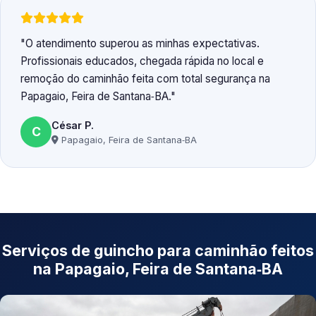
O atendimento superou as minhas expectativas.
Profissionais educados, chegada rápida no local e
remoção do caminhão feita com total segurança na
Papagaio, Feira de Santana‑BA.
César P.
C
Papagaio, Feira de Santana‑BA
Serviços de guincho para caminhão feitos
na Papagaio, Feira de Santana‑BA