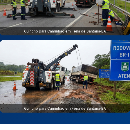
Guincho para Caminhão em Feira de Santana‑BA
Guincho para Caminhão em Feira de Santana‑BA