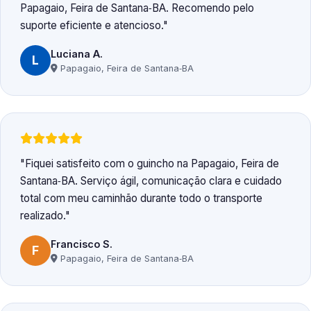
Papagaio, Feira de Santana‑BA. Recomendo pelo
suporte eficiente e atencioso.
Luciana A.
L
Papagaio, Feira de Santana‑BA
Fiquei satisfeito com o guincho na Papagaio, Feira de
Santana‑BA. Serviço ágil, comunicação clara e cuidado
total com meu caminhão durante todo o transporte
realizado.
Francisco S.
F
Papagaio, Feira de Santana‑BA