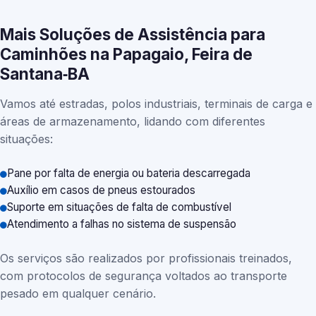
Mais Soluções de Assistência para
Caminhões na Papagaio, Feira de
Santana‑BA
Vamos até estradas, polos industriais, terminais de carga e
áreas de armazenamento, lidando com diferentes
situações:
Pane por falta de energia ou bateria descarregada
Auxílio em casos de pneus estourados
Suporte em situações de falta de combustível
Atendimento a falhas no sistema de suspensão
Os serviços são realizados por profissionais treinados,
com protocolos de segurança voltados ao transporte
pesado em qualquer cenário.