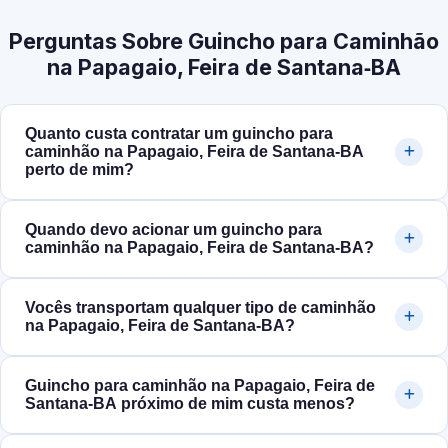
Perguntas Sobre Guincho para Caminhão
na Papagaio, Feira de Santana‑BA
Quanto custa contratar um guincho para
caminhão na Papagaio, Feira de Santana‑BA
perto de mim?
Quando devo acionar um guincho para
caminhão na Papagaio, Feira de Santana‑BA?
Vocês transportam qualquer tipo de caminhão
na Papagaio, Feira de Santana‑BA?
Guincho para caminhão na Papagaio, Feira de
Santana‑BA próximo de mim custa menos?