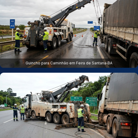
Guincho para Caminhão em Feira de Santana‑BA