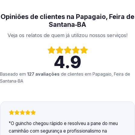
Opiniões de clientes na Papagaio, Feira de
Santana‑BA
Veja os relatos de quem já utilizou nossos serviços!
4.9
Baseado em
127 avaliações
de clientes em
Papagaio, Feira de
Santana‑BA
O guincho chegou rápido e resolveu a pane do meu
caminhão com segurança e profissionalismo na