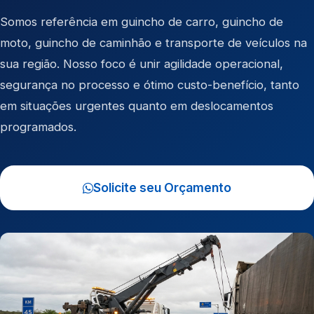
Somos referência em
guincho de carro
,
guincho de
moto
,
guincho de caminhão
e
transporte de veículos
na
sua região. Nosso foco é unir agilidade operacional,
segurança no processo e ótimo custo-benefício, tanto
em situações urgentes quanto em deslocamentos
programados.
Solicite seu Orçamento