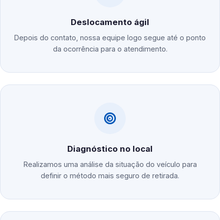
Deslocamento ágil
Depois do contato, nossa equipe logo segue até o ponto
da ocorrência para o atendimento.
Diagnóstico no local
Realizamos uma análise da situação do veículo para
definir o método mais seguro de retirada.