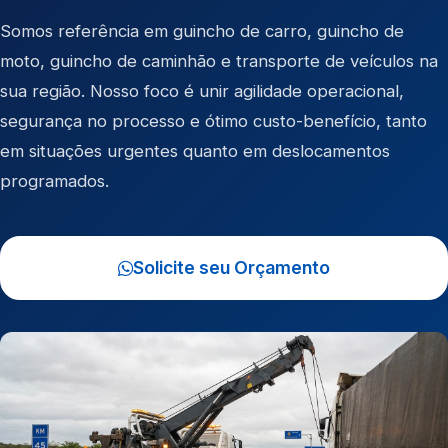
Somos referência em
guincho de carro
,
guincho de
moto
,
guincho de caminhão
e
transporte de veículos
na
sua região. Nosso foco é unir agilidade operacional,
segurança no processo e ótimo custo-benefício, tanto
em situações urgentes quanto em deslocamentos
programados.
Solicite seu Orçamento