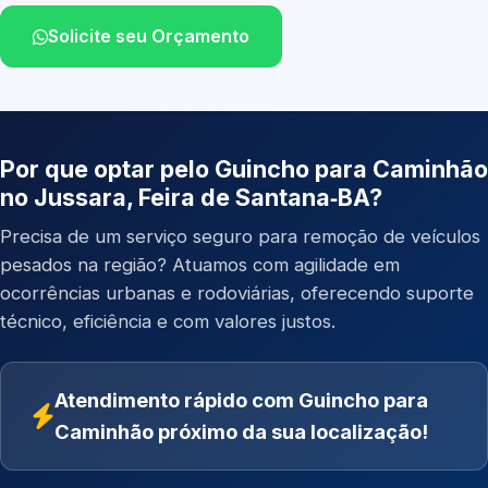
Solicite seu Orçamento
Por que optar pelo Guincho para Caminhão
no Jussara, Feira de Santana‑BA?
Precisa de um serviço seguro para remoção de veículos
pesados na região? Atuamos com agilidade em
ocorrências urbanas e rodoviárias, oferecendo suporte
técnico, eficiência e com valores justos.
Atendimento rápido com Guincho para
Caminhão próximo da sua localização!