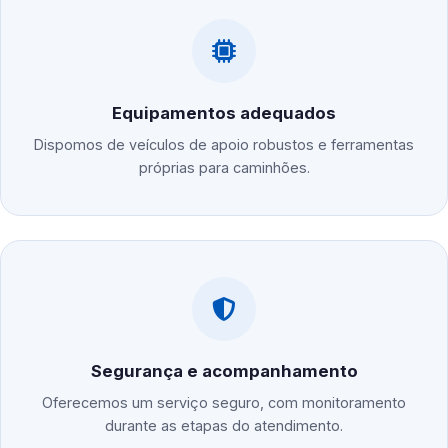
Equipamentos adequados
Dispomos de veículos de apoio robustos e ferramentas
próprias para caminhões.
Segurança e acompanhamento
Oferecemos um serviço seguro, com monitoramento
durante as etapas do atendimento.