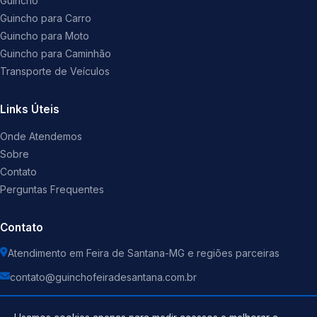
Guincho
Guincho para Carro
Guincho para Moto
Guincho para Caminhão
Transporte de Veículos
Links Úteis
Onde Atendemos
Sobre
Contato
Perguntas Frequentes
Contato
Atendimento em Feira de Santana-MG e regiões parceiras
contato@guinchofeiradesantana.com.br