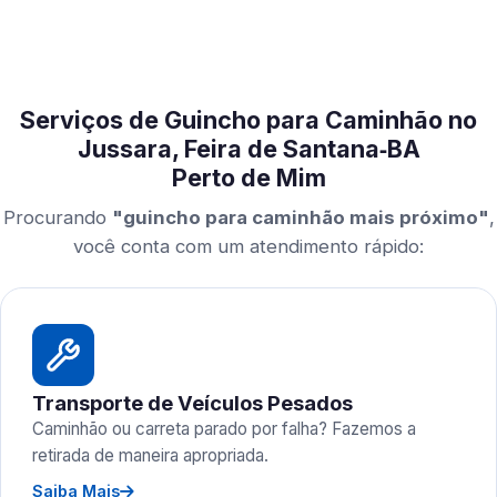
Serviços de Guincho para Caminhão no
Jussara, Feira de Santana‑BA
Perto de Mim
Procurando
"guincho para caminhão mais próximo"
,
você conta com um atendimento rápido:
Transporte de Veículos Pesados
Caminhão ou carreta parado por falha? Fazemos a
retirada de maneira apropriada.
Saiba Mais