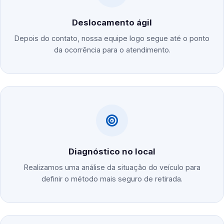
Deslocamento ágil
Depois do contato, nossa equipe logo segue até o ponto
da ocorrência para o atendimento.
Diagnóstico no local
Realizamos uma análise da situação do veículo para
definir o método mais seguro de retirada.