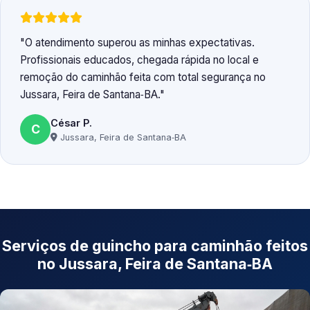
O atendimento superou as minhas expectativas.
Profissionais educados, chegada rápida no local e
remoção do caminhão feita com total segurança no
Jussara, Feira de Santana‑BA.
César P.
C
Jussara, Feira de Santana‑BA
Serviços de guincho para caminhão feitos
no Jussara, Feira de Santana‑BA