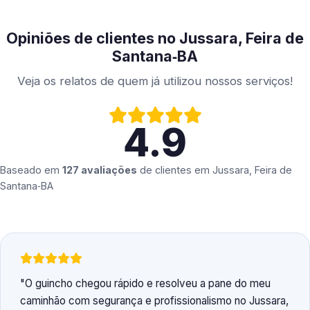
Opiniões de clientes no Jussara, Feira de
Santana‑BA
Veja os relatos de quem já utilizou nossos serviços!
4.9
Baseado em
127 avaliações
de clientes em
Jussara, Feira de
Santana‑BA
O guincho chegou rápido e resolveu a pane do meu
caminhão com segurança e profissionalismo no Jussara,