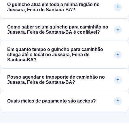
O guincho atua em toda a minha região no
Jussara, Feira de Santana‑BA?
Como saber se um guincho para caminhão no
Jussara, Feira de Santana‑BA é confiável?
Em quanto tempo o guincho para caminhão
chega até o local no Jussara, Feira de
Santana‑BA?
Posso agendar o transporte de caminhão no
Jussara, Feira de Santana‑BA?
Quais meios de pagamento são aceitos?