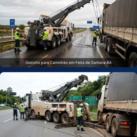
Guincho para Caminhão em Feira de Santana‑BA