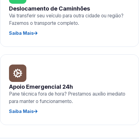
Deslocamento de Caminhões
Vai transferir seu veículo para outra cidade ou região?
Fazemos o transporte completo.
Saiba Mais
Apoio Emergencial 24h
Pane técnica fora de hora? Prestamos auxílio imediato
para manter o funcionamento.
Saiba Mais