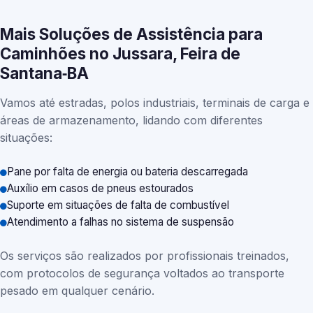
Mais Soluções de Assistência para
Caminhões no Jussara, Feira de
Santana‑BA
Vamos até estradas, polos industriais, terminais de carga e
áreas de armazenamento, lidando com diferentes
situações:
Pane por falta de energia ou bateria descarregada
Auxílio em casos de pneus estourados
Suporte em situações de falta de combustível
Atendimento a falhas no sistema de suspensão
Os serviços são realizados por profissionais treinados,
com protocolos de segurança voltados ao transporte
pesado em qualquer cenário.