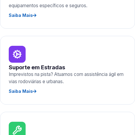
equipamentos específicos e seguros.
Saiba Mais
Suporte em Estradas
Imprevistos na pista? Atuamos com assistência ágil em
vias rodoviárias e urbanas.
Saiba Mais