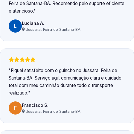
Feira de Santana‑BA. Recomendo pelo suporte eficiente
e atencioso.
Luciana A.
L
Jussara, Feira de Santana‑BA
Fiquei satisfeito com o guincho no Jussara, Feira de
Santana‑BA. Serviço ágil, comunicação clara e cuidado
total com meu caminhão durante todo o transporte
realizado.
Francisco S.
F
Jussara, Feira de Santana‑BA