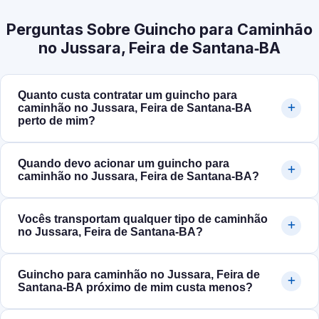
Perguntas Sobre Guincho para Caminhão
no Jussara, Feira de Santana‑BA
Quanto custa contratar um guincho para
caminhão no Jussara, Feira de Santana‑BA
perto de mim?
Quando devo acionar um guincho para
caminhão no Jussara, Feira de Santana‑BA?
Vocês transportam qualquer tipo de caminhão
no Jussara, Feira de Santana‑BA?
Guincho para caminhão no Jussara, Feira de
Santana‑BA próximo de mim custa menos?