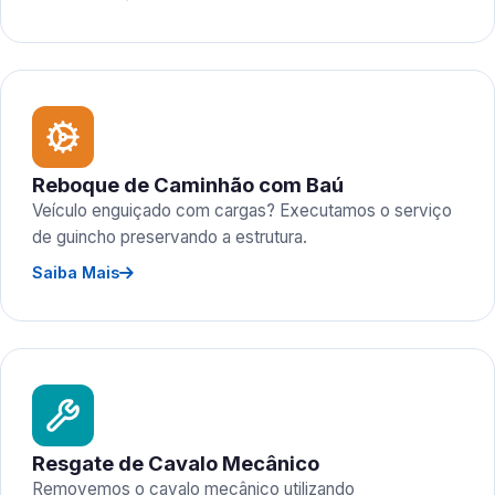
Reboque de Caminhão com Baú
Veículo enguiçado com cargas? Executamos o serviço
de guincho preservando a estrutura.
Saiba Mais
Resgate de Cavalo Mecânico
Removemos o cavalo mecânico utilizando