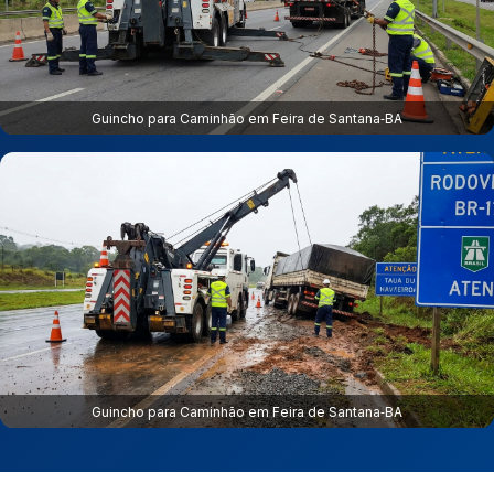
Guincho para Caminhão em Feira de Santana‑BA
Guincho para Caminhão em Feira de Santana‑BA