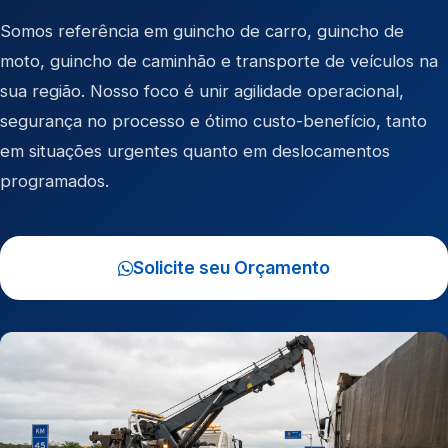
Somos referência em
guincho de carro
,
guincho de
moto
,
guincho de caminhão
e
transporte de veículos
na
sua região. Nosso foco é unir agilidade operacional,
segurança no processo e ótimo custo-benefício, tanto
em situações urgentes quanto em deslocamentos
programados.
Solicite seu Orçamento