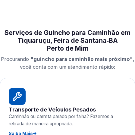
Serviços de Guincho para Caminhão em
Tiquaruçu, Feira de Santana‑BA
Perto de Mim
Procurando
"guincho para caminhão mais próximo"
,
você conta com um atendimento rápido:
Transporte de Veículos Pesados
Caminhão ou carreta parado por falha? Fazemos a
retirada de maneira apropriada.
Saiba Mais