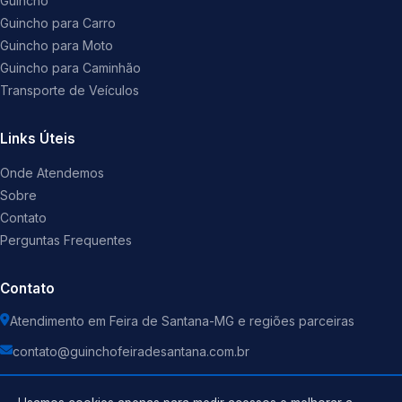
Guincho
Guincho para Carro
Guincho para Moto
Guincho para Caminhão
Transporte de Veículos
Links Úteis
Onde Atendemos
Sobre
Contato
Perguntas Frequentes
Contato
Atendimento em Feira de Santana-MG e regiões parceiras
contato@guinchofeiradesantana.com.br