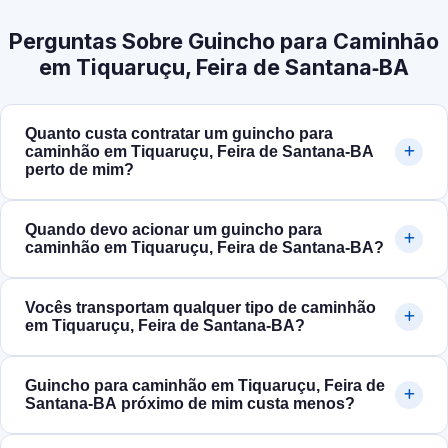
Perguntas Sobre Guincho para Caminhão
em Tiquaruçu, Feira de Santana‑BA
Quanto custa contratar um guincho para
caminhão em Tiquaruçu, Feira de Santana‑BA
perto de mim?
Quando devo acionar um guincho para
caminhão em Tiquaruçu, Feira de Santana‑BA?
Vocês transportam qualquer tipo de caminhão
em Tiquaruçu, Feira de Santana‑BA?
Guincho para caminhão em Tiquaruçu, Feira de
Santana‑BA próximo de mim custa menos?