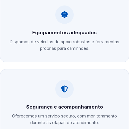
Equipamentos adequados
Dispomos de veículos de apoio robustos e ferramentas
próprias para caminhões.
Segurança e acompanhamento
Oferecemos um serviço seguro, com monitoramento
durante as etapas do atendimento.