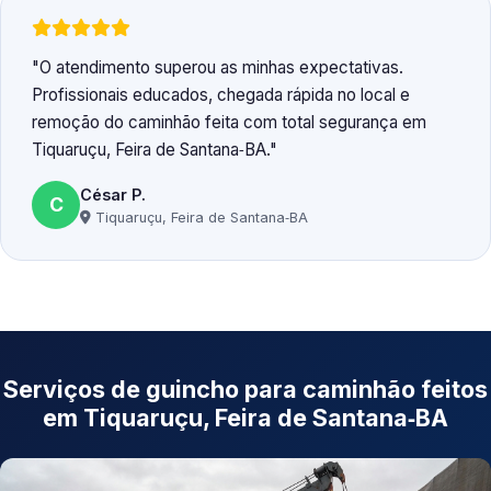
O atendimento superou as minhas expectativas.
Profissionais educados, chegada rápida no local e
remoção do caminhão feita com total segurança em
Tiquaruçu, Feira de Santana‑BA.
César P.
C
Tiquaruçu, Feira de Santana‑BA
Serviços de guincho para caminhão feitos
em Tiquaruçu, Feira de Santana‑BA