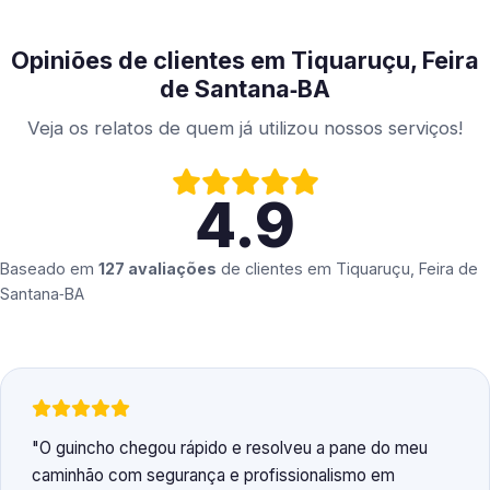
Opiniões de clientes em Tiquaruçu, Feira
de Santana‑BA
Veja os relatos de quem já utilizou nossos serviços!
4.9
Baseado em
127 avaliações
de clientes em
Tiquaruçu, Feira de
Santana‑BA
O guincho chegou rápido e resolveu a pane do meu
caminhão com segurança e profissionalismo em