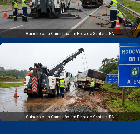
Guincho para Caminhão em Feira de Santana‑BA
Guincho para Caminhão em Feira de Santana‑BA