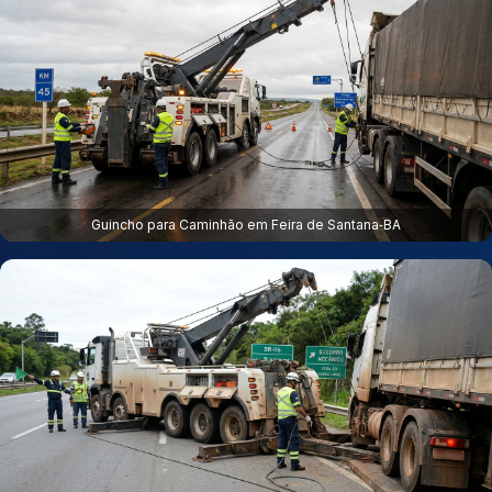
Guincho para Caminhão em Feira de Santana‑BA