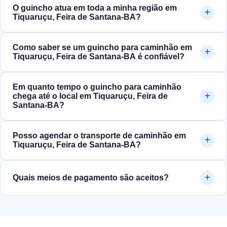
O guincho atua em toda a minha região em
Tiquaruçu, Feira de Santana‑BA?
Como saber se um guincho para caminhão em
Tiquaruçu, Feira de Santana‑BA é confiável?
Em quanto tempo o guincho para caminhão
chega até o local em Tiquaruçu, Feira de
Santana‑BA?
Posso agendar o transporte de caminhão em
Tiquaruçu, Feira de Santana‑BA?
Quais meios de pagamento são aceitos?