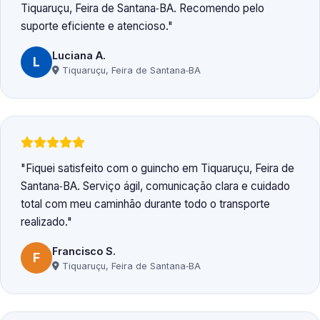
Tiquaruçu, Feira de Santana‑BA. Recomendo pelo
suporte eficiente e atencioso.
Luciana A.
L
Tiquaruçu, Feira de Santana‑BA
Fiquei satisfeito com o guincho em Tiquaruçu, Feira de
Santana‑BA. Serviço ágil, comunicação clara e cuidado
total com meu caminhão durante todo o transporte
realizado.
Francisco S.
F
Tiquaruçu, Feira de Santana‑BA