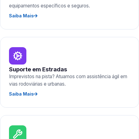
equipamentos específicos e seguros.
Saiba Mais
Suporte em Estradas
Imprevistos na pista? Atuamos com assistência ágil em
vias rodoviárias e urbanas.
Saiba Mais