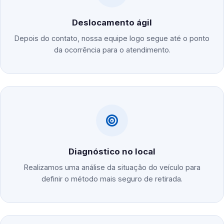
Deslocamento ágil
Depois do contato, nossa equipe logo segue até o ponto
da ocorrência para o atendimento.
Diagnóstico no local
Realizamos uma análise da situação do veículo para
definir o método mais seguro de retirada.