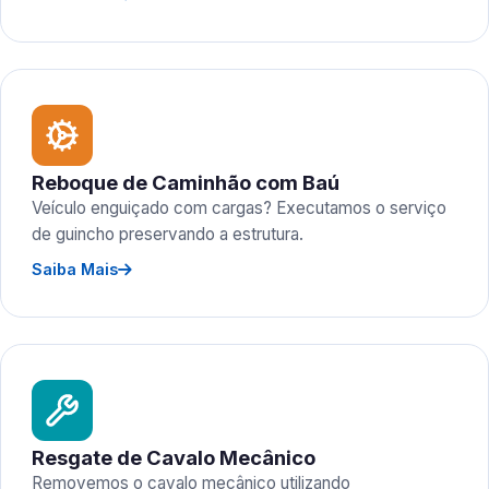
Reboque de Caminhão com Baú
Veículo enguiçado com cargas? Executamos o serviço
de guincho preservando a estrutura.
Saiba Mais
Resgate de Cavalo Mecânico
Removemos o cavalo mecânico utilizando