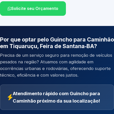
Solicite seu Orçamento
Por que optar pelo Guincho para Caminhão
em Tiquaruçu, Feira de Santana‑BA?
Precisa de um serviço seguro para remoção de veículos
pesados na região? Atuamos com agilidade em
ocorrências urbanas e rodoviárias, oferecendo suporte
técnico, eficiência e com valores justos.
Atendimento rápido com Guincho para
Caminhão próximo da sua localização!