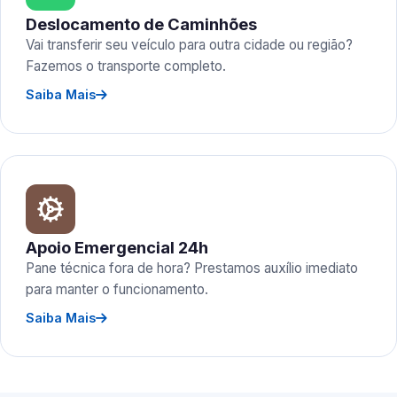
Deslocamento de Caminhões
Vai transferir seu veículo para outra cidade ou região?
Fazemos o transporte completo.
Saiba Mais
Apoio Emergencial 24h
Pane técnica fora de hora? Prestamos auxílio imediato
para manter o funcionamento.
Saiba Mais