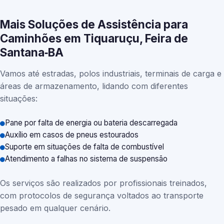
Mais Soluções de Assistência para
Caminhões em Tiquaruçu, Feira de
Santana‑BA
Vamos até estradas, polos industriais, terminais de carga e
áreas de armazenamento, lidando com diferentes
situações:
Pane por falta de energia ou bateria descarregada
Auxílio em casos de pneus estourados
Suporte em situações de falta de combustível
Atendimento a falhas no sistema de suspensão
Os serviços são realizados por profissionais treinados,
com protocolos de segurança voltados ao transporte
pesado em qualquer cenário.