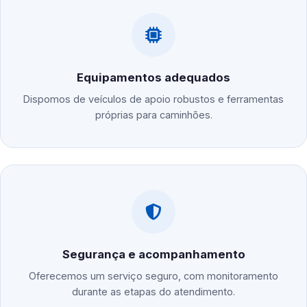
Equipamentos adequados
Dispomos de veículos de apoio robustos e ferramentas
próprias para caminhões.
Segurança e acompanhamento
Oferecemos um serviço seguro, com monitoramento
durante as etapas do atendimento.