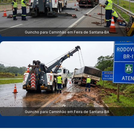
Guincho para Caminhão em Feira de Santana‑BA
Guincho para Caminhão em Feira de Santana‑BA