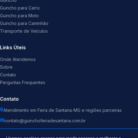
Guincho
Guincho para Carro
Guincho para Moto
Guincho para Caminhão
Transporte de Veículos
Links Úteis
Onde Atendemos
Sobre
Contato
Perguntas Frequentes
Contato
Atendimento em Feira de Santana-MG e regiões parceiras
contato@guinchofeiradesantana.com.br