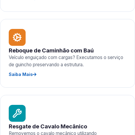
Reboque de Caminhão com Baú
Veículo enguiçado com cargas? Executamos o serviço
de guincho preservando a estrutura.
Saiba Mais
Resgate de Cavalo Mecânico
Removemos o cavalo mecânico utilizando