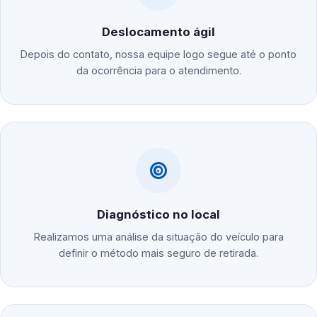
Deslocamento ágil
Depois do contato, nossa equipe logo segue até o ponto
da ocorrência para o atendimento.
Diagnóstico no local
Realizamos uma análise da situação do veículo para
definir o método mais seguro de retirada.