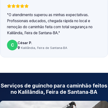
O atendimento superou as minhas expectativas.
Profissionais educados, chegada rápida no local e
remoção do caminhão feita com total segurança no
Kalilândia, Feira de Santana‑BA.
César P.
C
Kalilândia, Feira de Santana‑BA
Serviços de guincho para caminhão feitos
no Kalilândia, Feira de Santana‑BA