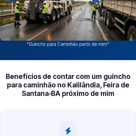
"
Guincho para Caminhão perto de mim
"
Benefícios de contar com um guincho
para caminhão no Kalilândia, Feira de
Santana‑BA próximo de mim