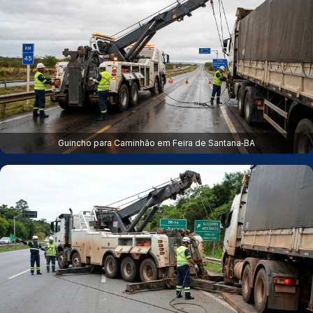
Guincho para Caminhão em Feira de Santana‑BA