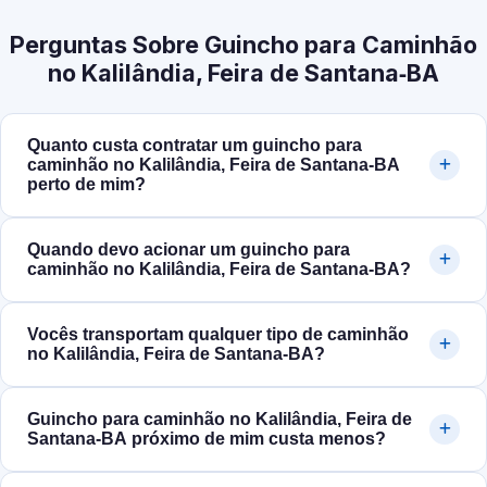
Perguntas Sobre Guincho para Caminhão
no Kalilândia, Feira de Santana‑BA
Quanto custa contratar um guincho para
caminhão no Kalilândia, Feira de Santana‑BA
perto de mim?
Quando devo acionar um guincho para
caminhão no Kalilândia, Feira de Santana‑BA?
Vocês transportam qualquer tipo de caminhão
no Kalilândia, Feira de Santana‑BA?
Guincho para caminhão no Kalilândia, Feira de
Santana‑BA próximo de mim custa menos?