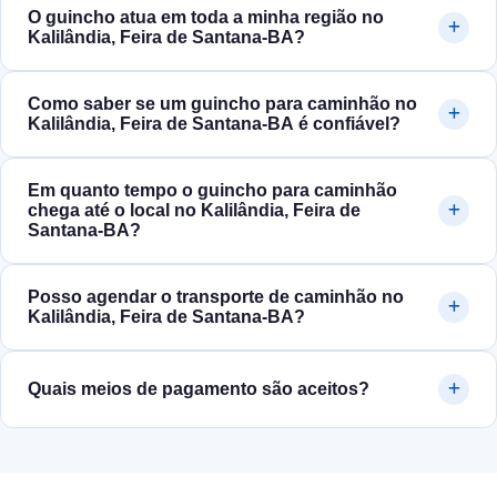
O guincho atua em toda a minha região no
Kalilândia, Feira de Santana‑BA?
Como saber se um guincho para caminhão no
Kalilândia, Feira de Santana‑BA é confiável?
Em quanto tempo o guincho para caminhão
chega até o local no Kalilândia, Feira de
Santana‑BA?
Posso agendar o transporte de caminhão no
Kalilândia, Feira de Santana‑BA?
Quais meios de pagamento são aceitos?