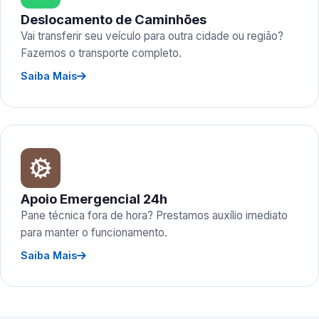
Deslocamento de Caminhões
Vai transferir seu veículo para outra cidade ou região?
Fazemos o transporte completo.
Saiba Mais
Apoio Emergencial 24h
Pane técnica fora de hora? Prestamos auxílio imediato
para manter o funcionamento.
Saiba Mais