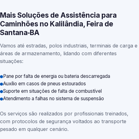
Mais Soluções de Assistência para
Caminhões no Kalilândia, Feira de
Santana‑BA
Vamos até estradas, polos industriais, terminais de carga e
áreas de armazenamento, lidando com diferentes
situações:
Pane por falta de energia ou bateria descarregada
Auxílio em casos de pneus estourados
Suporte em situações de falta de combustível
Atendimento a falhas no sistema de suspensão
Os serviços são realizados por profissionais treinados,
com protocolos de segurança voltados ao transporte
pesado em qualquer cenário.