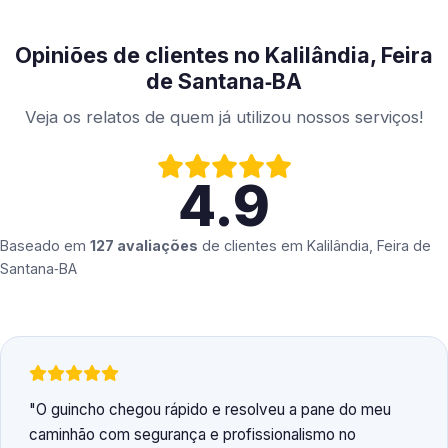
Opiniões de clientes no Kalilândia, Feira
de Santana‑BA
Veja os relatos de quem já utilizou nossos serviços!
4.9
Baseado em
127 avaliações
de clientes em
Kalilândia, Feira de
Santana‑BA
O guincho chegou rápido e resolveu a pane do meu
caminhão com segurança e profissionalismo no