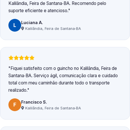
Kalilândia, Feira de Santana‑BA. Recomendo pelo
suporte eficiente e atencioso.
Luciana A.
L
Kalilândia, Feira de Santana‑BA
Fiquei satisfeito com o guincho no Kalilândia, Feira de
Santana‑BA. Serviço ágil, comunicação clara e cuidado
total com meu caminhão durante todo o transporte
realizado.
Francisco S.
F
Kalilândia, Feira de Santana‑BA