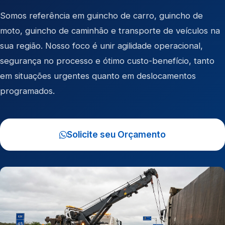
Somos referência em
guincho de carro
,
guincho de
moto
,
guincho de caminhão
e
transporte de veículos
na
sua região. Nosso foco é unir agilidade operacional,
segurança no processo e ótimo custo-benefício, tanto
em situações urgentes quanto em deslocamentos
programados.
Solicite seu Orçamento