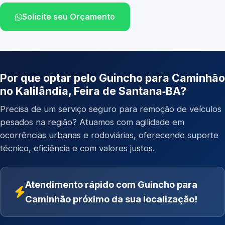
Solicite seu Orçamento
Por que optar pelo Guincho para Caminhão
no Kalilândia, Feira de Santana‑BA?
Precisa de um serviço seguro para remoção de veículos
pesados na região? Atuamos com agilidade em
ocorrências urbanas e rodoviárias, oferecendo suporte
técnico, eficiência e com valores justos.
Atendimento rápido com Guincho para
Caminhão próximo da sua localização!