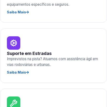
equipamentos específicos e seguros.
Saiba Mais
Suporte em Estradas
Imprevistos na pista? Atuamos com assistência ágil em
vias rodoviárias e urbanas.
Saiba Mais