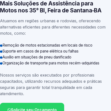
Mais Soluções de Assistência para
Motos nos 35° BI, Feira de Santana‑BA
Atuamos em regiões urbanas e rodovias, oferecendo
alternativas eficientes para diferentes necessidades com
motos, como:
Remoção de motos estacionadas em locais de risco
Suporte em casos de pane elétrica ou falhas
Auxílio em situações de pneu danificado
Organização de transporte para motos recém-adquiridas
Nossos serviços são executados por profissionais
capacitados, utilizando recursos adequados e práticas
seguras para garantir total tranquilidade em cada
atendimento.
Solicite seu Orçamento