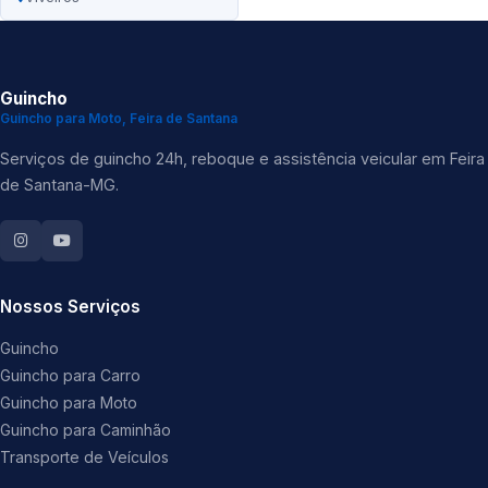
Guincho
Guincho para Moto, Feira de Santana
Serviços de guincho 24h, reboque e assistência veicular em Feira
de Santana-MG.
Nossos Serviços
Guincho
Guincho para Carro
Guincho para Moto
Guincho para Caminhão
Transporte de Veículos