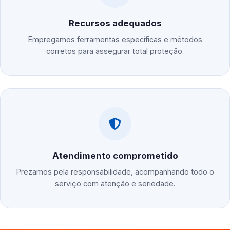
Recursos adequados
Empregamos ferramentas específicas e métodos
corretos para assegurar total proteção.
Atendimento comprometido
Prezamos pela responsabilidade, acompanhando todo o
serviço com atenção e seriedade.