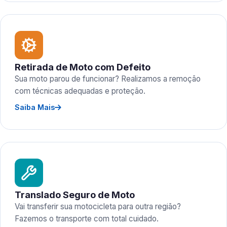
Retirada de Moto com Defeito
Sua moto parou de funcionar? Realizamos a remoção
com técnicas adequadas e proteção.
Saiba Mais
Translado Seguro de Moto
Vai transferir sua motocicleta para outra região?
Fazemos o transporte com total cuidado.