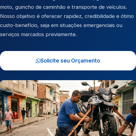
moto
,
guincho de caminhão
e
transporte de veículos
.
Nosso objetivo é oferecer rapidez, credibilidade e ótimo
custo-benefício, seja em situações emergenciais ou
serviços marcados previamente.
Solicite seu Orçamento