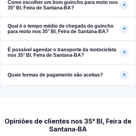
Como escolher um bom guincho para moto nos
35° BI, Feira de Santana‑BA?
Qual é o tempo médio de chegada do guincho
para moto nos 35° BI, Feira de Santana‑BA?
É possível agendar o transporte da motocicleta
nos 35° BI, Feira de Santana‑BA?
Quais formas de pagamento são aceitas?
Opiniões de clientes nos 35° BI, Feira de
Santana‑BA