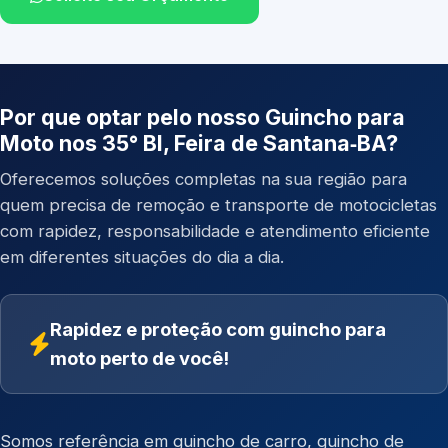
Por que optar pelo nosso Guincho para
Moto nos 35° BI, Feira de Santana‑BA?
Oferecemos soluções completas na sua região para
quem precisa de remoção e transporte de motocicletas
com rapidez, responsabilidade e atendimento eficiente
em diferentes situações do dia a dia.
Rapidez e proteção com guincho para
moto perto de você!
Somos referência em
guincho de carro
,
guincho de