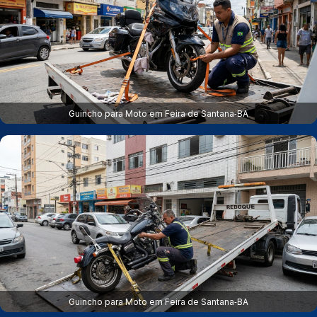
Guincho para Moto em Feira de Santana‑BA
Guincho para Moto em Feira de Santana‑BA