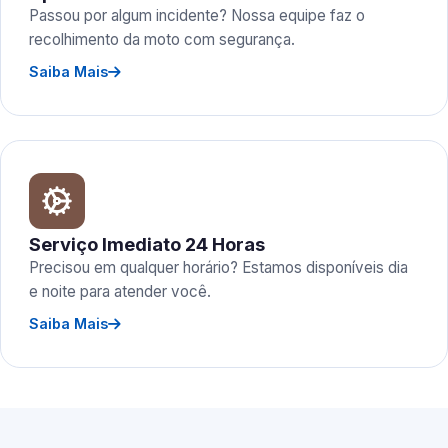
Passou por algum incidente? Nossa equipe faz o
recolhimento da moto com segurança.
Saiba Mais
Serviço Imediato 24 Horas
Precisou em qualquer horário? Estamos disponíveis dia
e noite para atender você.
Saiba Mais