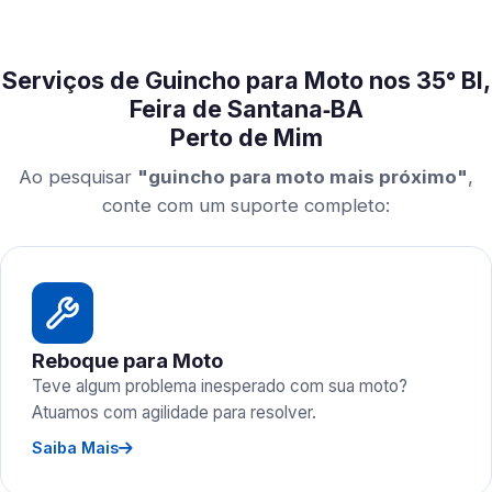
Serviços de Guincho para Moto nos 35° BI,
Feira de Santana‑BA
Perto de Mim
Ao pesquisar
"guincho para moto mais próximo"
,
conte com um suporte completo:
Reboque para Moto
Teve algum problema inesperado com sua moto?
Atuamos com agilidade para resolver.
Saiba Mais