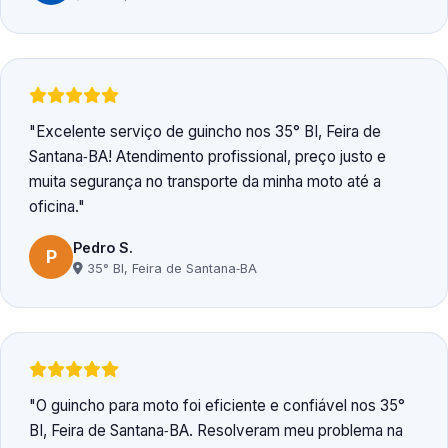
Excelente serviço de guincho nos 35° BI, Feira de
Santana‑BA! Atendimento profissional, preço justo e
muita segurança no transporte da minha moto até a
oficina.
Pedro S.
P
35° BI, Feira de Santana‑BA
O guincho para moto foi eficiente e confiável nos 35°
BI, Feira de Santana‑BA. Resolveram meu problema na