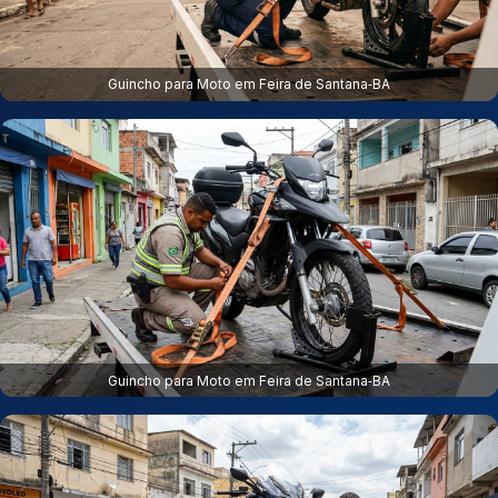
Guincho para Moto em Feira de Santana‑BA
Guincho para Moto em Feira de Santana‑BA