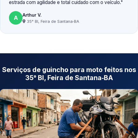
estrada com agilidade e total cuidado com o veículo.
Arthur V.
A
35° BI, Feira de Santana‑BA
Serviços de guincho para moto feitos nos
35° BI, Feira de Santana‑BA