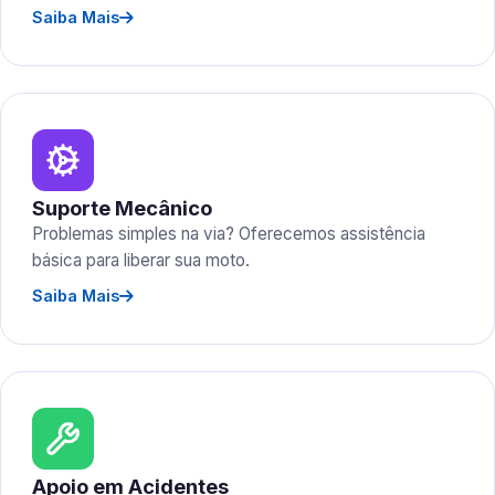
Saiba Mais
Suporte Mecânico
Problemas simples na via? Oferecemos assistência
básica para liberar sua moto.
Saiba Mais
Apoio em Acidentes