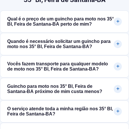
Qual é o preço de um guincho para moto nos 35°
BI, Feira de Santana‑BA perto de mim?
Quando é necessário solicitar um guincho para
moto nos 35° BI, Feira de Santana‑BA?
Vocês fazem transporte para qualquer modelo
de moto nos 35° BI, Feira de Santana‑BA?
Guincho para moto nos 35° BI, Feira de
Santana‑BA próximo de mim custa menos?
O serviço atende toda a minha região nos 35° BI,
Feira de Santana‑BA?