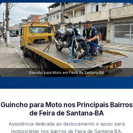
Guincho para Moto em Feira de Santana‑BA
Guincho para Moto nos Principais Bairros
de Feira de Santana‑BA
Assistência dedicada ao deslocamento e apoio para
motocicletas nos bairros de Feira de Santana‑BA.