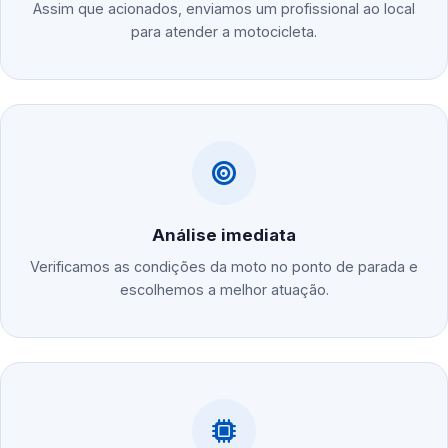
Assim que acionados, enviamos um profissional ao local
para atender a motocicleta.
Análise imediata
Verificamos as condições da moto no ponto de parada e
escolhemos a melhor atuação.