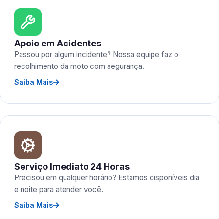
Apoio em Acidentes
Passou por algum incidente? Nossa equipe faz o
recolhimento da moto com segurança.
Saiba Mais
Serviço Imediato 24 Horas
Precisou em qualquer horário? Estamos disponíveis dia
e noite para atender você.
Saiba Mais