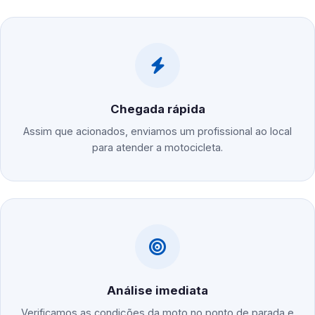
Chegada rápida
Assim que acionados, enviamos um profissional ao local
para atender a motocicleta.
Análise imediata
Verificamos as condições da moto no ponto de parada e