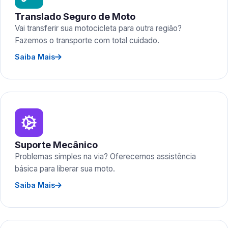
Translado Seguro de Moto
Vai transferir sua motocicleta para outra região?
Fazemos o transporte com total cuidado.
Saiba Mais
Suporte Mecânico
Problemas simples na via? Oferecemos assistência
básica para liberar sua moto.
Saiba Mais