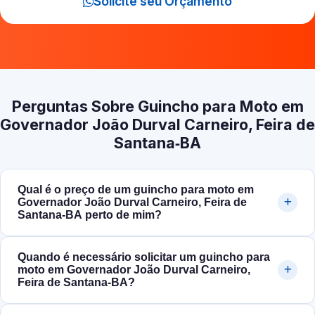
Solicite seu Orçamento
Perguntas Sobre Guincho para Moto em
Governador João Durval Carneiro, Feira de
Santana‑BA
Qual é o preço de um guincho para moto em
Governador João Durval Carneiro, Feira de
Santana‑BA perto de mim?
Quando é necessário solicitar um guincho para
moto em Governador João Durval Carneiro,
Feira de Santana‑BA?