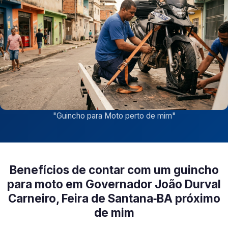
"
Guincho para Moto perto de mim
"
Benefícios de contar com um guincho
para moto em Governador João Durval
Carneiro, Feira de Santana‑BA próximo
de mim