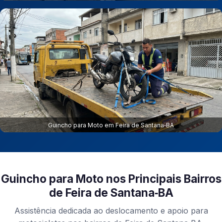
Guincho para Moto em Feira de Santana‑BA
Guincho para Moto nos Principais Bairros
de Feira de Santana‑BA
Assistência dedicada ao deslocamento e apoio para