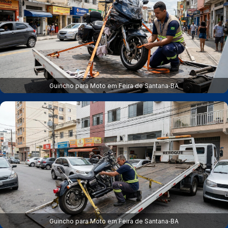
Guincho para Moto em Feira de Santana‑BA
Guincho para Moto em Feira de Santana‑BA