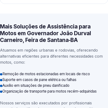
Mais Soluções de Assistência para
Motos em Governador João Durval
Carneiro, Feira de Santana‑BA
Atuamos em regiões urbanas e rodovias, oferecendo
alternativas eficientes para diferentes necessidades com
motos, como:
Remoção de motos estacionadas em locais de risco
Suporte em casos de pane elétrica ou falhas
Auxílio em situações de pneu danificado
Organização de transporte para motos recém-adquiridas
Nossos serviços são executados por profissionais