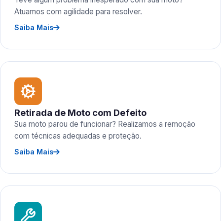
Atuamos com agilidade para resolver.
Saiba Mais
Retirada de Moto com Defeito
Sua moto parou de funcionar? Realizamos a remoção
com técnicas adequadas e proteção.
Saiba Mais