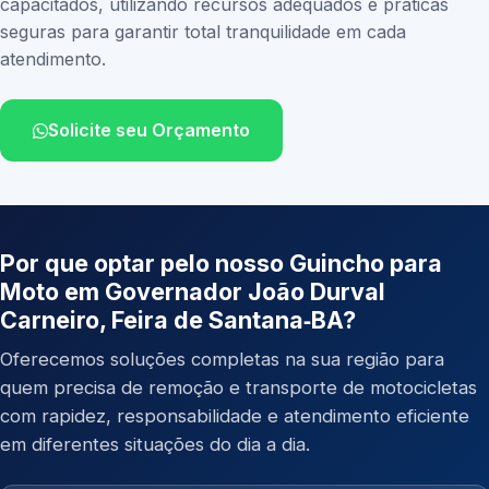
capacitados, utilizando recursos adequados e práticas
seguras para garantir total tranquilidade em cada
atendimento.
Solicite seu Orçamento
Por que optar pelo nosso Guincho para
Moto em Governador João Durval
Carneiro, Feira de Santana‑BA?
Oferecemos soluções completas na sua região para
quem precisa de remoção e transporte de motocicletas
com rapidez, responsabilidade e atendimento eficiente
em diferentes situações do dia a dia.