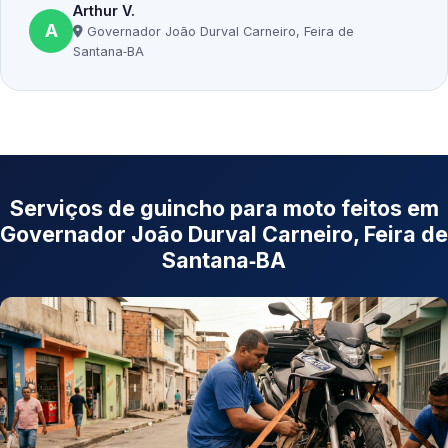
Arthur V.
A
Governador João Durval Carneiro, Feira de
Santana‑BA
Serviços de guincho para moto feitos em
Governador João Durval Carneiro, Feira de
Santana‑BA