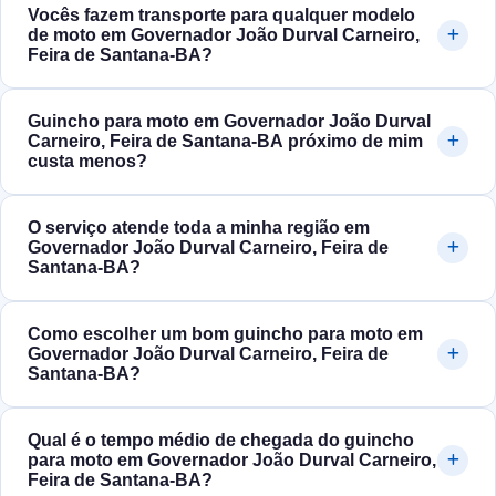
Vocês fazem transporte para qualquer modelo
de moto em Governador João Durval Carneiro,
Feira de Santana‑BA?
Guincho para moto em Governador João Durval
Carneiro, Feira de Santana‑BA próximo de mim
custa menos?
O serviço atende toda a minha região em
Governador João Durval Carneiro, Feira de
Santana‑BA?
Como escolher um bom guincho para moto em
Governador João Durval Carneiro, Feira de
Santana‑BA?
Qual é o tempo médio de chegada do guincho
para moto em Governador João Durval Carneiro,
Feira de Santana‑BA?