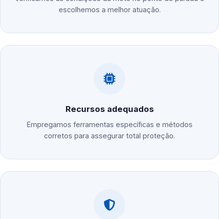
escolhemos a melhor atuação.
Recursos adequados
Empregamos ferramentas específicas e métodos
corretos para assegurar total proteção.