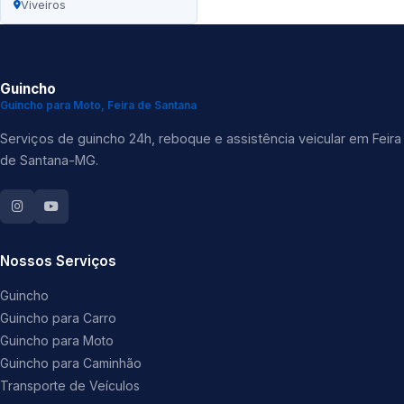
Viveiros
Guincho
Guincho para Moto, Feira de Santana
Serviços de guincho 24h, reboque e assistência veicular em Feira
de Santana-MG.
Nossos Serviços
Guincho
Guincho para Carro
Guincho para Moto
Guincho para Caminhão
Transporte de Veículos