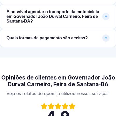
É possível agendar o transporte da motocicleta
em Governador João Durval Carneiro, Feira de
Santana‑BA?
Quais formas de pagamento são aceitas?
Opiniões de clientes em Governador João
Durval Carneiro, Feira de Santana‑BA
Veja os relatos de quem já utilizou nossos serviços!