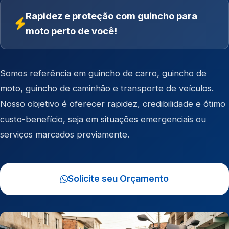
Rapidez e proteção com guincho para
moto perto de você!
Somos referência em
guincho de carro
,
guincho de
moto
,
guincho de caminhão
e
transporte de veículos
.
Nosso objetivo é oferecer rapidez, credibilidade e ótimo
custo-benefício, seja em situações emergenciais ou
serviços marcados previamente.
Solicite seu Orçamento