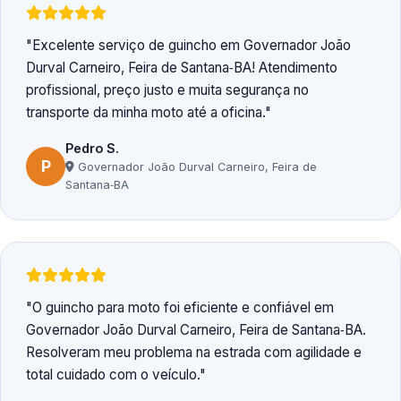
Excelente serviço de guincho em Governador João
Durval Carneiro, Feira de Santana‑BA! Atendimento
profissional, preço justo e muita segurança no
transporte da minha moto até a oficina.
Pedro S.
P
Governador João Durval Carneiro, Feira de
Santana‑BA
O guincho para moto foi eficiente e confiável em
Governador João Durval Carneiro, Feira de Santana‑BA.
Resolveram meu problema na estrada com agilidade e
total cuidado com o veículo.