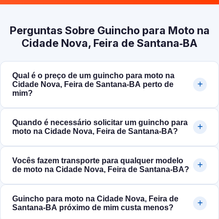
Perguntas Sobre Guincho para Moto na
Cidade Nova, Feira de Santana‑BA
Qual é o preço de um guincho para moto na
Cidade Nova, Feira de Santana‑BA perto de
mim?
Quando é necessário solicitar um guincho para
moto na Cidade Nova, Feira de Santana‑BA?
Vocês fazem transporte para qualquer modelo
de moto na Cidade Nova, Feira de Santana‑BA?
Guincho para moto na Cidade Nova, Feira de
Santana‑BA próximo de mim custa menos?