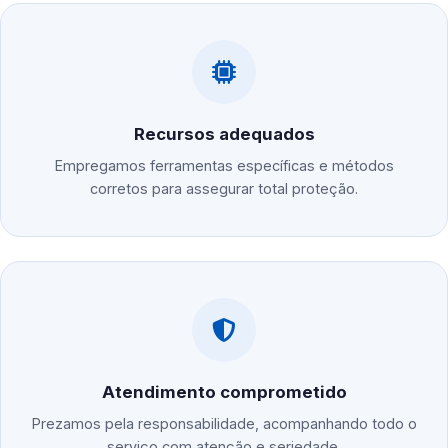
Recursos adequados
Empregamos ferramentas específicas e métodos
corretos para assegurar total proteção.
Atendimento comprometido
Prezamos pela responsabilidade, acompanhando todo o
serviço com atenção e seriedade.