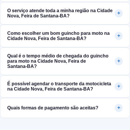
O serviço atende toda a minha região na Cidade
Nova, Feira de Santana‑BA?
Como escolher um bom guincho para moto na
Cidade Nova, Feira de Santana‑BA?
Qual é o tempo médio de chegada do guincho
para moto na Cidade Nova, Feira de
Santana‑BA?
É possível agendar o transporte da motocicleta
na Cidade Nova, Feira de Santana‑BA?
Quais formas de pagamento são aceitas?