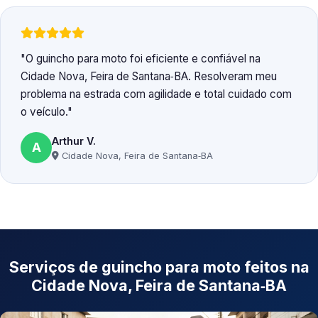
O guincho para moto foi eficiente e confiável na
Cidade Nova, Feira de Santana‑BA. Resolveram meu
problema na estrada com agilidade e total cuidado com
o veículo.
Arthur V.
A
Cidade Nova, Feira de Santana‑BA
Serviços de guincho para moto feitos na
Cidade Nova, Feira de Santana‑BA