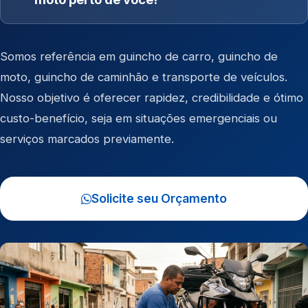
Somos referência em
guincho de carro
,
guincho de
moto
,
guincho de caminhão
e
transporte de veículos
.
Nosso objetivo é oferecer rapidez, credibilidade e ótimo
custo-benefício, seja em situações emergenciais ou
serviços marcados previamente.
Solicite seu Orçamento