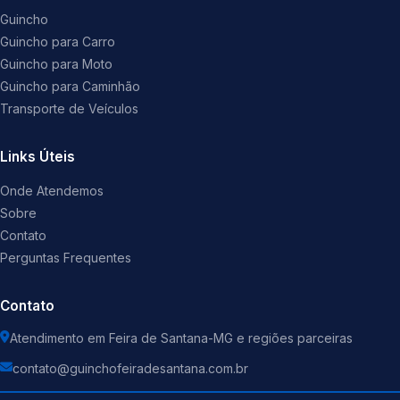
Guincho
Guincho para Carro
Guincho para Moto
Guincho para Caminhão
Transporte de Veículos
Links Úteis
Onde Atendemos
Sobre
Contato
Perguntas Frequentes
Contato
Atendimento em Feira de Santana-MG e regiões parceiras
contato@guinchofeiradesantana.com.br