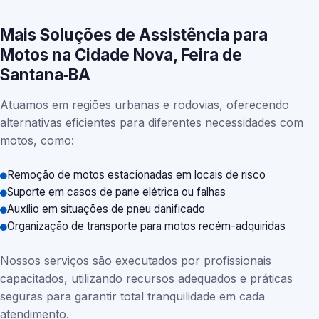
Mais Soluções de Assistência para
Motos na Cidade Nova, Feira de
Santana‑BA
Atuamos em regiões urbanas e rodovias, oferecendo
alternativas eficientes para diferentes necessidades com
motos, como:
Remoção de motos estacionadas em locais de risco
Suporte em casos de pane elétrica ou falhas
Auxílio em situações de pneu danificado
Organização de transporte para motos recém-adquiridas
Nossos serviços são executados por profissionais
capacitados, utilizando recursos adequados e práticas
seguras para garantir total tranquilidade em cada
atendimento.