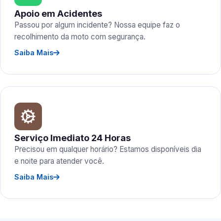
Apoio em Acidentes
Passou por algum incidente? Nossa equipe faz o
recolhimento da moto com segurança.
Saiba Mais
Serviço Imediato 24 Horas
Precisou em qualquer horário? Estamos disponíveis dia
e noite para atender você.
Saiba Mais