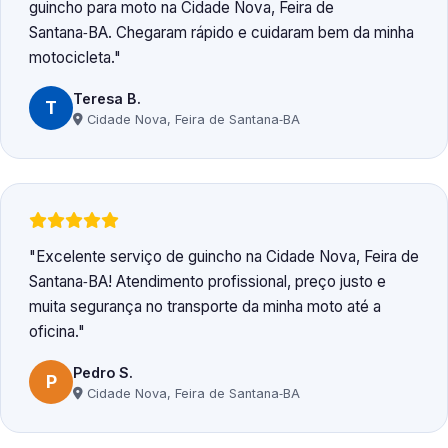
guincho para moto na Cidade Nova, Feira de
Santana‑BA. Chegaram rápido e cuidaram bem da minha
motocicleta.
Teresa B.
T
Cidade Nova, Feira de Santana‑BA
Excelente serviço de guincho na Cidade Nova, Feira de
Santana‑BA! Atendimento profissional, preço justo e
muita segurança no transporte da minha moto até a
oficina.
Pedro S.
P
Cidade Nova, Feira de Santana‑BA