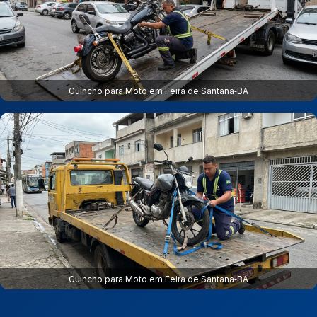
Guincho para Moto em Feira de Santana‑BA
Guincho para Moto em Feira de Santana‑BA