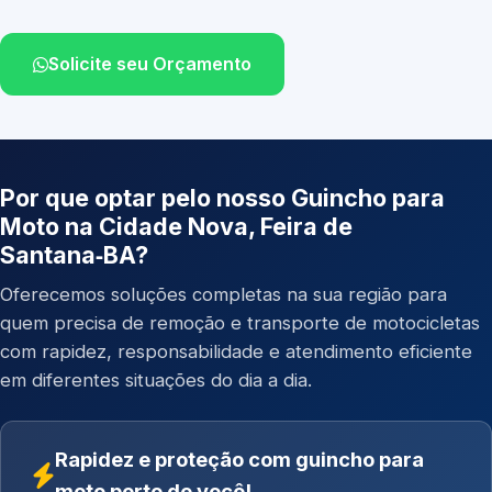
Solicite seu Orçamento
Por que optar pelo nosso Guincho para
Moto na Cidade Nova, Feira de
Santana‑BA?
Oferecemos soluções completas na sua região para
quem precisa de remoção e transporte de motocicletas
com rapidez, responsabilidade e atendimento eficiente
em diferentes situações do dia a dia.
Rapidez e proteção com guincho para
moto perto de você!