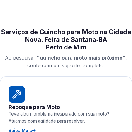
Serviços de Guincho para Moto na Cidade
Nova, Feira de Santana‑BA
Perto de Mim
Ao pesquisar
"guincho para moto mais próximo"
,
conte com um suporte completo:
Reboque para Moto
Teve algum problema inesperado com sua moto?
Atuamos com agilidade para resolver.
Saiba Mais