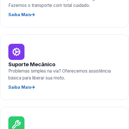
Fazemos o transporte com total cuidado.
Saiba Mais
Suporte Mecânico
Problemas simples na via? Oferecemos assistência
básica para liberar sua moto.
Saiba Mais