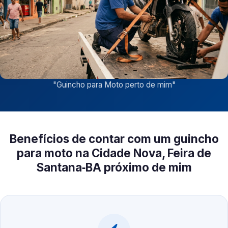
"
Guincho para Moto perto de mim
"
Benefícios de contar com um guincho
para moto na Cidade Nova, Feira de
Santana‑BA próximo de mim