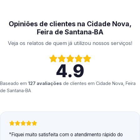
Opiniões de clientes na Cidade Nova,
Feira de Santana‑BA
Veja os relatos de quem já utilizou nossos serviços!
4.9
Baseado em
127 avaliações
de clientes em
Cidade Nova, Feira
de Santana‑BA
Fiquei muito satisfeita com o atendimento rápido do