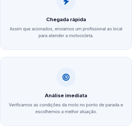
Chegada rápida
Assim que acionados, enviamos um profissional ao local
para atender a motocicleta.
Análise imediata
Verificamos as condições da moto no ponto de parada e
escolhemos a melhor atuação.