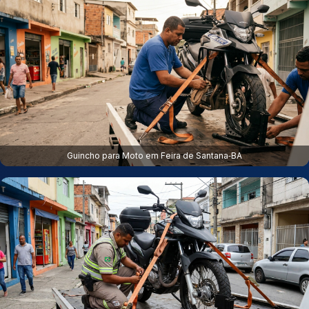
Guincho para Moto em Feira de Santana‑BA