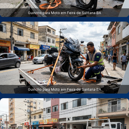
Guincho para Moto em Feira de Santana‑BA
Guincho para Moto em Feira de Santana‑BA