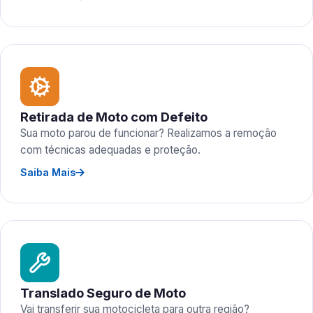
Retirada de Moto com Defeito
Sua moto parou de funcionar? Realizamos a remoção
com técnicas adequadas e proteção.
Saiba Mais
Translado Seguro de Moto
Vai transferir sua motocicleta para outra região?