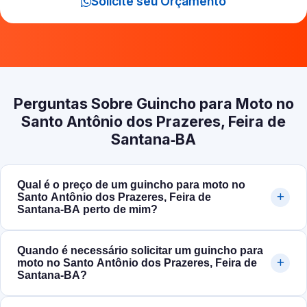
Solicite seu Orçamento
Perguntas Sobre Guincho para Moto no
Santo Antônio dos Prazeres, Feira de
Santana‑BA
Qual é o preço de um guincho para moto no
Santo Antônio dos Prazeres, Feira de
Santana‑BA perto de mim?
Quando é necessário solicitar um guincho para
moto no Santo Antônio dos Prazeres, Feira de
Santana‑BA?