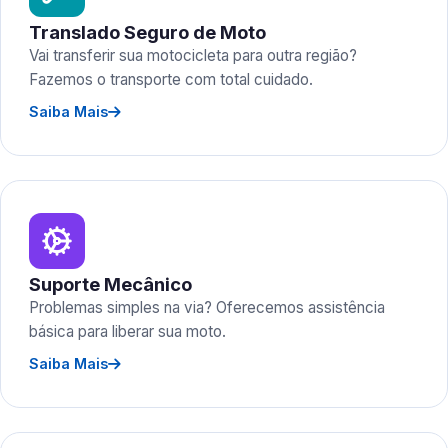
Translado Seguro de Moto
Vai transferir sua motocicleta para outra região?
Fazemos o transporte com total cuidado.
Saiba Mais
Suporte Mecânico
Problemas simples na via? Oferecemos assistência
básica para liberar sua moto.
Saiba Mais