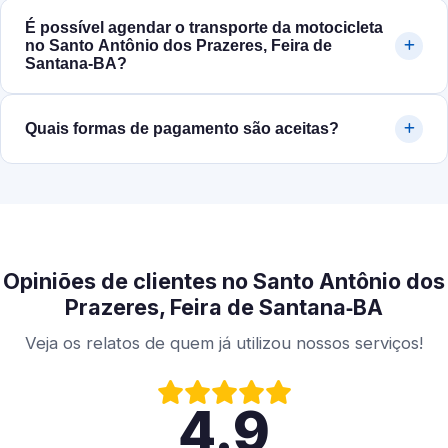
É possível agendar o transporte da motocicleta
no Santo Antônio dos Prazeres, Feira de
Santana‑BA?
Quais formas de pagamento são aceitas?
Opiniões de clientes no Santo Antônio dos
Prazeres, Feira de Santana‑BA
Veja os relatos de quem já utilizou nossos serviços!
4.9