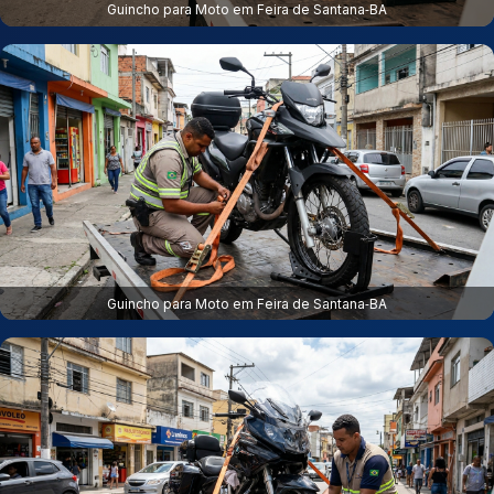
Guincho para Moto em Feira de Santana‑BA
Guincho para Moto em Feira de Santana‑BA