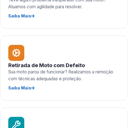
Atuamos com agilidade para resolver.
Saiba Mais
Retirada de Moto com Defeito
Sua moto parou de funcionar? Realizamos a remoção
com técnicas adequadas e proteção.
Saiba Mais