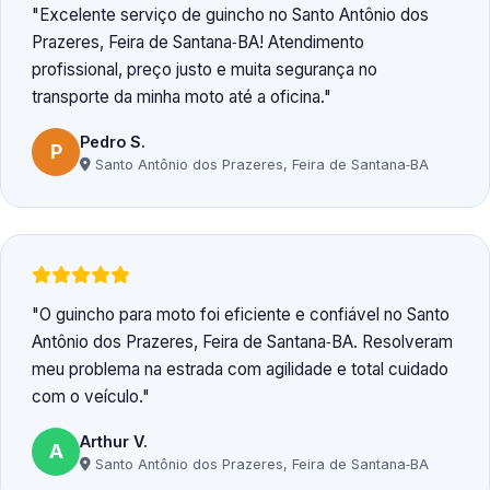
Excelente serviço de guincho no Santo Antônio dos
Prazeres, Feira de Santana‑BA! Atendimento
profissional, preço justo e muita segurança no
transporte da minha moto até a oficina.
Pedro S.
P
Santo Antônio dos Prazeres, Feira de Santana‑BA
O guincho para moto foi eficiente e confiável no Santo
Antônio dos Prazeres, Feira de Santana‑BA. Resolveram
meu problema na estrada com agilidade e total cuidado
com o veículo.
Arthur V.
A
Santo Antônio dos Prazeres, Feira de Santana‑BA