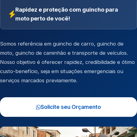
Rapidez e proteção com guincho para
moto perto de você!
Somos referência em
guincho de carro
,
guincho de
moto
,
guincho de caminhão
e
transporte de veículos
.
Nosso objetivo é oferecer rapidez, credibilidade e ótimo
custo-benefício, seja em situações emergenciais ou
serviços marcados previamente.
Solicite seu Orçamento