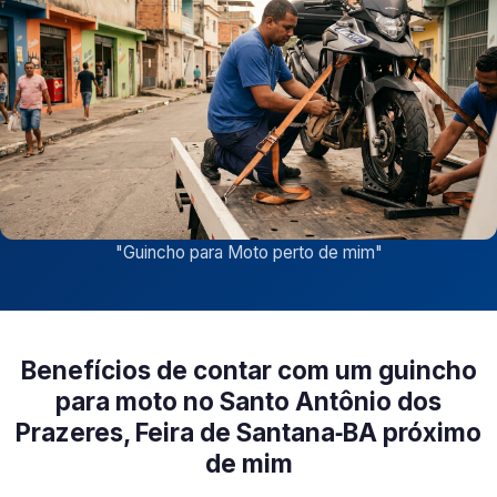
"
Guincho para Moto perto de mim
"
Benefícios de contar com um guincho
para moto no Santo Antônio dos
Prazeres, Feira de Santana‑BA próximo
de mim