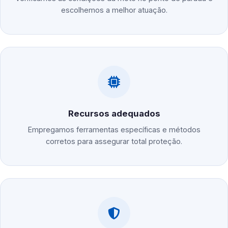
escolhemos a melhor atuação.
Recursos adequados
Empregamos ferramentas específicas e métodos
corretos para assegurar total proteção.