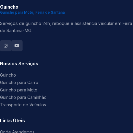
Guincho
Guincho para Moto, Feira de Santana
Serviços de guincho 24h, reboque e assistência veicular em Feira
de Santana-MG.
Nossos Serviços
Guincho
Guincho para Carro
Guincho para Moto
Guincho para Caminhão
Transporte de Veículos
Links Úteis
Onde Atendemos