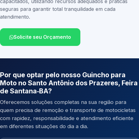
capacitados, utilizando recursos adequados e práticas
seguras para garantir total tranquilidade em cada
atendimento.
Solicite seu Orçamento
Por que optar pelo nosso Guincho para
Moto no Santo Antônio dos Prazeres, Feira
de Santana‑BA?
Oferecemos soluções completas na sua região para
quem precisa de remoção e transporte de motocicletas
com rapidez, responsabilidade e atendimento eficiente
em diferentes situações do dia a dia.