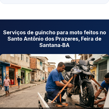
Serviços de guincho para moto feitos no
Santo Antônio dos Prazeres, Feira de
Santana‑BA