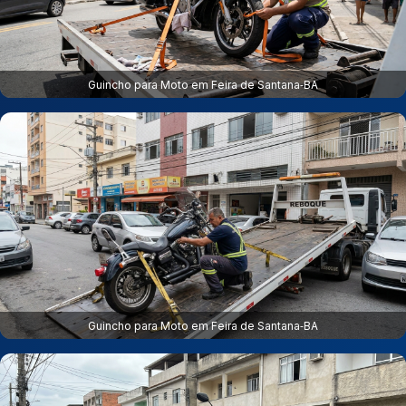
Guincho para Moto em Feira de Santana‑BA
Guincho para Moto em Feira de Santana‑BA