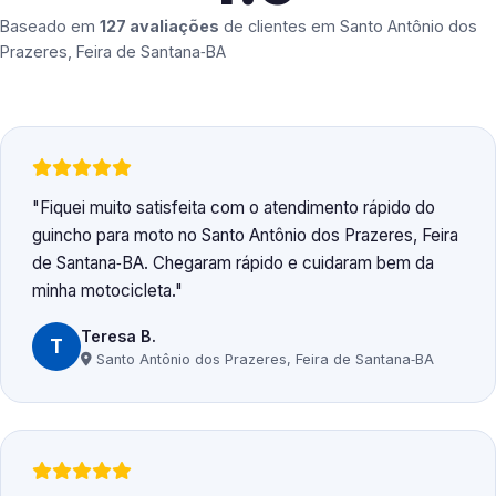
Baseado em
127 avaliações
de clientes em
Santo Antônio dos
Prazeres, Feira de Santana‑BA
Fiquei muito satisfeita com o atendimento rápido do
guincho para moto no Santo Antônio dos Prazeres, Feira
de Santana‑BA. Chegaram rápido e cuidaram bem da
minha motocicleta.
Teresa B.
T
Santo Antônio dos Prazeres, Feira de Santana‑BA