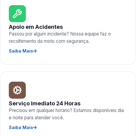
Apoio em Acidentes
Passou por algum incidente? Nossa equipe faz o
recolhimento da moto com segurança.
Saiba Mais
Serviço Imediato 24 Horas
Precisou em qualquer horário? Estamos disponíveis dia
e noite para atender você.
Saiba Mais