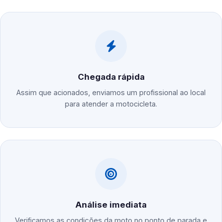
Chegada rápida
Assim que acionados, enviamos um profissional ao local
para atender a motocicleta.
Análise imediata
Verificamos as condições da moto no ponto de parada e