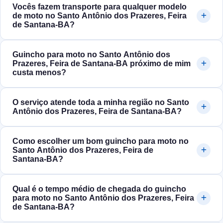
Vocês fazem transporte para qualquer modelo
de moto no Santo Antônio dos Prazeres, Feira
de Santana‑BA?
Guincho para moto no Santo Antônio dos
Prazeres, Feira de Santana‑BA próximo de mim
custa menos?
O serviço atende toda a minha região no Santo
Antônio dos Prazeres, Feira de Santana‑BA?
Como escolher um bom guincho para moto no
Santo Antônio dos Prazeres, Feira de
Santana‑BA?
Qual é o tempo médio de chegada do guincho
para moto no Santo Antônio dos Prazeres, Feira
de Santana‑BA?