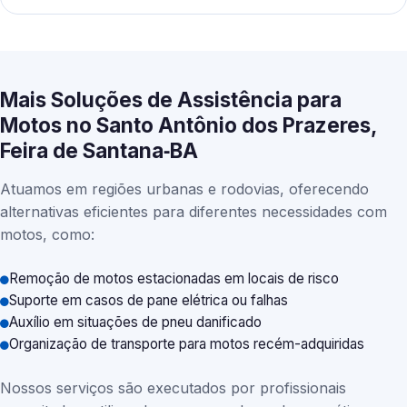
Mais Soluções de Assistência para
Motos no Santo Antônio dos Prazeres,
Feira de Santana‑BA
Atuamos em regiões urbanas e rodovias, oferecendo
alternativas eficientes para diferentes necessidades com
motos, como:
Remoção de motos estacionadas em locais de risco
Suporte em casos de pane elétrica ou falhas
Auxílio em situações de pneu danificado
Organização de transporte para motos recém-adquiridas
Nossos serviços são executados por profissionais