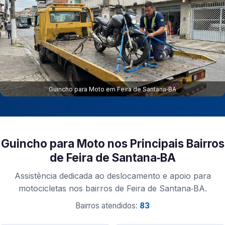
Guincho para Moto em Feira de Santana‑BA
Guincho para Moto nos Principais Bairros
de Feira de Santana‑BA
Assistência dedicada ao deslocamento e apoio para
motocicletas nos bairros de Feira de Santana‑BA.
Bairros atendidos:
83