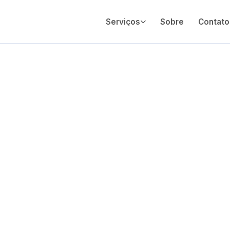
Serviços
Sobre
Contato