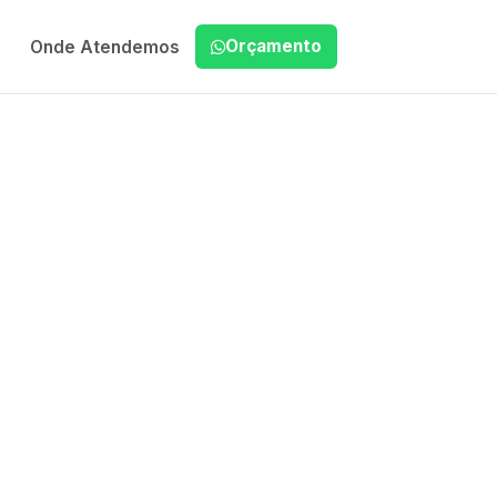
Orçamento
Onde Atendemos