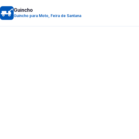
Guincho
Guincho para Moto, Feira de Santana