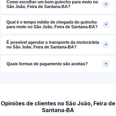
Como escolher um bom guincho para moto no
São João, Feira de Santana‑BA?
Qual é o tempo médio de chegada do guincho
para moto no São João, Feira de Santana‑BA?
É possível agendar o transporte da motocicleta
no São João, Feira de Santana‑BA?
Quais formas de pagamento são aceitas?
Opiniões de clientes no São João, Feira de
Santana‑BA