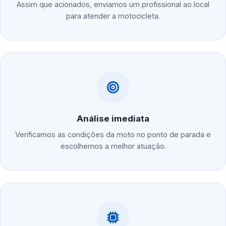
Assim que acionados, enviamos um profissional ao local
para atender a motocicleta.
Análise imediata
Verificamos as condições da moto no ponto de parada e
escolhemos a melhor atuação.