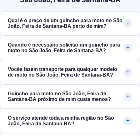
Qual é o preço de um guincho para moto no São
João, Feira de Santana‑BA perto de mim?
Quando é necessário solicitar um guincho para
moto no São João, Feira de Santana‑BA?
Vocês fazem transporte para qualquer modelo
de moto no São João, Feira de Santana‑BA?
Guincho para moto no São João, Feira de
Santana‑BA próximo de mim custa menos?
O serviço atende toda a minha região no São
João, Feira de Santana‑BA?