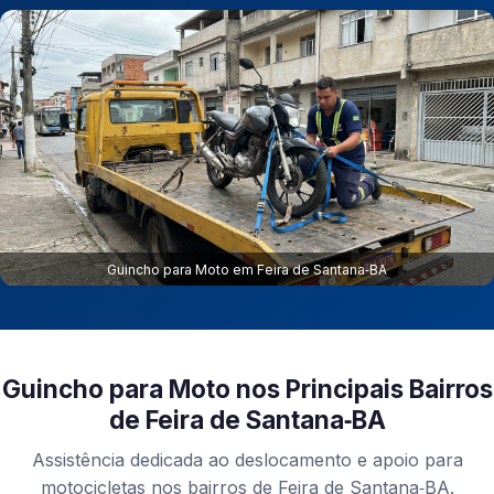
Guincho para Moto em Feira de Santana‑BA
Guincho para Moto nos Principais Bairros
de Feira de Santana‑BA
Assistência dedicada ao deslocamento e apoio para
motocicletas nos bairros de Feira de Santana‑BA.