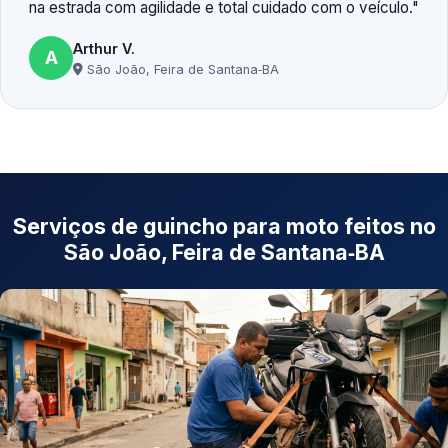
na estrada com agilidade e total cuidado com o veículo.
Arthur V.
A
São João, Feira de Santana‑BA
Serviços de guincho para moto feitos no
São João, Feira de Santana‑BA