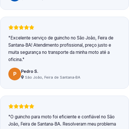
Excelente serviço de guincho no São João, Feira de
Santana‑BA! Atendimento profissional, preço justo e
muita segurança no transporte da minha moto até a
oficina.
Pedro S.
P
São João, Feira de Santana‑BA
O guincho para moto foi eficiente e confiável no São
João, Feira de Santana‑BA. Resolveram meu problema