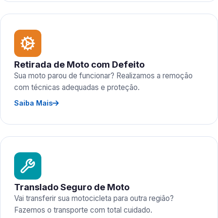
Retirada de Moto com Defeito
Sua moto parou de funcionar? Realizamos a remoção
com técnicas adequadas e proteção.
Saiba Mais
Translado Seguro de Moto
Vai transferir sua motocicleta para outra região?
Fazemos o transporte com total cuidado.