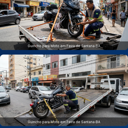
Guincho para Moto em Feira de Santana‑BA
Guincho para Moto em Feira de Santana‑BA