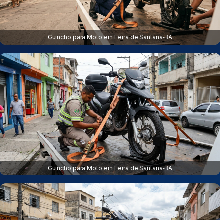
Guincho para Moto em Feira de Santana‑BA
Guincho para Moto em Feira de Santana‑BA