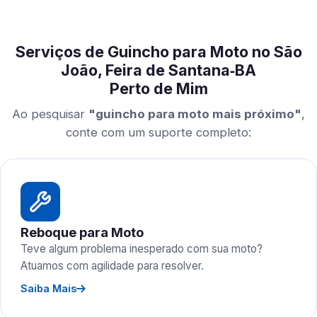
Serviços de Guincho para Moto no São
João, Feira de Santana‑BA
Perto de Mim
Ao pesquisar
"guincho para moto mais próximo"
,
conte com um suporte completo:
Reboque para Moto
Teve algum problema inesperado com sua moto?
Atuamos com agilidade para resolver.
Saiba Mais