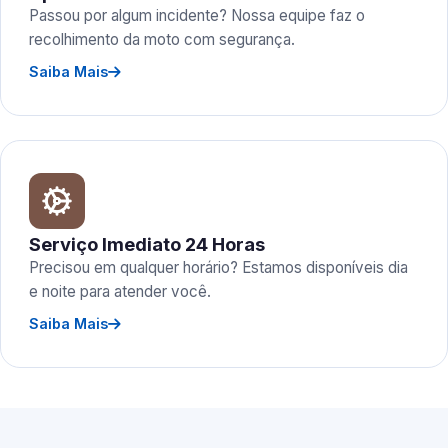
Passou por algum incidente? Nossa equipe faz o
recolhimento da moto com segurança.
Saiba Mais
Serviço Imediato 24 Horas
Precisou em qualquer horário? Estamos disponíveis dia
e noite para atender você.
Saiba Mais