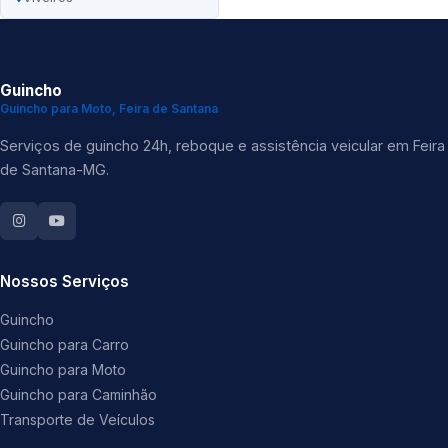
Guincho
Guincho para Moto, Feira de Santana
Serviços de guincho 24h, reboque e assistência veicular em Feira
de Santana-MG.
Nossos Serviços
Guincho
Guincho para Carro
Guincho para Moto
Guincho para Caminhão
Transporte de Veículos