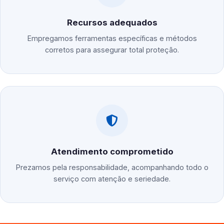
Recursos adequados
Empregamos ferramentas específicas e métodos
corretos para assegurar total proteção.
Atendimento comprometido
Prezamos pela responsabilidade, acompanhando todo o
serviço com atenção e seriedade.