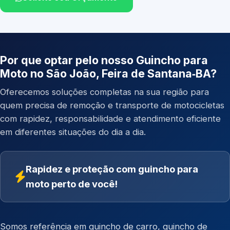
Por que optar pelo nosso Guincho para
Moto no São João, Feira de Santana‑BA?
Oferecemos soluções completas na sua região para
quem precisa de remoção e transporte de motocicletas
com rapidez, responsabilidade e atendimento eficiente
em diferentes situações do dia a dia.
Rapidez e proteção com guincho para
moto perto de você!
Somos referência em
guincho de carro
,
guincho de