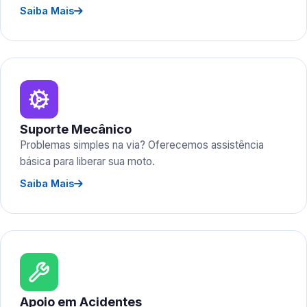
Saiba Mais
Suporte Mecânico
Problemas simples na via? Oferecemos assistência
básica para liberar sua moto.
Saiba Mais
Apoio em Acidentes