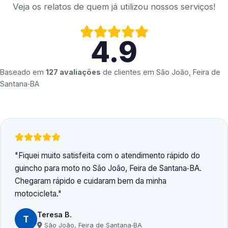
Veja os relatos de quem já utilizou nossos serviços!
4.9
Baseado em
127 avaliações
de clientes em
São João, Feira de
Santana‑BA
Fiquei muito satisfeita com o atendimento rápido do
guincho para moto no São João, Feira de Santana‑BA.
Chegaram rápido e cuidaram bem da minha
motocicleta.
Teresa B.
T
São João, Feira de Santana‑BA