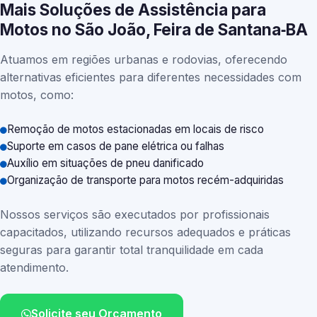
Mais Soluções de Assistência para
Motos no São João, Feira de Santana‑BA
Atuamos em regiões urbanas e rodovias, oferecendo
alternativas eficientes para diferentes necessidades com
motos, como:
Remoção de motos estacionadas em locais de risco
Suporte em casos de pane elétrica ou falhas
Auxílio em situações de pneu danificado
Organização de transporte para motos recém-adquiridas
Nossos serviços são executados por profissionais
capacitados, utilizando recursos adequados e práticas
seguras para garantir total tranquilidade em cada
atendimento.
Solicite seu Orçamento