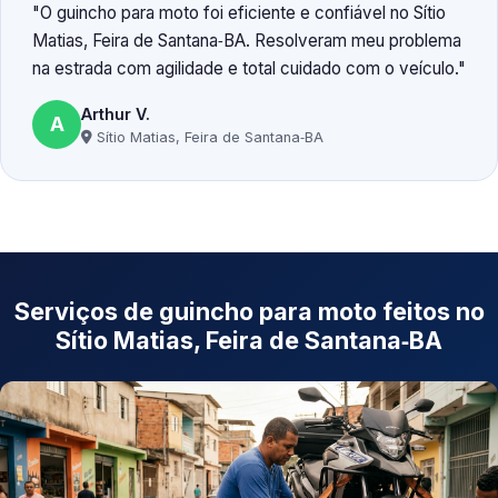
O guincho para moto foi eficiente e confiável no Sítio
Matias, Feira de Santana‑BA. Resolveram meu problema
na estrada com agilidade e total cuidado com o veículo.
Arthur V.
A
Sítio Matias, Feira de Santana‑BA
Serviços de guincho para moto feitos no
Sítio Matias, Feira de Santana‑BA