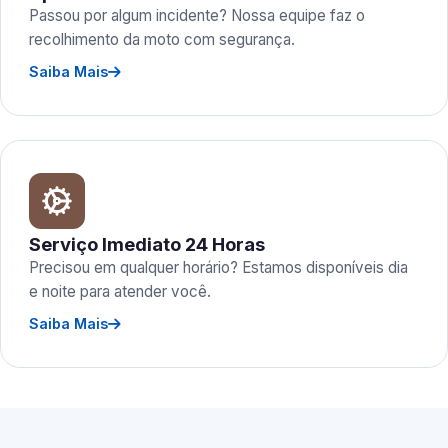
Passou por algum incidente? Nossa equipe faz o
recolhimento da moto com segurança.
Saiba Mais
Serviço Imediato 24 Horas
Precisou em qualquer horário? Estamos disponíveis dia
e noite para atender você.
Saiba Mais