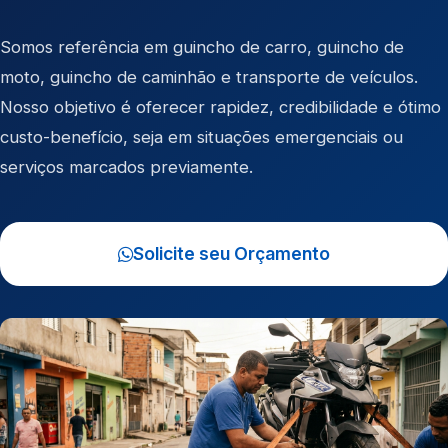
Somos referência em
guincho de carro
,
guincho de
moto
,
guincho de caminhão
e
transporte de veículos
.
Nosso objetivo é oferecer rapidez, credibilidade e ótimo
custo-benefício, seja em situações emergenciais ou
serviços marcados previamente.
Solicite seu Orçamento