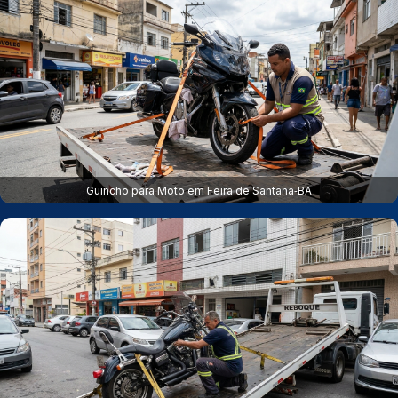
Guincho para Moto em Feira de Santana‑BA