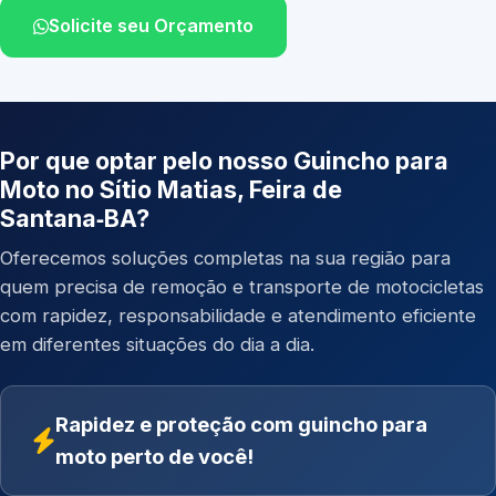
Solicite seu Orçamento
Por que optar pelo nosso Guincho para
Moto no Sítio Matias, Feira de
Santana‑BA?
Oferecemos soluções completas na sua região para
quem precisa de remoção e transporte de motocicletas
com rapidez, responsabilidade e atendimento eficiente
em diferentes situações do dia a dia.
Rapidez e proteção com guincho para
moto perto de você!