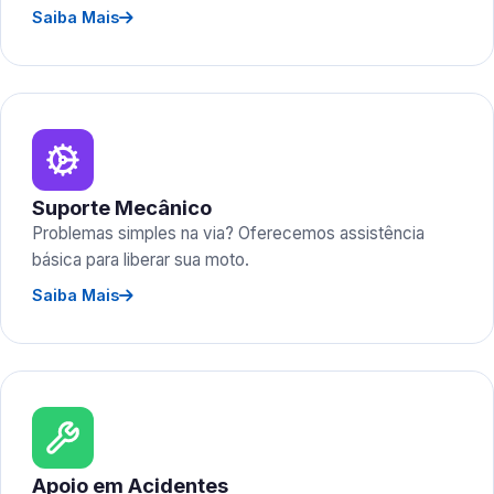
Saiba Mais
Suporte Mecânico
Problemas simples na via? Oferecemos assistência
básica para liberar sua moto.
Saiba Mais
Apoio em Acidentes