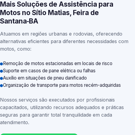
Mais Soluções de Assistência para
Motos no Sítio Matias, Feira de
Santana‑BA
Atuamos em regiões urbanas e rodovias, oferecendo
alternativas eficientes para diferentes necessidades com
motos, como:
Remoção de motos estacionadas em locais de risco
Suporte em casos de pane elétrica ou falhas
Auxílio em situações de pneu danificado
Organização de transporte para motos recém-adquiridas
Nossos serviços são executados por profissionais
capacitados, utilizando recursos adequados e práticas
seguras para garantir total tranquilidade em cada
atendimento.