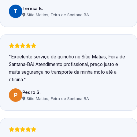
Teresa B.
T
Sítio Matias, Feira de Santana‑BA
Excelente serviço de guincho no Sítio Matias, Feira de
Santana‑BA! Atendimento profissional, preço justo e
muita segurança no transporte da minha moto até a
oficina.
Pedro S.
P
Sítio Matias, Feira de Santana‑BA