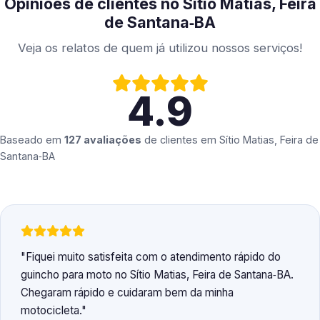
Opiniões de clientes no Sítio Matias, Feira
de Santana‑BA
Veja os relatos de quem já utilizou nossos serviços!
4.9
Baseado em
127 avaliações
de clientes em
Sítio Matias, Feira de
Santana‑BA
Fiquei muito satisfeita com o atendimento rápido do
guincho para moto no Sítio Matias, Feira de Santana‑BA.
Chegaram rápido e cuidaram bem da minha
motocicleta.