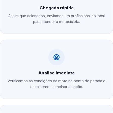
Chegada rápida
Assim que acionados, enviamos um profissional ao local
para atender a motocicleta.
Análise imediata
Verificamos as condições da moto no ponto de parada e
escolhemos a melhor atuação.