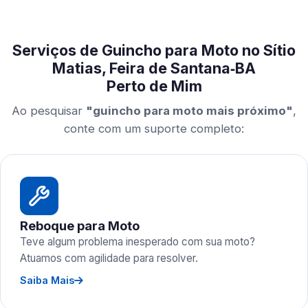
Serviços de Guincho para Moto no Sítio
Matias, Feira de Santana‑BA
Perto de Mim
Ao pesquisar
"guincho para moto mais próximo"
,
conte com um suporte completo:
Reboque para Moto
Teve algum problema inesperado com sua moto?
Atuamos com agilidade para resolver.
Saiba Mais