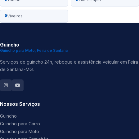
Viveiros
Guincho
Guincho para Moto, Feira de Santana
Serviços de guincho 24h, reboque e assistência veicular em Feira
de Santana-MG.
Nossos Serviços
Guincho
Guincho para Carro
Guincho para Moto