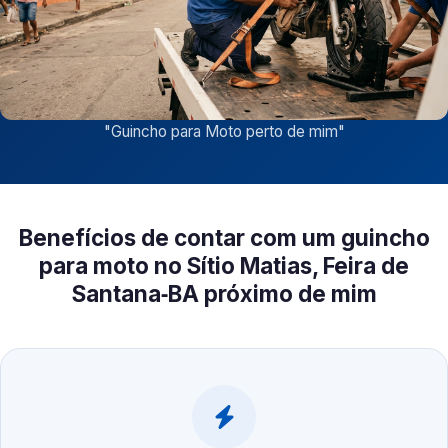
"
Guincho para Moto perto de mim
"
Benefícios de contar com um guincho
para moto no Sítio Matias, Feira de
Santana‑BA próximo de mim