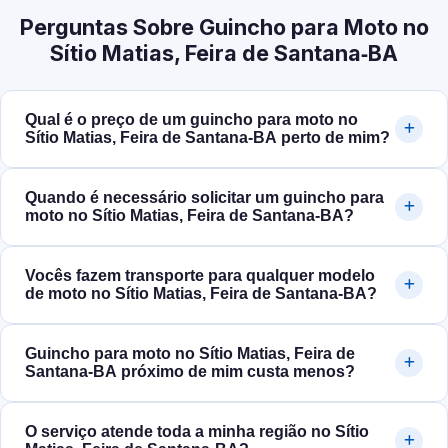
Perguntas Sobre Guincho para Moto no
Sítio Matias, Feira de Santana‑BA
Qual é o preço de um guincho para moto no
Sítio Matias, Feira de Santana‑BA perto de mim?
Quando é necessário solicitar um guincho para
moto no Sítio Matias, Feira de Santana‑BA?
Vocês fazem transporte para qualquer modelo
de moto no Sítio Matias, Feira de Santana‑BA?
Guincho para moto no Sítio Matias, Feira de
Santana‑BA próximo de mim custa menos?
O serviço atende toda a minha região no Sítio