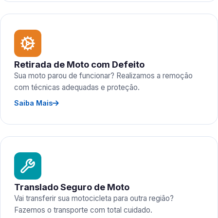
Retirada de Moto com Defeito
Sua moto parou de funcionar? Realizamos a remoção
com técnicas adequadas e proteção.
Saiba Mais
Translado Seguro de Moto
Vai transferir sua motocicleta para outra região?
Fazemos o transporte com total cuidado.