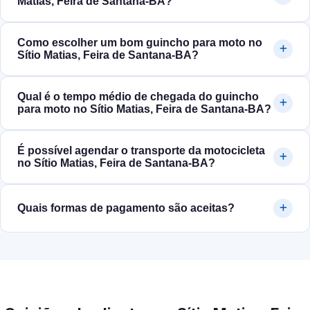
Matias, Feira de Santana‑BA?
Como escolher um bom guincho para moto no
Sítio Matias, Feira de Santana‑BA?
Qual é o tempo médio de chegada do guincho
para moto no Sítio Matias, Feira de Santana‑BA?
É possível agendar o transporte da motocicleta
no Sítio Matias, Feira de Santana‑BA?
Quais formas de pagamento são aceitas?