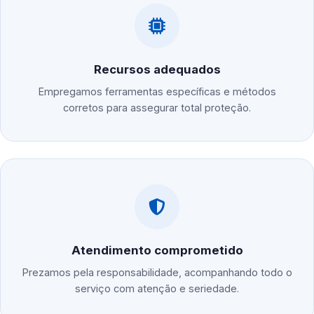
Recursos adequados
Empregamos ferramentas específicas e métodos
corretos para assegurar total proteção.
Atendimento comprometido
Prezamos pela responsabilidade, acompanhando todo o
serviço com atenção e seriedade.