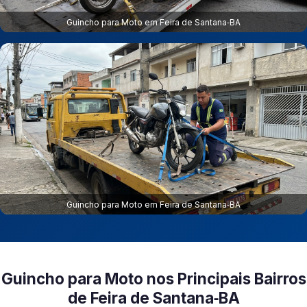
Guincho para Moto em Feira de Santana‑BA
Guincho para Moto em Feira de Santana‑BA
Guincho para Moto nos Principais Bairros
de Feira de Santana‑BA