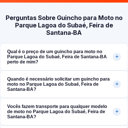
Perguntas Sobre Guincho para Moto no
Parque Lagoa do Subaé, Feira de
Santana‑BA
Qual é o preço de um guincho para moto no
Parque Lagoa do Subaé, Feira de Santana‑BA
perto de mim?
Quando é necessário solicitar um guincho para
moto no Parque Lagoa do Subaé, Feira de
Santana‑BA?
Vocês fazem transporte para qualquer modelo
de moto no Parque Lagoa do Subaé, Feira de
Santana‑BA?