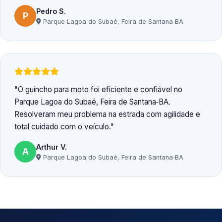
Pedro S.
P
Parque Lagoa do Subaé, Feira de Santana‑BA
O guincho para moto foi eficiente e confiável no
Parque Lagoa do Subaé, Feira de Santana‑BA.
Resolveram meu problema na estrada com agilidade e
total cuidado com o veículo.
Arthur V.
A
Parque Lagoa do Subaé, Feira de Santana‑BA