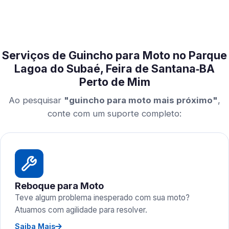
Serviços de Guincho para Moto no Parque
Lagoa do Subaé, Feira de Santana‑BA
Perto de Mim
Ao pesquisar
"guincho para moto mais próximo"
,
conte com um suporte completo:
Reboque para Moto
Teve algum problema inesperado com sua moto?
Atuamos com agilidade para resolver.
Saiba Mais