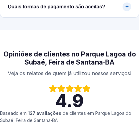
Quais formas de pagamento são aceitas?
Opiniões de clientes no Parque Lagoa do
Subaé, Feira de Santana‑BA
Veja os relatos de quem já utilizou nossos serviços!
4.9
Baseado em
127 avaliações
de clientes em
Parque Lagoa do
Subaé, Feira de Santana‑BA