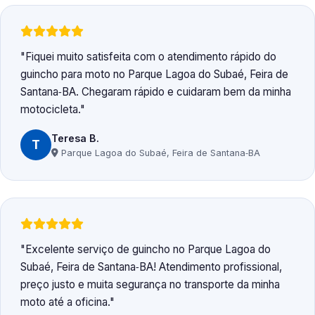
Fiquei muito satisfeita com o atendimento rápido do
guincho para moto no Parque Lagoa do Subaé, Feira de
Santana‑BA. Chegaram rápido e cuidaram bem da minha
motocicleta.
Teresa B.
T
Parque Lagoa do Subaé, Feira de Santana‑BA
Excelente serviço de guincho no Parque Lagoa do
Subaé, Feira de Santana‑BA! Atendimento profissional,
preço justo e muita segurança no transporte da minha
moto até a oficina.