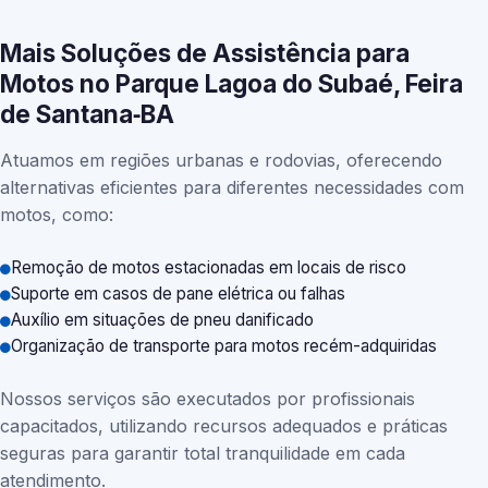
Mais Soluções de Assistência para
Motos no Parque Lagoa do Subaé, Feira
de Santana‑BA
Atuamos em regiões urbanas e rodovias, oferecendo
alternativas eficientes para diferentes necessidades com
motos, como:
Remoção de motos estacionadas em locais de risco
Suporte em casos de pane elétrica ou falhas
Auxílio em situações de pneu danificado
Organização de transporte para motos recém-adquiridas
Nossos serviços são executados por profissionais
capacitados, utilizando recursos adequados e práticas
seguras para garantir total tranquilidade em cada
atendimento.