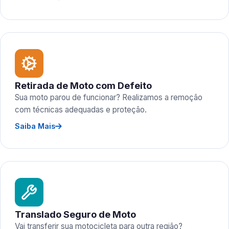
Retirada de Moto com Defeito
Sua moto parou de funcionar? Realizamos a remoção
com técnicas adequadas e proteção.
Saiba Mais
Translado Seguro de Moto
Vai transferir sua motocicleta para outra região?