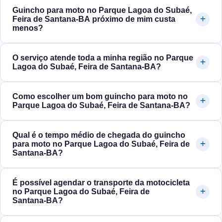
Guincho para moto no Parque Lagoa do Subaé,
Feira de Santana‑BA próximo de mim custa
menos?
O serviço atende toda a minha região no Parque
Lagoa do Subaé, Feira de Santana‑BA?
Como escolher um bom guincho para moto no
Parque Lagoa do Subaé, Feira de Santana‑BA?
Qual é o tempo médio de chegada do guincho
para moto no Parque Lagoa do Subaé, Feira de
Santana‑BA?
É possível agendar o transporte da motocicleta
no Parque Lagoa do Subaé, Feira de
Santana‑BA?