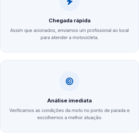
Chegada rápida
Assim que acionados, enviamos um profissional ao local
para atender a motocicleta.
Análise imediata
Verificamos as condições da moto no ponto de parada e
escolhemos a melhor atuação.