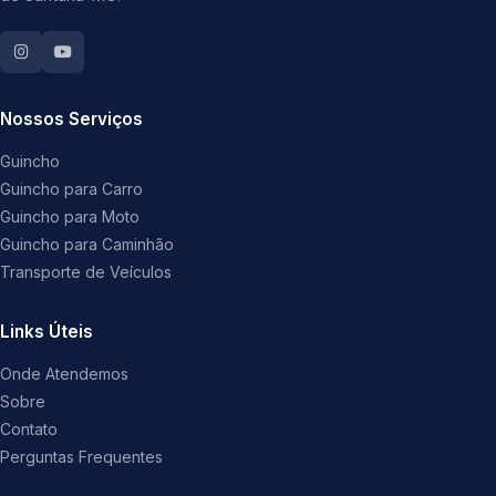
Nossos Serviços
Guincho
Guincho para Carro
Guincho para Moto
Guincho para Caminhão
Transporte de Veículos
Links Úteis
Onde Atendemos
Sobre
Contato
Perguntas Frequentes