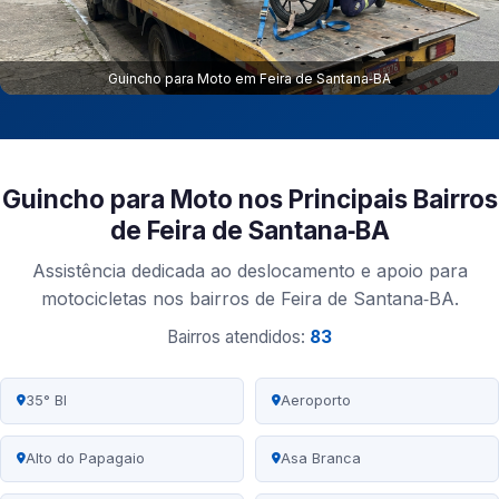
Guincho para Moto em Feira de Santana‑BA
Guincho para Moto nos Principais Bairros
de Feira de Santana‑BA
Assistência dedicada ao deslocamento e apoio para
motocicletas nos bairros de Feira de Santana‑BA.
Bairros atendidos:
83
35° BI
Aeroporto
Alto do Papagaio
Asa Branca