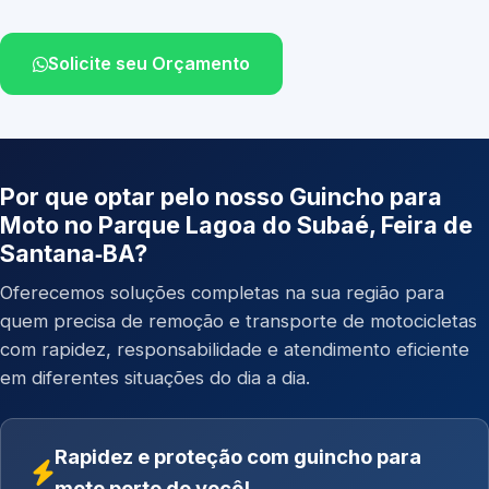
Solicite seu Orçamento
Por que optar pelo nosso Guincho para
Moto no Parque Lagoa do Subaé, Feira de
Santana‑BA?
Oferecemos soluções completas na sua região para
quem precisa de remoção e transporte de motocicletas
com rapidez, responsabilidade e atendimento eficiente
em diferentes situações do dia a dia.
Rapidez e proteção com guincho para
moto perto de você!