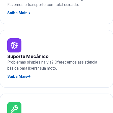
Fazemos o transporte com total cuidado.
Saiba Mais
Suporte Mecânico
Problemas simples na via? Oferecemos assistência
básica para liberar sua moto.
Saiba Mais