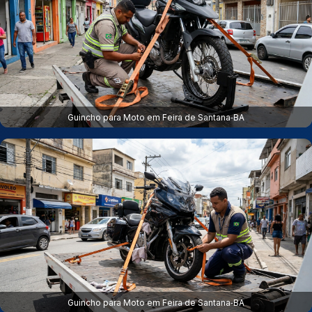
Guincho para Moto em Feira de Santana‑BA
Guincho para Moto em Feira de Santana‑BA