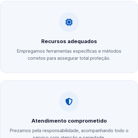
Recursos adequados
Empregamos ferramentas específicas e métodos
corretos para assegurar total proteção.
Atendimento comprometido
Prezamos pela responsabilidade, acompanhando todo o
serviço com atenção e seriedade.