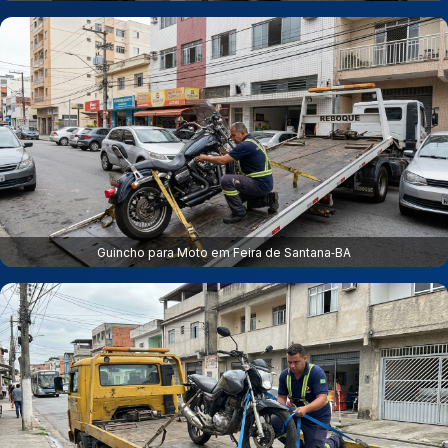
Guincho para Moto em Feira de Santana‑BA