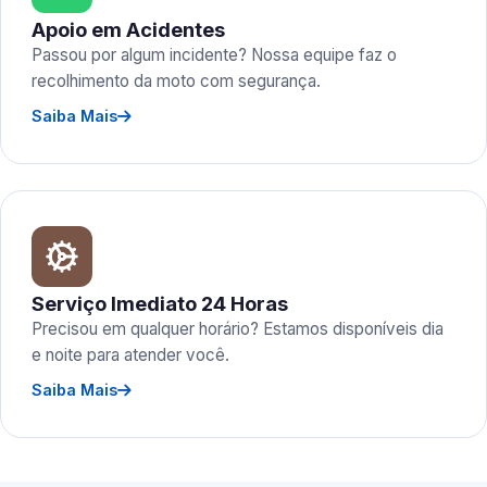
Apoio em Acidentes
Passou por algum incidente? Nossa equipe faz o
recolhimento da moto com segurança.
Saiba Mais
Serviço Imediato 24 Horas
Precisou em qualquer horário? Estamos disponíveis dia
e noite para atender você.
Saiba Mais