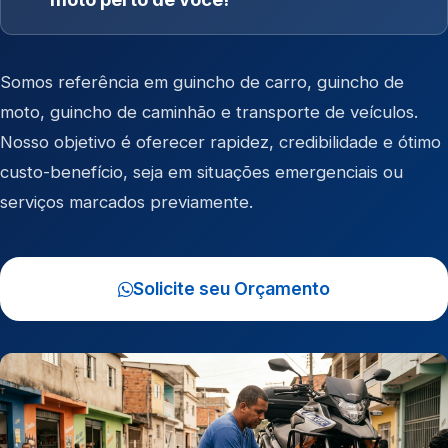
Somos referência em
guincho de carro
,
guincho de
moto
,
guincho de caminhão
e
transporte de veículos
.
Nosso objetivo é oferecer rapidez, credibilidade e ótimo
custo-benefício, seja em situações emergenciais ou
serviços marcados previamente.
Solicite seu Orçamento