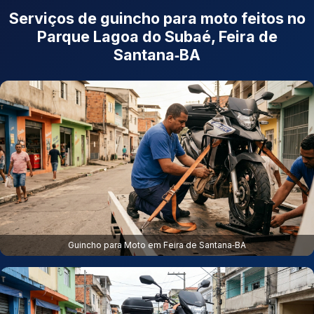
Serviços de guincho para moto feitos no
Parque Lagoa do Subaé, Feira de
Santana‑BA
Guincho para Moto em Feira de Santana‑BA